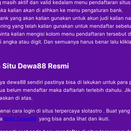
g masih aktif dan valid kedalam menu pendaftaran situ
ka kalian akan di alihkan ke menu pengaturan bank.
ank yang akan kalian gunakan untuk akun judi kalian na
ening yang telah kalian gunakan untuk mendaftar sebe
minta kalian mengisi kolom menu pendaftaran tersebut 
 angka atau digit. Dan semuanya harus benar lalu klik
 Situ Dewa88 Resmi
aya dewa88 sendiri pastinya bisa di lakukan untuk para
emua belum mendaftar maka daftarlah terlebih dahulu. 
askan di atas.
nai cara login di situs terpercaya slotastro . Buat yan
ra
login Dewa88
yang bisa anda lihat dan ikuti.