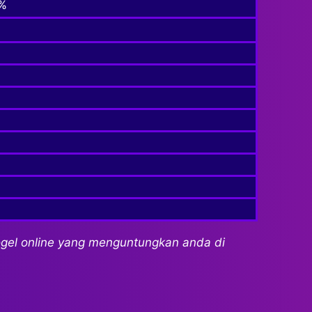
0%
ogel online yang menguntungkan anda di