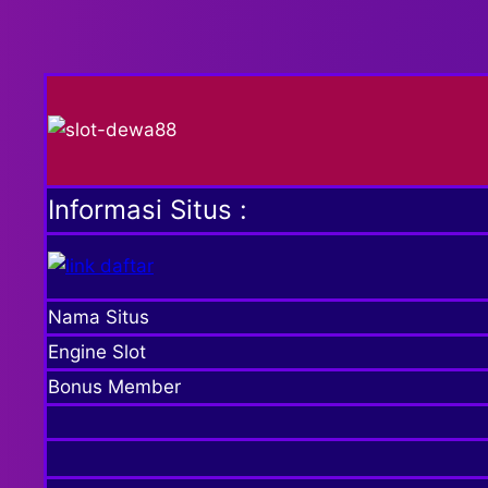
Informasi Situs :
Nama Situs
Engine Slot
Bonus Member