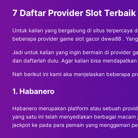
7 Daftar Provider Slot Terbai
Untuk kalian yang bergabung di situs terpercaya 
beberapa provider game slot gacor dewa88 . Yan
Jadi untuk kalian yang ingin bermain di provider 
dan daftarlah dulu. Agar kalian bisa mendapatkan 
Nah berikut ini kami aka menjelaskan beberapa pr
1. Habanero
Habanero merupakan platform atau sebuah provider
yang satu ini telah menyediakan berbagai macam 
jackpot ke pada para pemain yang menggemari per