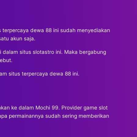
us terpercaya dewa 88 ini sudah menyediakan
atu akun saja.
 dalam situs slotastro ini. Maka bergabung
ebut.
am situs terpercaya dewa 88 ini.
mkan ke dalam Mochi 99. Provider game slot
erapa permainannya sudah sering memberikan