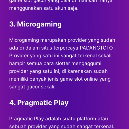
game slot gacor yang bisa di mainkan hanya
menggunakan satu akun saja.
3. Microgaming
Microgaming merupakan provider yang sudah
ada di dalam situs terpercaya PADANGTOTO .
Provider yang satu ini sangat terkenal sekali
hampir semua para slotter mengaggumi
provider yang satu ini, di karenakan sudah
memiliki banyak jenis game slot online yang
sangat gacor sekali.
4. Pragmatic Play
Pragmatic Play adalah suatu platform atau
sebuah provider yang sudah sangat terkenal.