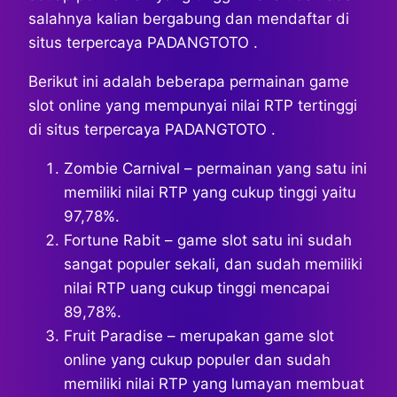
salahnya kalian bergabung dan mendaftar di
situs terpercaya PADANGTOTO .
Berikut ini adalah beberapa permainan game
slot online yang mempunyai nilai RTP tertinggi
di situs terpercaya PADANGTOTO .
Zombie Carnival – permainan yang satu ini
memiliki nilai RTP yang cukup tinggi yaitu
97,78%.
Fortune Rabit – game slot satu ini sudah
sangat populer sekali, dan sudah memiliki
nilai RTP uang cukup tinggi mencapai
89,78%.
Fruit Paradise – merupakan game slot
online yang cukup populer dan sudah
memiliki nilai RTP yang lumayan membuat