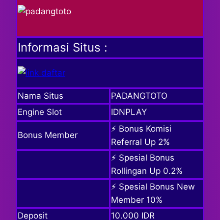
Informasi Situs :
Nama Situs
PADANGTOTO
Engine Slot
IDNPLAY
⚡️ Bonus Komisi
Bonus Member
Referral Up 2%
⚡️ Spesial Bonus
Rollingan Up 0.2%
⚡️ Spesial Bonus New
Member 10%
Deposit
10.000 IDR