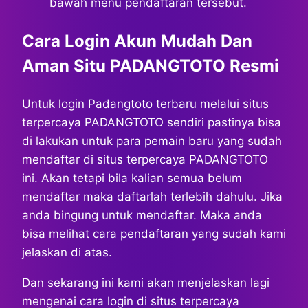
bawah menu pendaftaran tersebut.
Cara Login Akun Mudah Dan
Aman Situ PADANGTOTO Resmi
Untuk login Padangtoto terbaru melalui situs
terpercaya PADANGTOTO sendiri pastinya bisa
di lakukan untuk para pemain baru yang sudah
mendaftar di situs terpercaya PADANGTOTO
ini. Akan tetapi bila kalian semua belum
mendaftar maka daftarlah terlebih dahulu. Jika
anda bingung untuk mendaftar. Maka anda
bisa melihat cara pendaftaran yang sudah kami
jelaskan di atas.
Dan sekarang ini kami akan menjelaskan lagi
mengenai cara login di situs terpercaya