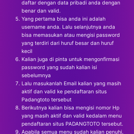
daftar dengan data pribadi anda dengan
benar dan valid.
Yang pertama bisa anda ini adalah
username anda. Lalu selanjutnya anda
bisa memasukan atau mengisi password
yang terdiri dari huruf besar dan huruf
kecil
Kalian juga di pinta untuk mengonfirmasi
password yang sudah kalian isi
sebelumnya
Lalu masukanlah Email kalian yang masih
aktif dan valid ke pendaftaran situs
Padangtoto tersebut
Berikutnya kalian bisa mengisi nomor Hp
yang masih aktif dan valid kedalam menu
pendaftaran situs PADANGTOTO tersebut.
Apabila semua menu sudah kalian penuhi,