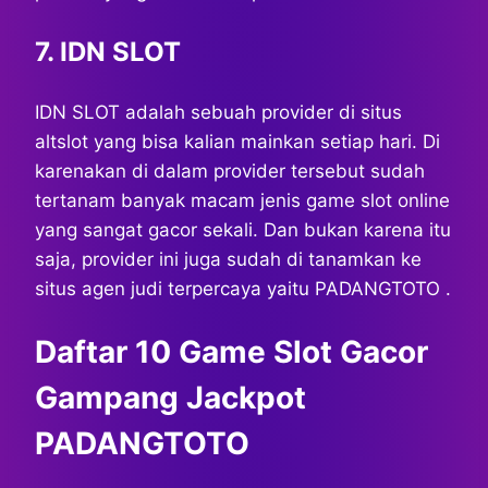
7. IDN SLOT
IDN SLOT adalah sebuah provider di situs
altslot yang bisa kalian mainkan setiap hari. Di
karenakan di dalam provider tersebut sudah
tertanam banyak macam jenis game slot online
yang sangat gacor sekali. Dan bukan karena itu
saja, provider ini juga sudah di tanamkan ke
situs agen judi terpercaya yaitu PADANGTOTO .
Daftar 10 Game Slot Gacor
Gampang Jackpot
PADANGTOTO