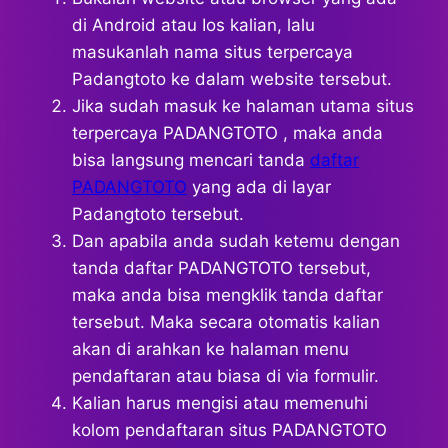
di Android atau Ios kalian, lalu
masukanlah nama situs terpercaya
Padangtoto ke dalam website tersebut.
Jika sudah masuk ke halaman utama situs
terpercaya PADANGTOTO , maka anda
bisa langsung mencari tanda
daftar
PADANGTOTO
yang ada di layar
Padangtoto tersebut.
Dan apabila anda sudah ketemu dengan
tanda daftar PADANGTOTO tersebut,
maka anda bisa mengklik tanda daftar
tersebut. Maka secara otomatis kalian
akan di arahkan ke halaman menu
pendaftaran atau biasa di via formulir.
Kalian harus mengisi atau memenuhi
kolom pendaftaran situs PADANGTOTO