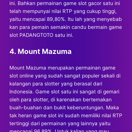
ini. Bahkan permainan game slot gacor satu ini
telah mempunyai nilai RTP yang cukup tinggi,
yaitu mencapai 89,80%. Itu lah yang menyebab
kan para pemain semakin candu bermain game
slot PADANGTOTO satu ini.
4. Mount Mazuma
Mount Mazuma merupakan permainan game
slot online yang sudah sangat populer sekali di
kalangan para slotter yang berasal dari
Indonesia. Game slot satu ini sangat di gemari
oleh para slotter, di karenakan bertemakan
buah-buahan dan bukit keberuntungan. Maka
tak heran game slot ini sudah memiliki nilai RTP
tertinggi dari permainan yang lainnya yaitu
mencapai 96,89%. Untuk kalian yang mau