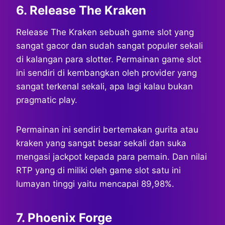
6. Release The Kraken
Release The Kraken sebuah game slot yang
sangat gacor dan sudah sangat populer sekali
di kalangan para slotter. Permainan game slot
ini sendiri di kembangkan oleh provider yang
sangat terkenal sekali, apa lagi kalau bukan
pragmatic play.
Permainan ini sendiri bertemakan gurita atau
kraken yang sangat besar sekali dan suka
mengasi jackpot kepada para pemain. Dan nilai
RTP yang di miliki oleh game slot satu ini
lumayan tinggi yaitu mencapai 89,98%.
7. Phoenix Forge