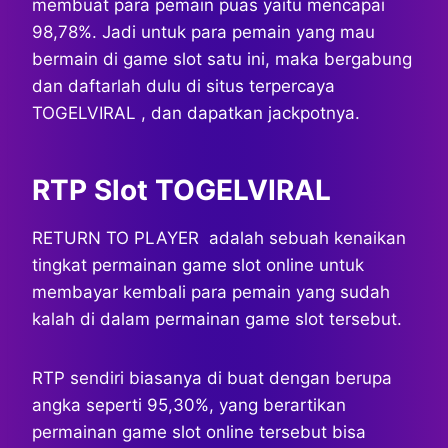
membuat para pemain puas yaitu mencapai
98,78%. Jadi untuk para pemain yang mau
bermain di game slot satu ini, maka bergabung
dan daftarlah dulu di situs terpercaya
TOGELVIRAL , dan dapatkan jackpotnya.
RTP Slot TOGELVIRAL
RETURN TO PLAYER adalah sebuah kenaikan
tingkat permainan game slot online untuk
membayar kembali para pemain yang sudah
kalah di dalam permainan game slot tersebut.
RTP sendiri biasanya di buat dengan berupa
angka seperti 95,30%, yang berartikan
permainan game slot online tersebut bisa