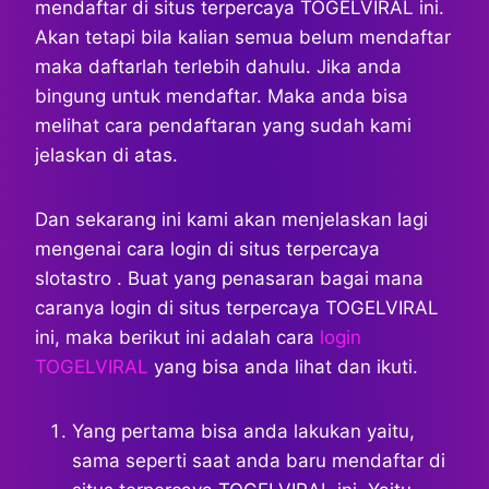
mendaftar di situs terpercaya TOGELVIRAL ini.
Akan tetapi bila kalian semua belum mendaftar
maka daftarlah terlebih dahulu. Jika anda
bingung untuk mendaftar. Maka anda bisa
melihat cara pendaftaran yang sudah kami
jelaskan di atas.
Dan sekarang ini kami akan menjelaskan lagi
mengenai cara login di situs terpercaya
slotastro . Buat yang penasaran bagai mana
caranya login di situs terpercaya TOGELVIRAL
ini, maka berikut ini adalah cara
login
TOGELVIRAL
yang bisa anda lihat dan ikuti.
Yang pertama bisa anda lakukan yaitu,
sama seperti saat anda baru mendaftar di