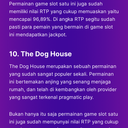
Permainan game slot satu ini juga sudah
memiliki nilai RTP yang cukup memuaskan yaitu
mencapai 96,89%. Di angka RTP segitu sudah
pasti para pemain yang bermain di game slot
ini mendapatkan jackpot.
10. The Dog House
The Dog House merupakan sebuah permainan
yang sudah sangat populer sekali. Permainan
ini bertemakan anjing yang senang menjaga
rumah, dan telah di kembangkan oleh provider
yang sangat terkenal pragmatic play.
Bukan hanya itu saja permainan game slot satu
ini juga sudah mempunyai nilai RTP yang cukup