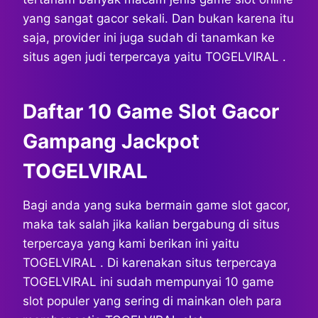
yang sangat gacor sekali. Dan bukan karena itu
saja, provider ini juga sudah di tanamkan ke
situs agen judi terpercaya yaitu TOGELVIRAL .
Daftar 10 Game Slot Gacor
Gampang Jackpot
TOGELVIRAL
Bagi anda yang suka bermain game slot gacor,
maka tak salah jika kalian bergabung di situs
terpercaya yang kami berikan ini yaitu
TOGELVIRAL . Di karenakan situs terpercaya
TOGELVIRAL ini sudah mempunyai 10 game
slot populer yang sering di mainkan oleh para