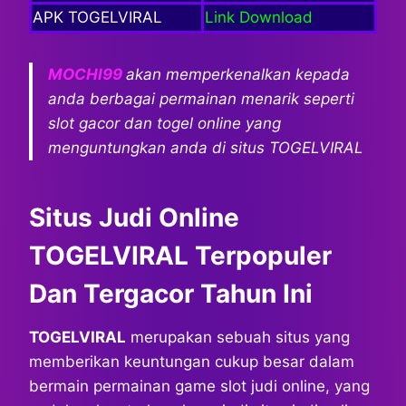
APK TOGELVIRAL
Link Download
MOCHI99
akan memperkenalkan kepada
anda berbagai permainan menarik seperti
slot gacor dan togel online yang
menguntungkan anda di situs TOGELVIRAL
Situs Judi Online
TOGELVIRAL Terpopuler
Dan Tergacor Tahun Ini
TOGELVIRAL
merupakan sebuah situs yang
memberikan keuntungan cukup besar dalam
bermain permainan game slot judi online, yang