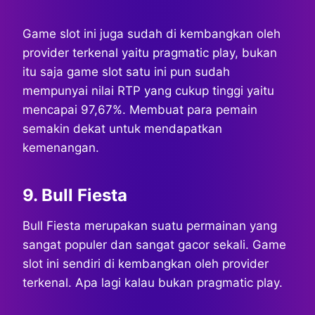
Game slot ini juga sudah di kembangkan oleh
provider terkenal yaitu pragmatic play, bukan
itu saja game slot satu ini pun sudah
mempunyai nilai RTP yang cukup tinggi yaitu
mencapai 97,67%. Membuat para pemain
semakin dekat untuk mendapatkan
kemenangan.
9. Bull Fiesta
Bull Fiesta merupakan suatu permainan yang
sangat populer dan sangat gacor sekali. Game
slot ini sendiri di kembangkan oleh provider
terkenal. Apa lagi kalau bukan pragmatic play.