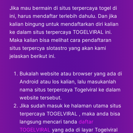
Jika mau bermain di situs terpercaya togel di
ini, harus mendaftar terlebih dahulu. Dan jika
kalian bingung untuk mendaftarkan diri kalian
ke dalam situs terpercaya TOGELVIRAL ini.
Maka kalian bisa melihat cara pendaftaran
situs terpercya slotastro yang akan kami
jelaskan berikut ini.
Bukalah website atau browser yang ada di
Android atau Ios kalian, lalu masukanlah
nama situs terpercaya Togelviral ke dalam
website tersebut.
Jika sudah masuk ke halaman utama situs
terpercaya TOGELVIRAL , maka anda bisa
langsung mencari tanda
daftar
TOGELVIRAL
yang ada di layar Togelviral