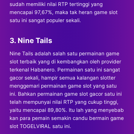
sudah memiliki nilai RTP tertinggi yang
mencapai 97,67%, maka tak heran game slot
satu ini sangat populer sekali.
3. Nine Tails
Nine Tails adalah salah satu permainan game
slot terbaik yang di kembangkan oleh provider
terkenal Habanero. Permainan satu ini sangat
gacor sekali, hampir semua kalangan slotter
menggemari permainan game slot yang satu
ini. Bahkan permainan game slot gacor satu ini
telah mempunyai nilai RTP yang cukup tinggi,
yaitu mencapai 89,80%. Itu lah yang menyebab
kan para pemain semakin candu bermain game
slot TOGELVIRAL satu ini.