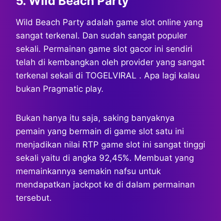
5. Wild Beach Party
Wild Beach Party adalah game slot online yang
sangat terkenal. Dan sudah sangat populer
sekali. Permainan game slot gacor ini sendiri
telah di kembangkan oleh provider yang sangat
terkenal sekali di TOGELVIRAL . Apa lagi kalau
bukan Pragmatic play.
Bukan hanya itu saja, saking banyaknya
pemain yang bermain di game slot satu ini
menjadikan nilai RTP game slot ini sangat tinggi
sekali yaitu di angka 92,45%. Membuat yang
memainkannya semakin nafsu untuk
mendapatkan jackpot ke di dalam permainan
tersebut.