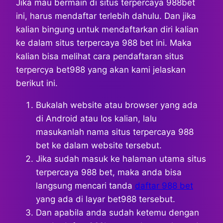
Jika mau bermain di situs terpercaya 988bet
ini, harus mendaftar terlebih dahulu. Dan jika
kalian bingung untuk mendaftarkan diri kalian
ke dalam situs terpercaya 988 bet ini. Maka
kalian bisa melihat cara pendaftaran situs
terpercya bet988 yang akan kami jelaskan
berikut ini.
Bukalah website atau browser yang ada
di Android atau Ios kalian, lalu
masukanlah nama situs terpercaya 988
bet ke dalam website tersebut.
Jika sudah masuk ke halaman utama situs
terpercaya 988 bet, maka anda bisa
langsung mencari tanda
daftar 988 bet
yang ada di layar bet988 tersebut.
Dan apabila anda sudah ketemu dengan