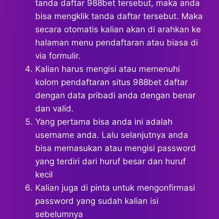
tanda daftar 988bet tersebut, maka anda
bisa mengklik tanda daftar tersebut. Maka
secara otomatis kalian akan di arahkan ke
halaman menu pendaftaran atau biasa di
via formulir.
Kalian harus mengisi atau memenuhi
kolom pendaftaran situs 988bet daftar
dengan data pribadi anda dengan benar
dan valid.
Yang pertama bisa anda ini adalah
username anda. Lalu selanjutnya anda
bisa memasukan atau mengisi password
yang terdiri dari huruf besar dan huruf
kecil
Kalian juga di pinta untuk mengonfirmasi
password yang sudah kalian isi
sebelumnya