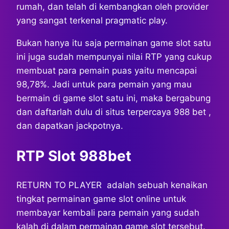
rumah, dan telah di kembangkan oleh provider
yang sangat terkenal pragmatic play.
Bukan hanya itu saja permainan game slot satu
ini juga sudah mempunyai nilai RTP yang cukup
membuat para pemain puas yaitu mencapai
98,78%. Jadi untuk para pemain yang mau
bermain di game slot satu ini, maka bergabung
dan daftarlah dulu di situs terpercaya 988 bet ,
dan dapatkan jackpotnya.
RTP Slot 988bet
RETURN TO PLAYER adalah sebuah kenaikan
tingkat permainan game slot online untuk
membayar kembali para pemain yang sudah
kalah di dalam permainan game slot tersebut.