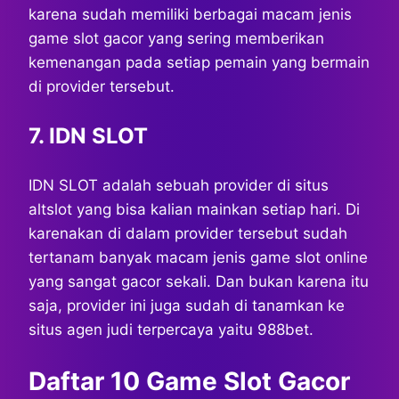
karena sudah memiliki berbagai macam jenis
game slot gacor yang sering memberikan
kemenangan pada setiap pemain yang bermain
di provider tersebut.
7. IDN SLOT
IDN SLOT adalah sebuah provider di situs
altslot yang bisa kalian mainkan setiap hari. Di
karenakan di dalam provider tersebut sudah
tertanam banyak macam jenis game slot online
yang sangat gacor sekali. Dan bukan karena itu
saja, provider ini juga sudah di tanamkan ke
situs agen judi terpercaya yaitu 988bet.
Daftar 10 Game Slot Gacor