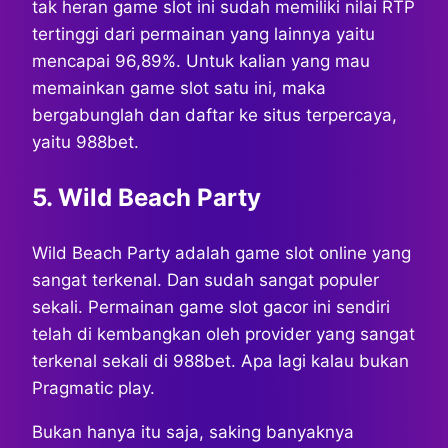
tak heran game slot ini sudah memiliki nilai RTP
tertinggi dari permainan yang lainnya yaitu
mencapai 96,89%. Untuk kalian yang mau
memainkan game slot satu ini, maka
bergabunglah dan daftar ke situs terpercaya,
yaitu 988bet.
5. Wild Beach Party
Wild Beach Party adalah game slot online yang
sangat terkenal. Dan sudah sangat populer
sekali. Permainan game slot gacor ini sendiri
telah di kembangkan oleh provider yang sangat
terkenal sekali di 988bet. Apa lagi kalau bukan
Pragmatic play.
Bukan hanya itu saja, saking banyaknya