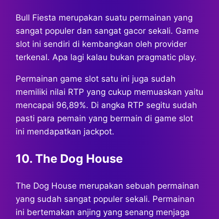
Bull Fiesta merupakan suatu permainan yang
sangat populer dan sangat gacor sekali. Game
slot ini sendiri di kembangkan oleh provider
terkenal. Apa lagi kalau bukan pragmatic play.
Permainan game slot satu ini juga sudah
memiliki nilai RTP yang cukup memuaskan yaitu
mencapai 96,89%. Di angka RTP segitu sudah
pasti para pemain yang bermain di game slot
ini mendapatkan jackpot.
10. The Dog House
The Dog House merupakan sebuah permainan
yang sudah sangat populer sekali. Permainan
ini bertemakan anjing yang senang menjaga