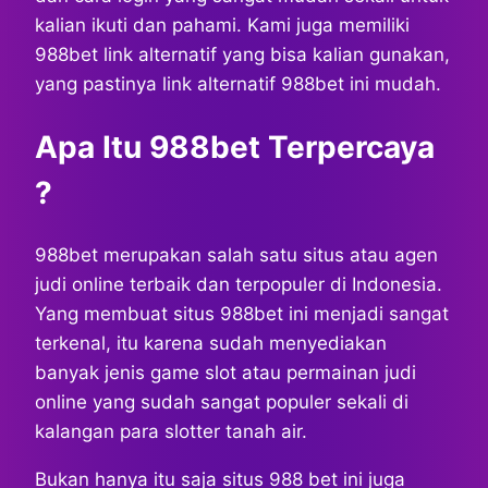
kalian ikuti dan pahami. Kami juga memiliki
988bet link alternatif yang bisa kalian gunakan,
yang pastinya link alternatif 988bet ini mudah.
Apa Itu 988bet Terpercaya
?
988bet merupakan salah satu situs atau agen
judi online terbaik dan terpopuler di Indonesia.
Yang membuat situs 988bet ini menjadi sangat
terkenal, itu karena sudah menyediakan
banyak jenis game slot atau permainan judi
online yang sudah sangat populer sekali di
kalangan para slotter tanah air.
Bukan hanya itu saja situs 988 bet ini juga