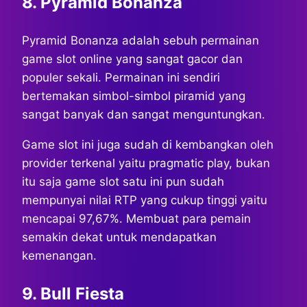
8. Pyramid Bonanza
Pyramid Bonanza adalah sebuh permainan
game slot online yang sangat gacor dan
populer sekali. Permainan ini sendiri
bertemakan simbol-simbol piramid yang
sangat banyak dan sangat menguntungkan.
Game slot ini juga sudah di kembangkan oleh
provider terkenal yaitu pragmatic play, bukan
itu saja game slot satu ini pun sudah
mempunyai nilai RTP yang cukup tinggi yaitu
mencapai 97,67%. Membuat para pemain
semakin dekat untuk mendapatkan
kemenangan.
9. Bull Fiesta