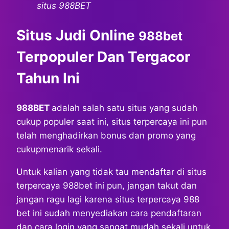
situs 988BET
Situs Judi Online
988bet
Terpopuler Dan Tergacor
Tahun Ini
988BET
adalah salah satu situs yang sudah
cukup populer saat ini, situs terpercaya ini pun
telah menghadirkan bonus dan promo yang
cukupmenarik sekali.
Untuk kalian yang tidak tau mendaftar di situs
terpercaya 988bet ini pun, jangan takut dan
jangan ragu lagi karena situs terpercaya 988
bet ini sudah menyediakan cara pendaftaran
dan cara login yang sangat mudah sekali untuk