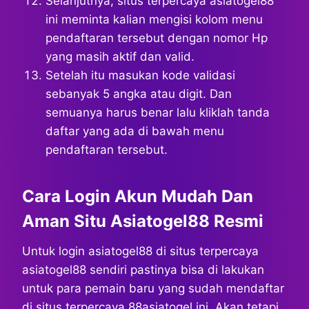
Selanjutnya, situs terpercaya asiatogel88
ini meminta kalian mengisi kolom menu
pendaftaran tersebut dengan nomor Hp
yang masih aktif dan valid.
Setelah itu masukan kode validasi
sebanyak 5 angka atau digit. Dan
semuanya harus benar lalu kliklah tanda
daftar yang ada di bawah menu
pendaftaran tersebut.
Cara Login Akun Mudah Dan
Aman Situ Asiatogel88 Resmi
Untuk login asiatogel88 di situs terpercaya
asiatogel88 sendiri pastinya bisa di lakukan
untuk para pemain baru yang sudah mendaftar
di situs terpercaya 88asiatogel ini. Akan tetapi