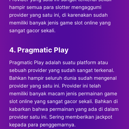
hampir semua para slotter mengaggumi
provider yang satu ini, di karenakan sudah
memiliki banyak jenis game slot online yang
sangat gacor sekali.
4. Pragmatic Play
Pragmatic Play adalah suatu platform atau
sebuah provider yang sudah sangat terkenal.
Bahkan hampir seluruh dunia sudah mengenal
provider yang satu ini. Provider ini telah
memiliki banyak macam jenis permainan game
slot online yang sangat gacor sekali. Bahkan di
kabarkan bahwa permainan yang ada di dalam
provider satu ini. Sering memberikan jackpot
kepada para penggemarnya.