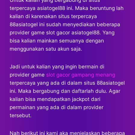
terpercaya asiatogel88 ini. Maka beruntung lah
kalian di karenakan situs terpercaya
88asiatogel ini sudah menyediakan beberapa
provider game slot gacor asiatogel88. Yang
bisa kalian mainkan semuanya dengan
menggunakan satu akun saja.
Jadi untuk kalian yang ingin bermain di
provider game
slot gacor gampang menang
terpercaya yang ada di dalam situs 88asiatogel
ini. Maka bergabung dan daftarlah dulu. Agar
kalian bisa mendapatkan jackpot dari
permainan yang ada di dalam provider
tersebut.
Nah berikut ini kami aka menjelaskan beberapa