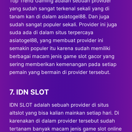
Top Trend Gaming adalah sebuah provider
yang sudah sangat terkenal sekali yang di
tanam kan di dalam asiatogel88. Dan juga
sudah sangat populer sekali. Provider ini juga
suda ada di dalam situs terpercaya
asiatogel88, yang membuat provider ini
semakin populer itu karena sudah memiliki
berbagai macam jenis game slot gacor yang
sering memberikan kemenangan pada setiap
pemain yang bermain di provider tersebut.
7. IDN SLOT
IDN SLOT adalah sebuah provider di situs
altslot yang bisa kalian mainkan setiap hari. Di
karenakan di dalam provider tersebut sudah
tertanam banyak macam jenis game slot online