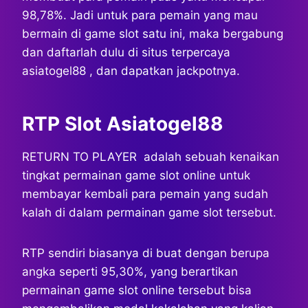
98,78%. Jadi untuk para pemain yang mau
bermain di game slot satu ini, maka bergabung
dan daftarlah dulu di situs terpercaya
asiatogel88 , dan dapatkan jackpotnya.
RTP Slot Asiatogel88
RETURN TO PLAYER adalah sebuah kenaikan
tingkat permainan game slot online untuk
membayar kembali para pemain yang sudah
kalah di dalam permainan game slot tersebut.
RTP sendiri biasanya di buat dengan berupa
angka seperti 95,30%, yang berartikan
permainan game slot online tersebut bisa