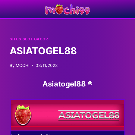
Skip
to
content
SITUS SLOT GACOR
ASIATOGEL88
By
MOCHI
03/11/2023
Asiatogel88 ®