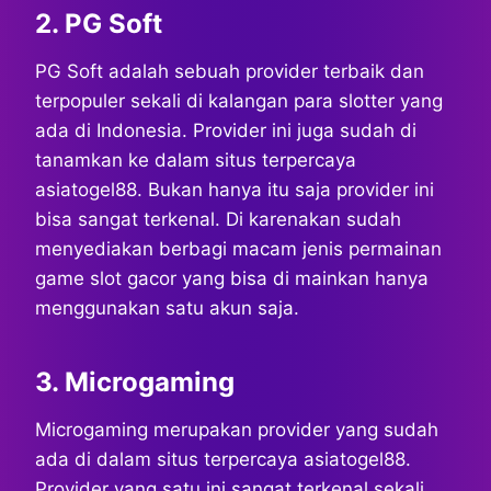
2. PG Soft
PG Soft adalah sebuah provider terbaik dan
terpopuler sekali di kalangan para slotter yang
ada di Indonesia. Provider ini juga sudah di
tanamkan ke dalam situs terpercaya
asiatogel88. Bukan hanya itu saja provider ini
bisa sangat terkenal. Di karenakan sudah
menyediakan berbagi macam jenis permainan
game slot gacor yang bisa di mainkan hanya
menggunakan satu akun saja.
3. Microgaming
Microgaming merupakan provider yang sudah
ada di dalam situs terpercaya asiatogel88.
Provider yang satu ini sangat terkenal sekali