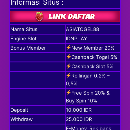
Informasi Situs :
Nama Situs
ASIATOGEL88
Engine Slot
IDNPLAY
Bonus Member
New Member 20%
Cashback Togel 5%
Cashback Slot 5%
Rollingan 0,2% –
0,5%
Free Spin 20% &
Buy Spin 10%
Deposit
10.000 IDR
Withdraw
25.000 IDR
E-Money, Rek.bank,