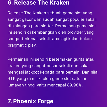
6. Release The Kraken
Release The Kraken sebuah game slot yang
sangat gacor dan sudah sangat populer sekali
di kalangan para slotter. Permainan game slot
ini sendiri di kembangkan oleh provider yang
sangat terkenal sekali, apa lagi kalau bukan
pragmatic play.
Permainan ini sendiri bertemakan gurita atau
kraken yang sangat besar sekali dan suka
mengasi jackpot kepada para pemain. Dan nilai
RTP yang di miliki oleh game slot satu ini
lumayan tinggi yaitu mencapai 89,98%.
7. Phoenix Forge