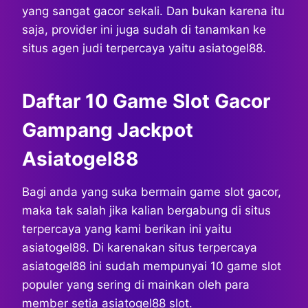
yang sangat gacor sekali. Dan bukan karena itu
saja, provider ini juga sudah di tanamkan ke
situs agen judi terpercaya yaitu asiatogel88.
Daftar 10 Game Slot Gacor
Gampang Jackpot
Asiatogel88
Bagi anda yang suka bermain game slot gacor,
maka tak salah jika kalian bergabung di situs
terpercaya yang kami berikan ini yaitu
asiatogel88. Di karenakan situs terpercaya
asiatogel88 ini sudah mempunyai 10 game slot
populer yang sering di mainkan oleh para
member setia asiatogel88 slot.