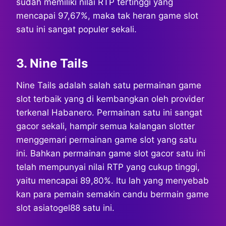
sudah memiliki nilai RTP tertinggi yang
mencapai 97,67%, maka tak heran game slot
satu ini sangat populer sekali.
3. Nine Tails
Nine Tails adalah salah satu permainan game
slot terbaik yang di kembangkan oleh provider
terkenal Habanero. Permainan satu ini sangat
gacor sekali, hampir semua kalangan slotter
menggemari permainan game slot yang satu
ini. Bahkan permainan game slot gacor satu ini
telah mempunyai nilai RTP yang cukup tinggi,
yaitu mencapai 89,80%. Itu lah yang menyebab
kan para pemain semakin candu bermain game
slot asiatogel88 satu ini.