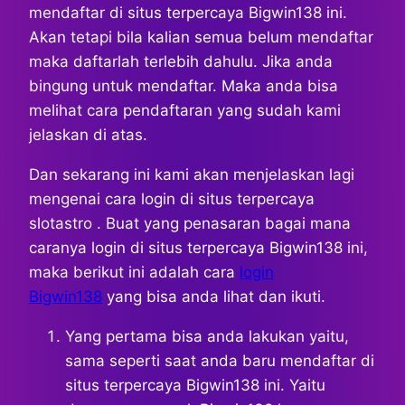
mendaftar di situs terpercaya Bigwin138 ini.
Akan tetapi bila kalian semua belum mendaftar
maka daftarlah terlebih dahulu. Jika anda
bingung untuk mendaftar. Maka anda bisa
melihat cara pendaftaran yang sudah kami
jelaskan di atas.
Dan sekarang ini kami akan menjelaskan lagi
mengenai cara login di situs terpercaya
slotastro . Buat yang penasaran bagai mana
caranya login di situs terpercaya Bigwin138 ini,
maka berikut ini adalah cara
login
Bigwin138
yang bisa anda lihat dan ikuti.
Yang pertama bisa anda lakukan yaitu,
sama seperti saat anda baru mendaftar di
situs terpercaya Bigwin138 ini. Yaitu