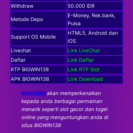
Withdraw
50.000 IDR
E-Money, Rek.bank,
Metode Depo
Pulsa
HTML5, Android dan
Support OS Mobile
iOS
Livechat
Link LiveChat
Daftar
Link Daftar
RTP BIGWIN138
Link RTP Slot
APK BIGWIN138
Link Download
MOCHI99
akan memperkenalkan
kepada anda berbagai permainan
menarik seperti slot gacor dan togel
online yang menguntungkan anda di
situs BIGWIN138