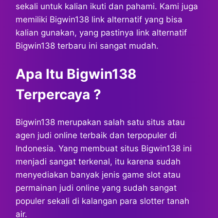
sekali untuk kalian ikuti dan pahami. Kami juga
memiliki Bigwin138 link alternatif yang bisa
kalian gunakan, yang pastinya link alternatif
Bigwin138 terbaru ini sangat mudah.
Apa Itu Bigwin138
Terpercaya ?
Bigwin138 merupakan salah satu situs atau
agen judi online terbaik dan terpopuler di
Indonesia. Yang membuat situs Bigwin138 ini
menjadi sangat terkenal, itu karena sudah
menyediakan banyak jenis game slot atau
permainan judi online yang sudah sangat
populer sekali di kalangan para slotter tanah
air.