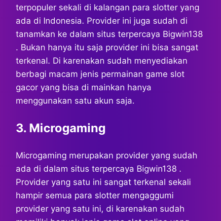
terpopuler sekali di kalangan para slotter yang
ada di Indonesia. Provider ini juga sudah di
tanamkan ke dalam situs terpercaya Bigwin138
. Bukan hanya itu saja provider ini bisa sangat
terkenal. Di karenakan sudah menyediakan
berbagi macam jenis permainan game slot
gacor yang bisa di mainkan hanya
menggunakan satu akun saja.
3. Microgaming
Microgaming merupakan provider yang sudah
ada di dalam situs terpercaya Bigwin138 .
Provider yang satu ini sangat terkenal sekali
hampir semua para slotter mengaggumi
provider yang satu ini, di karenakan sudah