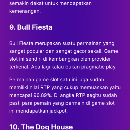
semakin dekat untuk mendapatkan
kemenangan.
9. Bull Fiesta
Bull Fiesta merupakan suatu permainan yang
sangat populer dan sangat gacor sekali. Game
slot ini sendiri di kembangkan oleh provider
terkenal. Apa lagi kalau bukan pragmatic play.
Permainan game slot satu ini juga sudah
memiliki nilai RTP yang cukup memuaskan yaitu
mencapai 96,89%. Di angka RTP segitu sudah
pasti para pemain yang bermain di game slot
ini mendapatkan jackpot.
10. The Dog House