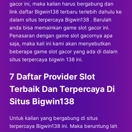
gacor ini, maka kalian harus bergabung dan
link daftar Bigwin138 terbaru terlebih dahulu ke
dalam situs terpercaya Bigwin138 . Barulah
anda bisa memainkan game slot gacor ini.
Penasaran dengan game slot gacornya apa
saja, maka kali ini kami akan menyebutkan
beberapa game slot gacor yang ada di dalam
situs terpercaya bigwin 138 ini.
7 Daftar Provider Slot
Terbaik Dan Terpercaya Di
Situs Bigwin138
Untuk kalian yang bergabung di situs
terpercaya Bigwin138 ini. Maka beruntung lah