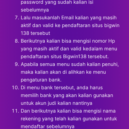
password yang sudah kalian isi
sebelumnya
Lalu masukanlah Email kalian yang masih
aktif dan valid ke pendaftaran situs bigwin
138 tersebut
Berikutnya kalian bisa mengisi nomor Hp
yang masih aktif dan valid kedalam menu
pendaftaran situs Bigwin138 tersebut.
Apabila semua menu sudah kalian penuhi,
maka kalian akan di alihkan ke menu
pengaturan bank.
Di menu bank tersebut, anda harus
memilih bank yang akan kalian gunakan
untuk akun judi kalian nantinya
Dan berikutnya kalian bisa mengisi nama
rekening yang telah kalian gunakan untuk
mendaftar sebelumnya