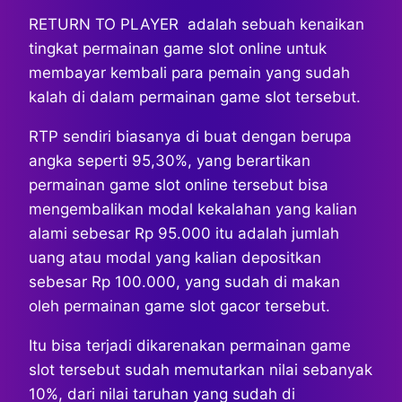
RETURN TO PLAYER adalah sebuah kenaikan
tingkat permainan game slot online untuk
membayar kembali para pemain yang sudah
kalah di dalam permainan game slot tersebut.
RTP sendiri biasanya di buat dengan berupa
angka seperti 95,30%, yang berartikan
permainan game slot online tersebut bisa
mengembalikan modal kekalahan yang kalian
alami sebesar Rp 95.000 itu adalah jumlah
uang atau modal yang kalian depositkan
sebesar Rp 100.000, yang sudah di makan
oleh permainan game slot gacor tersebut.
Itu bisa terjadi dikarenakan permainan game
slot tersebut sudah memutarkan nilai sebanyak
10%, dari nilai taruhan yang sudah di