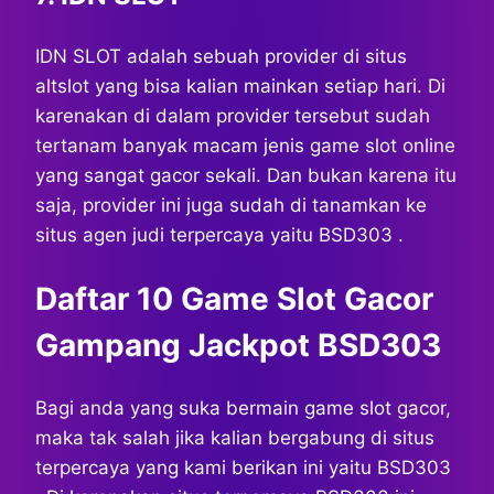
IDN SLOT adalah sebuah provider di situs
altslot yang bisa kalian mainkan setiap hari. Di
karenakan di dalam provider tersebut sudah
tertanam banyak macam jenis game slot online
yang sangat gacor sekali. Dan bukan karena itu
saja, provider ini juga sudah di tanamkan ke
situs agen judi terpercaya yaitu BSD303 .
Daftar 10 Game Slot Gacor
Gampang Jackpot BSD303
Bagi anda yang suka bermain game slot gacor,
maka tak salah jika kalian bergabung di situs
terpercaya yang kami berikan ini yaitu BSD303