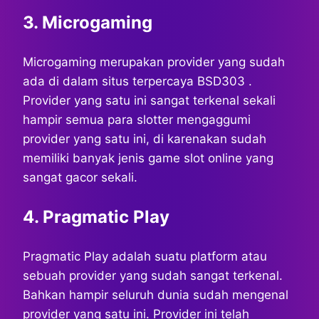
3. Microgaming
Microgaming merupakan provider yang sudah
ada di dalam situs terpercaya BSD303 .
Provider yang satu ini sangat terkenal sekali
hampir semua para slotter mengaggumi
provider yang satu ini, di karenakan sudah
memiliki banyak jenis game slot online yang
sangat gacor sekali.
4. Pragmatic Play
Pragmatic Play adalah suatu platform atau
sebuah provider yang sudah sangat terkenal.
Bahkan hampir seluruh dunia sudah mengenal
provider yang satu ini. Provider ini telah