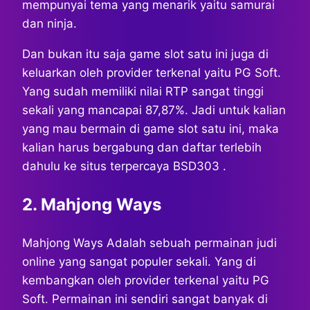
mempunyai tema yang menarik yaitu samurai
dan ninja.
Dan bukan itu saja game slot satu ini juga di
keluarkan oleh provider terkenal yaitu PG Soft.
Yang sudah memiliki nilai RTP sangat tinggi
sekali yang mancapai 87,87%. Jadi untuk kalian
yang mau bermain di game slot satu ini, maka
kalian harus bergabung dan daftar terlebih
dahulu ke situs terpercaya BSD303 .
2. Mahjong Ways
Mahjong Ways Adalah sebuah permainan judi
online yang sangat populer sekali. Yang di
kembangkan oleh provider terkenal yaitu PG
Soft. Permainan ini sendiri sangat banyak di