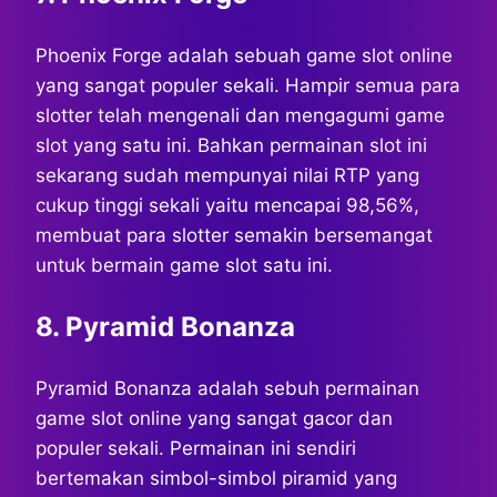
Phoenix Forge adalah sebuah game slot online
yang sangat populer sekali. Hampir semua para
slotter telah mengenali dan mengagumi game
slot yang satu ini. Bahkan permainan slot ini
sekarang sudah mempunyai nilai RTP yang
cukup tinggi sekali yaitu mencapai 98,56%,
membuat para slotter semakin bersemangat
untuk bermain game slot satu ini.
8. Pyramid Bonanza
Pyramid Bonanza adalah sebuh permainan
game slot online yang sangat gacor dan
populer sekali. Permainan ini sendiri
bertemakan simbol-simbol piramid yang