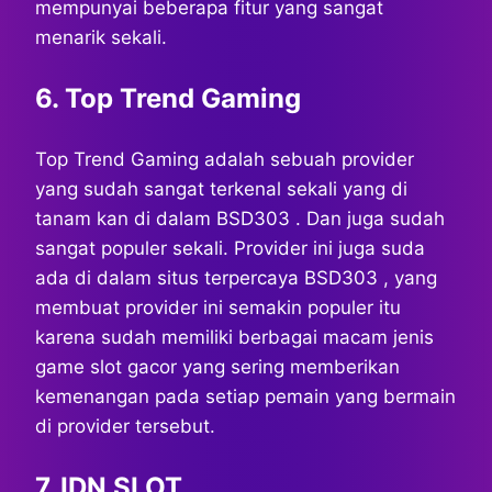
mempunyai beberapa fitur yang sangat
menarik sekali.
6. Top Trend Gaming
Top Trend Gaming adalah sebuah provider
yang sudah sangat terkenal sekali yang di
tanam kan di dalam BSD303 . Dan juga sudah
sangat populer sekali. Provider ini juga suda
ada di dalam situs terpercaya BSD303 , yang
membuat provider ini semakin populer itu
karena sudah memiliki berbagai macam jenis
game slot gacor yang sering memberikan
kemenangan pada setiap pemain yang bermain
di provider tersebut.
7. IDN SLOT