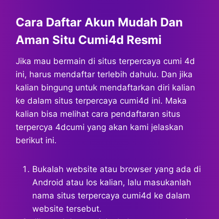
Cara Daftar Akun Mudah Dan
Aman Situ Cumi4d Resmi
Jika mau bermain di situs terpercaya cumi 4d
ini, harus mendaftar terlebih dahulu. Dan jika
kalian bingung untuk mendaftarkan diri kalian
ke dalam situs terpercaya cumi4d ini. Maka
kalian bisa melihat cara pendaftaran situs
terpercya 4dcumi yang akan kami jelaskan
berikut ini.
Bukalah website atau browser yang ada di
Android atau Ios kalian, lalu masukanlah
nama situs terpercaya cumi4d ke dalam
website tersebut.