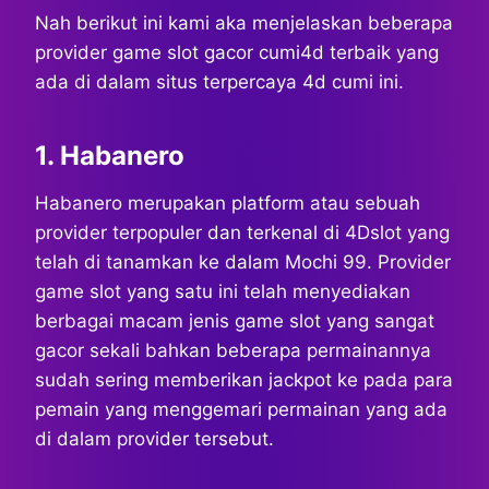
Nah berikut ini kami aka menjelaskan beberapa
provider game slot gacor cumi4d terbaik yang
ada di dalam situs terpercaya 4d cumi ini.
1. Habanero
Habanero merupakan platform atau sebuah
provider terpopuler dan terkenal di 4Dslot yang
telah di tanamkan ke dalam Mochi 99. Provider
game slot yang satu ini telah menyediakan
berbagai macam jenis game slot yang sangat
gacor sekali bahkan beberapa permainannya
sudah sering memberikan jackpot ke pada para
pemain yang menggemari permainan yang ada
di dalam provider tersebut.