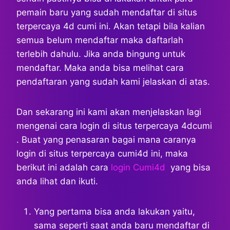
pemain baru yang sudah mendaftar di situs
terpercaya 4d cumi ini. Akan tetapi bila kalian
semua belum mendaftar maka daftarlah
terlebih dahulu. Jika anda bingung untuk
mendaftar. Maka anda bisa melihat cara
pendaftaran yang sudah kami jelaskan di atas.
Dan sekarang ini kami akan menjelaskan lagi
mengenai cara login di situs terpercaya 4dcumi
. Buat yang penasaran bagai mana caranya
login di situs terpercaya cumi4d ini, maka
berikut ini adalah cara
login Cumi4d
yang bisa
anda lihat dan ikuti.
Yang pertama bisa anda lakukan yaitu,
sama seperti saat anda baru mendaftar di