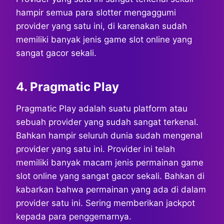
hampir semua para slotter mengaggumi
provider yang satu ini, di karenakan sudah
memiliki banyak jenis game slot online yang
sangat gacor sekali.
4. Pragmatic Play
Pragmatic Play adalah suatu platform atau
sebuah provider yang sudah sangat terkenal.
Bahkan hampir seluruh dunia sudah mengenal
provider yang satu ini. Provider ini telah
memiliki banyak macam jenis permainan game
slot online yang sangat gacor sekali. Bahkan di
kabarkan bahwa permainan yang ada di dalam
provider satu ini. Sering memberikan jackpot
kepada para penggemarnya.