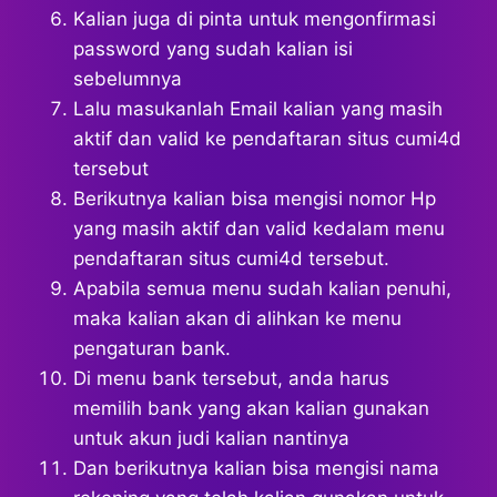
Kalian juga di pinta untuk mengonfirmasi
password yang sudah kalian isi
sebelumnya
Lalu masukanlah Email kalian yang masih
aktif dan valid ke pendaftaran situs cumi4d
tersebut
Berikutnya kalian bisa mengisi nomor Hp
yang masih aktif dan valid kedalam menu
pendaftaran situs cumi4d tersebut.
Apabila semua menu sudah kalian penuhi,
maka kalian akan di alihkan ke menu
pengaturan bank.
Di menu bank tersebut, anda harus
memilih bank yang akan kalian gunakan
untuk akun judi kalian nantinya
Dan berikutnya kalian bisa mengisi nama