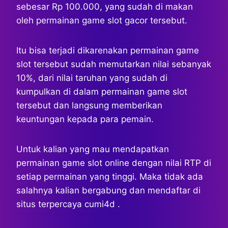
sebesar Rp 100.000, yang sudah di makan
oleh permainan game slot gacor tersebut.
Itu bisa terjadi dikarenakan permainan game
slot tersebut sudah memutarkan nilai sebanyak
10%, dari nilai taruhan yang sudah di
kumpulkan di dalam permainan game slot
tersebut dan langsung memberikan
keuntungan kepada para pemain.
Untuk kalian yang mau mendapatkan
permainan game slot online dengan nilai RTP di
setiap permainan yang tinggi. Maka tidak ada
salahnya kalian bergabung dan mendaftar di
situs terpercaya cumi4d .