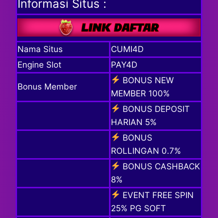
Informasi Situs :
Nama Situs
CUMI4D
Engine Slot
PAY4D
BONUS NEW
Bonus Member
MEMBER 100%
BONUS DEPOSIT
HARIAN 5%
BONUS
ROLLINGAN 0.7%
BONUS CASHBACK
8%
EVENT FREE SPIN
25% PG SOFT