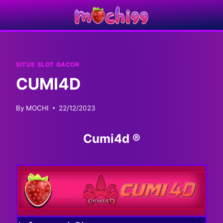
Skip
to
content
SITUS SLOT GACOR
CUMI4D
By
MOCHI
22/12/2023
Cumi4d ®