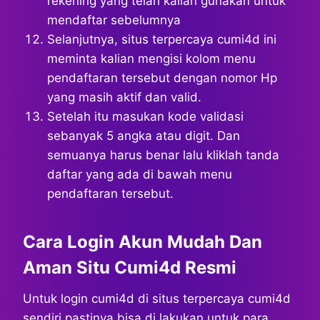
rekening yang telah kalian gunakan untuk
mendaftar sebelumnya
Selanjutnya, situs terpercaya cumi4d ini
meminta kalian mengisi kolom menu
pendaftaran tersebut dengan nomor Hp
yang masih aktif dan valid.
Setelah itu masukan kode validasi
sebanyak 5 angka atau digit. Dan
semuanya harus benar lalu kliklah tanda
daftar yang ada di bawah menu
pendaftaran tersebut.
Cara Login Akun Mudah Dan
Aman Situ Cumi4d Resmi
Untuk login cumi4d di situs terpercaya cumi4d
sendiri pastinya bisa di lakukan untuk para