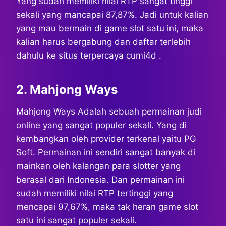
Yang sudah memiliki nilai RTP sangat tinggi
sekali yang mancapai 87,87%. Jadi untuk kalian
yang mau bermain di game slot satu ini, maka
kalian harus bergabung dan daftar terlebih
dahulu ke situs terpercaya cumi4d .
2. Mahjong Ways
Mahjong Ways Adalah sebuah permainan judi
online yang sangat populer sekali. Yang di
kembangkan oleh provider terkenal yaitu PG
Soft. Permainan ini sendiri sangat banyak di
mainkan oleh kalangan para slotter yang
berasal dari Indonesia. Dan permainan ini
sudah memiliki nilai RTP tertinggi yang
mencapai 97,67%, maka tak heran game slot
satu ini sangat populer sekali.