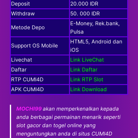
Deposit
20.000 IDR
Withdraw
50. 000 IDR
E-Money, Rek.bank,
Metode Depo
Pulsa
HTML5, Android dan
Support OS Mobile
iOS
Livechat
Link LiveChat
Daftar
Link Daftar
RTP CUMI4D
Link RTP Slot
APK CUMI4D
Link Download
MOCHI99
akan memperkenalkan kepada
anda berbagai permainan menarik seperti
slot gacor dan togel online yang
menguntungkan anda di situs CUMI4D