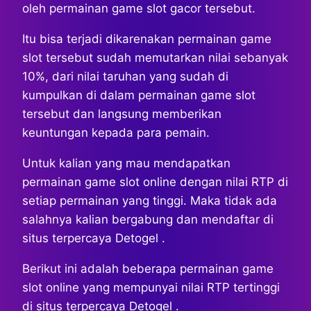
oleh permainan game slot gacor tersebut.
Itu bisa terjadi dikarenakan permainan game
slot tersebut sudah memutarkan nilai sebanyak
10%, dari nilai taruhan yang sudah di
kumpulkan di dalam permainan game slot
tersebut dan langsung memberikan
keuntungan kepada para pemain.
Untuk kalian yang mau mendapatkan
permainan game slot online dengan nilai RTP di
setiap permainan yang tinggi. Maka tidak ada
salahnya kalian bergabung dan mendaftar di
situs terpercaya Detogel .
Berikut ini adalah beberapa permainan game
slot online yang mempunyai nilai RTP tertinggi
di situs terpercaya Detogel .