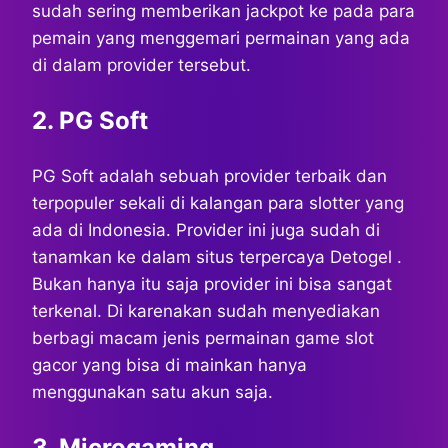
sudah sering memberikan jackpot ke pada para
pemain yang menggemari permainan yang ada
di dalam provider tersebut.
2. PG Soft
PG Soft adalah sebuah provider terbaik dan
terpopuler sekali di kalangan para slotter yang
ada di Indonesia. Provider ini juga sudah di
tanamkan ke dalam situs terpercaya Detogel .
Bukan hanya itu saja provider ini bisa sangat
terkenal. Di karenakan sudah menyediakan
berbagi macam jenis permainan game slot
gacor yang bisa di mainkan hanya
menggunakan satu akun saja.
3. Microgaming