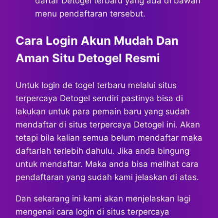
daftar Detogel terbaru yang ada di bawah
menu pendaftaran tersebut.
Cara Login Akun Mudah Dan
Aman Situ Detogel Resmi
Untuk login de togel terbaru melalui situs
terpercaya Detogel sendiri pastinya bisa di
lakukan untuk para pemain baru yang sudah
mendaftar di situs terpercaya Detogel ini. Akan
tetapi bila kalian semua belum mendaftar maka
daftarlah terlebih dahulu. Jika anda bingung
untuk mendaftar. Maka anda bisa melihat cara
pendaftaran yang sudah kami jelaskan di atas.
Dan sekarang ini kami akan menjelaskan lagi
mengenai cara login di situs terpercaya