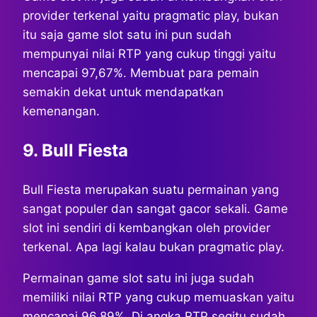
provider terkenal yaitu pragmatic play, bukan
itu saja game slot satu ini pun sudah
mempunyai nilai RTP yang cukup tinggi yaitu
mencapai 97,67%. Membuat para pemain
semakin dekat untuk mendapatkan
kemenangan.
9. Bull Fiesta
Bull Fiesta merupakan suatu permainan yang
sangat populer dan sangat gacor sekali. Game
slot ini sendiri di kembangkan oleh provider
terkenal. Apa lagi kalau bukan pragmatic play.
Permainan game slot satu ini juga sudah
memiliki nilai RTP yang cukup memuaskan yaitu
mencapai 96,89%. Di angka RTP segitu sudah