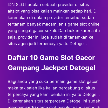
IDN SLOT adalah sebuah provider di situs
altslot yang bisa kalian mainkan setiap hari. Di
karenakan di dalam provider tersebut sudah
tertanam banyak macam jenis game slot online
yang sangat gacor sekali. Dan bukan karena itu
saja, provider ini juga sudah di tanamkan ke
situs agen judi terpercaya yaitu Detogel .
Daftar 10 Game Slot Gacor
Gampang Jackpot Detogel
Bagi anda yang suka bermain game slot gacor,
maka tak salah jika kalian bergabung di situs
terpercaya yang kami berikan ini yaitu Detogel .
Di karenakan situs terpercaya Detogel ini sudah
mempunyai 10 game slot populer yang sering di