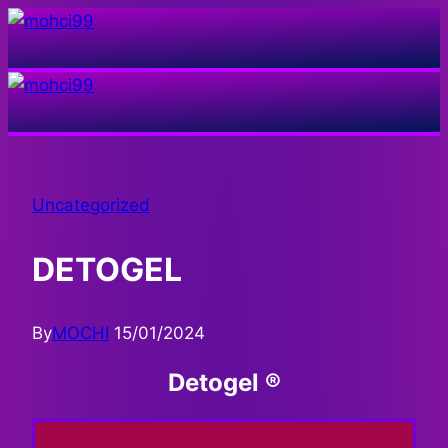
Skip
to
content
Uncategorized
DETOGEL
By
MOCHI
15/01/2024
Detogel ®