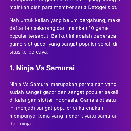
mainkan oleh para member setia Detogel slot.
Nah untuk kalian yang belum bergabung, maka
daftar lah sekarang dan mainkan 10 game
populer tersebut. Berikut ini adalah beberapa
game slot gacor yang sangat populer sekali di
situs terpercaya.
1. Ninja Vs Samurai
Ninja Vs Samurai merupakan permainan yang
sudah sangat gacor dan sangat populer sekali
di kalangan slotter Indonesia. Game slot satu
ini menjadi sangat populer di karenakan
mempunyai tema yang menarik yaitu samurai
dan ninja.