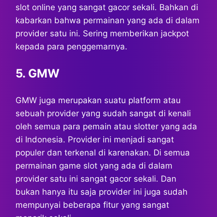
slot online yang sangat gacor sekali. Bahkan di
kabarkan bahwa permainan yang ada di dalam
provider satu ini. Sering memberikan jackpot
kepada para penggemarnya.
5. GMW
GMW juga merupakan suatu platform atau
sebuah provider yang sudah sangat di kenali
oleh semua para pemain atau slotter yang ada
di Indonesia. Provider ini menjadi sangat
populer dan terkenal di karenakan. Di semua
permainan game slot yang ada di dalam
provider satu ini sangat gacor sekali. Dan
bukan hanya itu saja provider ini juga sudah
mempunyai beberapa fitur yang sangat