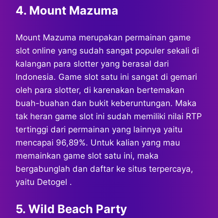
4. Mount Mazuma
Mount Mazuma merupakan permainan game
slot online yang sudah sangat populer sekali di
kalangan para slotter yang berasal dari
Indonesia. Game slot satu ini sangat di gemari
oleh para slotter, di karenakan bertemakan
buah-buahan dan bukit keberuntungan. Maka
tak heran game slot ini sudah memiliki nilai RTP
tertinggi dari permainan yang lainnya yaitu
mencapai 96,89%. Untuk kalian yang mau
memainkan game slot satu ini, maka
bergabunglah dan daftar ke situs terpercaya,
yaitu Detogel .
5. Wild Beach Party