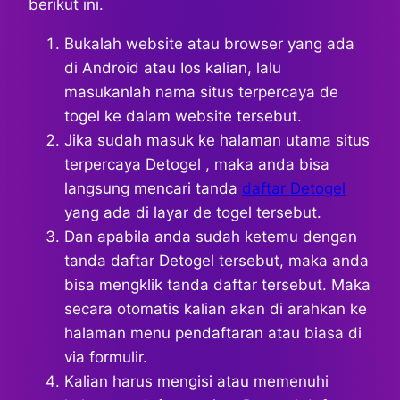
berikut ini.
Bukalah website atau browser yang ada
di Android atau Ios kalian, lalu
masukanlah nama situs terpercaya de
togel ke dalam website tersebut.
Jika sudah masuk ke halaman utama situs
terpercaya Detogel , maka anda bisa
langsung mencari tanda
daftar Detogel
yang ada di layar de togel tersebut.
Dan apabila anda sudah ketemu dengan
tanda daftar Detogel tersebut, maka anda
bisa mengklik tanda daftar tersebut. Maka
secara otomatis kalian akan di arahkan ke
halaman menu pendaftaran atau biasa di
via formulir.
Kalian harus mengisi atau memenuhi