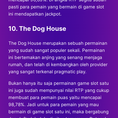
pasti para pemain yang bermain di game slot
ini mendapatkan jackpot.
10. The Dog House
The Dog House merupakan sebuah permainan
yang sudah sangat populer sekali. Permainan
ini bertemakan anjing yang senang menjaga
rumah, dan telah di kembangkan oleh provider
yang sangat terkenal pragmatic play.
Bukan hanya itu saja permainan game slot satu
ini juga sudah mempunyai nilai RTP yang cukup
membuat para pemain puas yaitu mencapai
98,78%. Jadi untuk para pemain yang mau
bermain di game slot satu ini, maka bergabung