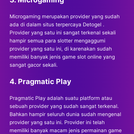
Microgaming merupakan provider yang sudah
ada di dalam situs terpercaya Detogel .
Provider yang satu ini sangat terkenal sekali
hampir semua para slotter mengaggumi
provider yang satu ini, di karenakan sudah
memiliki banyak jenis game slot online yang
sangat gacor sekali.
4. Pragmatic Play
Pragmatic Play adalah suatu platform atau
sebuah provider yang sudah sangat terkenal.
Bahkan hampir seluruh dunia sudah mengenal
provider yang satu ini. Provider ini telah
memiliki banyak macam jenis permainan game