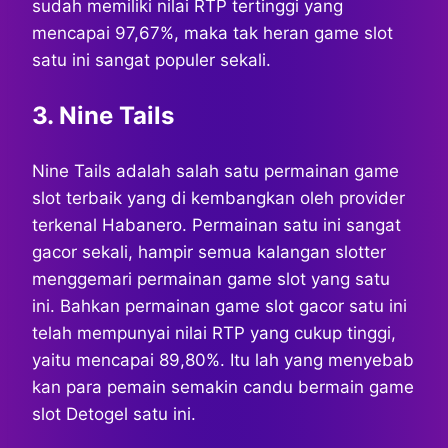
sudah memiliki nilai RTP tertinggi yang
mencapai 97,67%, maka tak heran game slot
satu ini sangat populer sekali.
3. Nine Tails
Nine Tails adalah salah satu permainan game
slot terbaik yang di kembangkan oleh provider
terkenal Habanero. Permainan satu ini sangat
gacor sekali, hampir semua kalangan slotter
menggemari permainan game slot yang satu
ini. Bahkan permainan game slot gacor satu ini
telah mempunyai nilai RTP yang cukup tinggi,
yaitu mencapai 89,80%. Itu lah yang menyebab
kan para pemain semakin candu bermain game
slot Detogel satu ini.