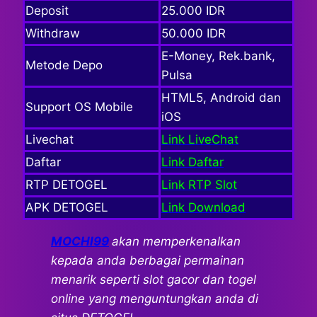
Deposit
25.000 IDR
Withdraw
50.000 IDR
E-Money, Rek.bank,
Metode Depo
Pulsa
HTML5, Android dan
Support OS Mobile
iOS
Livechat
Link LiveChat
Daftar
Link Daftar
RTP DETOGEL
Link RTP Slot
APK DETOGEL
Link Download
MOCHI99
akan memperkenalkan
kepada anda berbagai permainan
menarik seperti slot gacor dan togel
online yang menguntungkan anda di