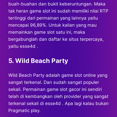
buah-buahan dan bukit keberuntungan. Maka
tak heran game slot ini sudah memiliki nilai RTP
tertinggi dari permainan yang lainnya yaitu
mencapai 96,89%. Untuk kalian yang mau
memainkan game slot satu ini, maka
bergabunglah dan daftar ke situs terpercaya,
yaitu esse4d .
5. Wild Beach Party
Wild Beach Party adalah game slot online yang
sangat terkenal. Dan sudah sangat populer
sekali. Permainan game slot gacor ini sendiri
telah di kembangkan oleh provider yang sangat
terkenal sekali di esse4d . Apa lagi kalau bukan
Pragmatic play.