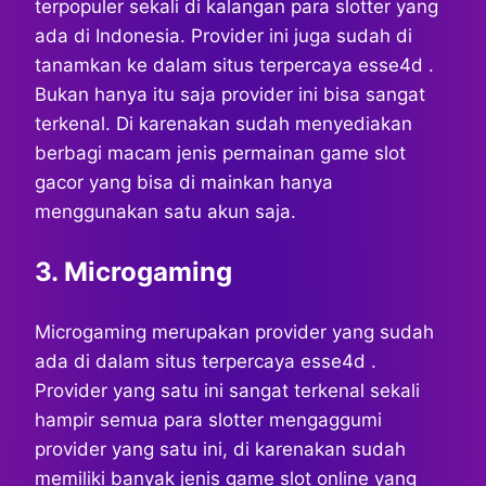
terpopuler sekali di kalangan para slotter yang
ada di Indonesia. Provider ini juga sudah di
tanamkan ke dalam situs terpercaya esse4d .
Bukan hanya itu saja provider ini bisa sangat
terkenal. Di karenakan sudah menyediakan
berbagi macam jenis permainan game slot
gacor yang bisa di mainkan hanya
menggunakan satu akun saja.
3. Microgaming
Microgaming merupakan provider yang sudah
ada di dalam situs terpercaya esse4d .
Provider yang satu ini sangat terkenal sekali
hampir semua para slotter mengaggumi
provider yang satu ini, di karenakan sudah
memiliki banyak jenis game slot online yang