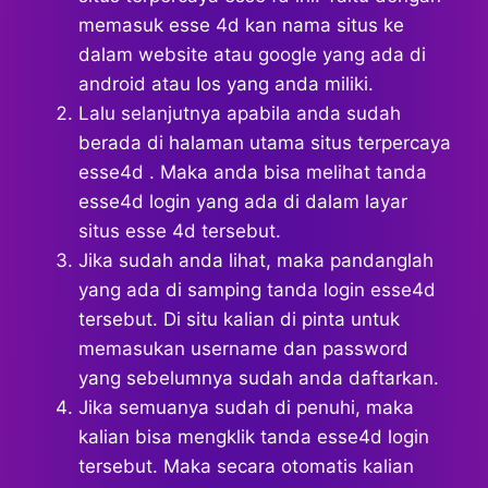
memasuk esse 4d kan nama situs ke
dalam website atau google yang ada di
android atau Ios yang anda miliki.
Lalu selanjutnya apabila anda sudah
berada di halaman utama situs terpercaya
esse4d . Maka anda bisa melihat tanda
esse4d login yang ada di dalam layar
situs esse 4d tersebut.
Jika sudah anda lihat, maka pandanglah
yang ada di samping tanda login esse4d
tersebut. Di situ kalian di pinta untuk
memasukan username dan password
yang sebelumnya sudah anda daftarkan.
Jika semuanya sudah di penuhi, maka
kalian bisa mengklik tanda esse4d login
tersebut. Maka secara otomatis kalian