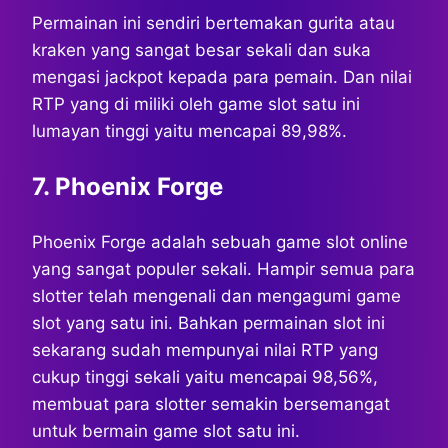
Permainan ini sendiri bertemakan gurita atau
kraken yang sangat besar sekali dan suka
mengasi jackpot kepada para pemain. Dan nilai
RTP yang di miliki oleh game slot satu ini
lumayan tinggi yaitu mencapai 89,98%.
7. Phoenix Forge
Phoenix Forge adalah sebuah game slot online
yang sangat populer sekali. Hampir semua para
slotter telah mengenali dan mengagumi game
slot yang satu ini. Bahkan permainan slot ini
sekarang sudah mempunyai nilai RTP yang
cukup tinggi sekali yaitu mencapai 98,56%,
membuat para slotter semakin bersemangat
untuk bermain game slot satu ini.