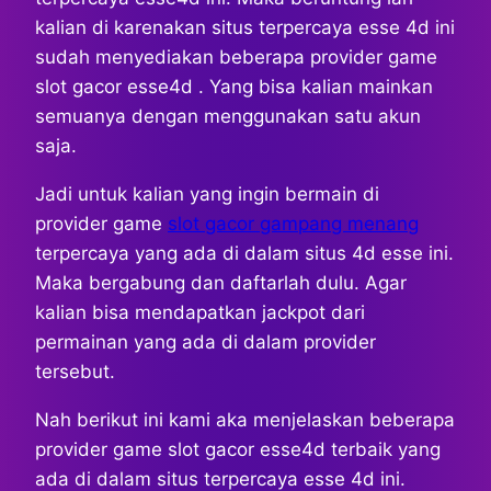
kalian di karenakan situs terpercaya esse 4d ini
sudah menyediakan beberapa provider game
slot gacor esse4d . Yang bisa kalian mainkan
semuanya dengan menggunakan satu akun
saja.
Jadi untuk kalian yang ingin bermain di
provider game
slot gacor gampang menang
terpercaya yang ada di dalam situs 4d esse ini.
Maka bergabung dan daftarlah dulu. Agar
kalian bisa mendapatkan jackpot dari
permainan yang ada di dalam provider
tersebut.
Nah berikut ini kami aka menjelaskan beberapa
provider game slot gacor esse4d terbaik yang
ada di dalam situs terpercaya esse 4d ini.