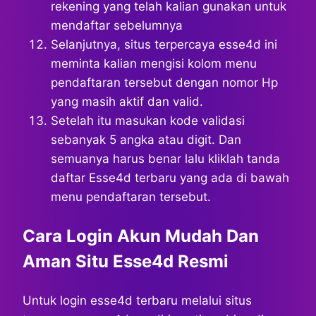
rekening yang telah kalian gunakan untuk
mendaftar sebelumnya
Selanjutnya, situs terpercaya esse4d ini
meminta kalian mengisi kolom menu
pendaftaran tersebut dengan nomor Hp
yang masih aktif dan valid.
Setelah itu masukan kode validasi
sebanyak 5 angka atau digit. Dan
semuanya harus benar lalu kliklah tanda
daftar Esse4d terbaru yang ada di bawah
menu pendaftaran tersebut.
Cara Login Akun Mudah Dan
Aman Situ Esse4d Resmi
Untuk login esse4d terbaru melalui situs