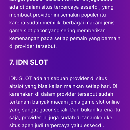
ada di dalam situs terpercaya esse4d , yang
membuat provider ini semakin populer itu
karena sudah memiliki berbagai macam jenis
game slot gacor yang sering memberikan
kemenangan pada setiap pemain yang bermain
di provider tersebut.
7. IDN SLOT
IDN SLOT adalah sebuah provider di situs
altslot yang bisa kalian mainkan setiap hari. Di
karenakan di dalam provider tersebut sudah
tertanam banyak macam jenis game slot online
yang sangat gacor sekali. Dan bukan karena itu
saja, provider ini juga sudah di tanamkan ke
situs agen judi terpercaya yaitu esse4d .