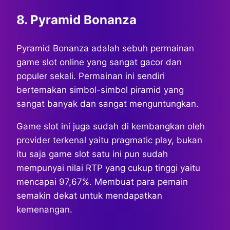
8. Pyramid Bonanza
Pyramid Bonanza adalah sebuh permainan
game slot online yang sangat gacor dan
populer sekali. Permainan ini sendiri
bertemakan simbol-simbol piramid yang
sangat banyak dan sangat menguntungkan.
Game slot ini juga sudah di kembangkan oleh
provider terkenal yaitu pragmatic play, bukan
itu saja game slot satu ini pun sudah
mempunyai nilai RTP yang cukup tinggi yaitu
mencapai 97,67%. Membuat para pemain
semakin dekat untuk mendapatkan
kemenangan.