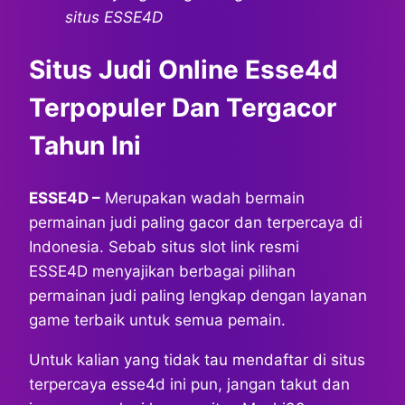
situs ESSE4D
Situs Judi Online Esse4d
Terpopuler Dan Tergacor
Tahun Ini
ESSE4D –
Merupakan wadah bermain
permainan judi paling gacor dan terpercaya di
Indonesia. Sebab situs slot link resmi
ESSE4D menyajikan berbagai pilihan
permainan judi paling lengkap dengan layanan
game terbaik untuk semua pemain.
Untuk kalian yang tidak tau mendaftar di situs
terpercaya esse4d ini pun, jangan takut dan