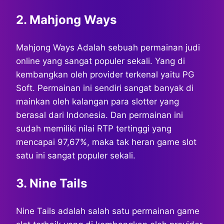
2. Mahjong Ways
Mahjong Ways Adalah sebuah permainan judi
online yang sangat populer sekali. Yang di
kembangkan oleh provider terkenal yaitu PG
Soft. Permainan ini sendiri sangat banyak di
mainkan oleh kalangan para slotter yang
berasal dari Indonesia. Dan permainan ini
sudah memiliki nilai RTP tertinggi yang
mencapai 97,67%, maka tak heran game slot
satu ini sangat populer sekali.
3. Nine Tails
Nine Tails adalah salah satu permainan game