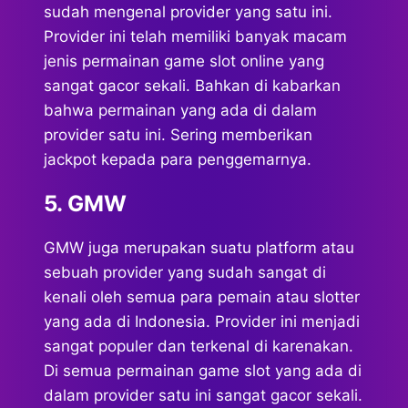
sudah mengenal provider yang satu ini.
Provider ini telah memiliki banyak macam
jenis permainan game slot online yang
sangat gacor sekali. Bahkan di kabarkan
bahwa permainan yang ada di dalam
provider satu ini. Sering memberikan
jackpot kepada para penggemarnya.
5. GMW
GMW juga merupakan suatu platform atau
sebuah provider yang sudah sangat di
kenali oleh semua para pemain atau slotter
yang ada di Indonesia. Provider ini menjadi
sangat populer dan terkenal di karenakan.
Di semua permainan game slot yang ada di
dalam provider satu ini sangat gacor sekali.