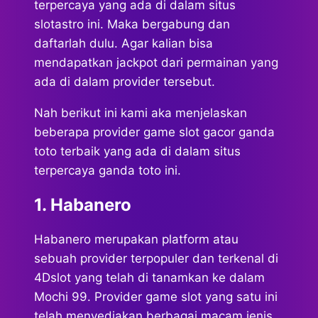
terpercaya yang ada di dalam situs
slotastro ini. Maka bergabung dan
daftarlah dulu. Agar kalian bisa
mendapatkan jackpot dari permainan yang
ada di dalam provider tersebut.
Nah berikut ini kami aka menjelaskan
beberapa provider game slot gacor ganda
toto terbaik yang ada di dalam situs
terpercaya ganda toto ini.
1. Habanero
Habanero merupakan platform atau
sebuah provider terpopuler dan terkenal di
4Dslot yang telah di tanamkan ke dalam
Mochi 99. Provider game slot yang satu ini
telah menyediakan berbagai macam jenis