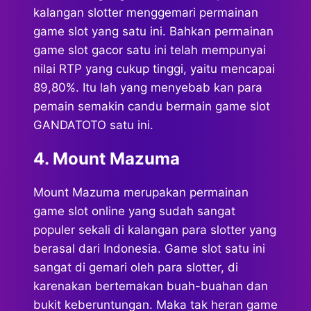
kalangan slotter menggemari permainan
game slot yang satu ini. Bahkan permainan
game slot gacor satu ini telah mempunyai
nilai RTP yang cukup tinggi, yaitu mencapai
89,80%. Itu lah yang menyebab kan para
pemain semakin candu bermain game slot
GANDATOTO satu ini.
4. Mount Mazuma
Mount Mazuma merupakan permainan
game slot online yang sudah sangat
populer sekali di kalangan para slotter yang
berasal dari Indonesia. Game slot satu ini
sangat di gemari oleh para slotter, di
karenakan bertemakan buah-buahan dan
bukit keberuntungan. Maka tak heran game