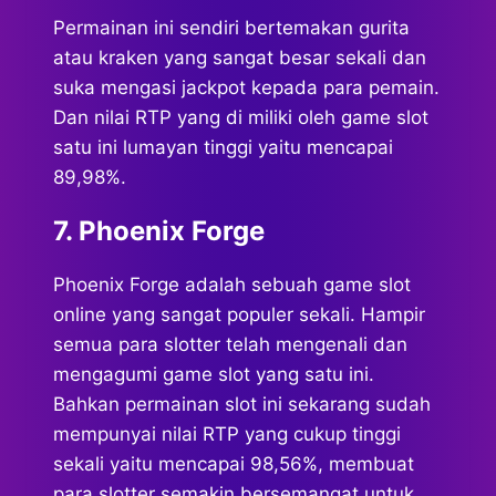
Permainan ini sendiri bertemakan gurita
atau kraken yang sangat besar sekali dan
suka mengasi jackpot kepada para pemain.
Dan nilai RTP yang di miliki oleh game slot
satu ini lumayan tinggi yaitu mencapai
89,98%.
7. Phoenix Forge
Phoenix Forge adalah sebuah game slot
online yang sangat populer sekali. Hampir
semua para slotter telah mengenali dan
mengagumi game slot yang satu ini.
Bahkan permainan slot ini sekarang sudah
mempunyai nilai RTP yang cukup tinggi
sekali yaitu mencapai 98,56%, membuat
para slotter semakin bersemangat untuk