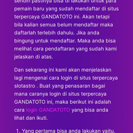
sendiri pastinya bisa di lakukan untuk para
pemain baru yang sudah mendaftar di situs
terpercaya GANDATOTO ini. Akan tetapi
bila kalian semua belum mendaftar maka
daftarlah terlebih dahulu. Jika anda
bingung untuk mendaftar. Maka anda bisa
melihat cara pendaftaran yang sudah kami
jelaskan di atas.
Dan sekarang ini kami akan menjelaskan
lagi mengenai cara login di situs terpercaya
slotastro . Buat yang penasaran bagai
mana caranya login di situs terpercaya
GANDATOTO ini, maka berikut ini adalah
cara
login GANDATOTO
yang bisa anda
lihat dan ikuti.
Yang pertama bisa anda lakukan yaitu,