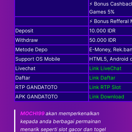
⚡️ Bonus Cashback
Games 5%
⚡️ Bonus Refferal
Deposit
10.000 IDR
Withdraw
50.000 IDR
Metode Depo
E-Money, Rek.ban
Support OS Mobile
HTML5, Android 
Livechat
Link LiveChat
Daftar
Link Daftar
RTP GANDATOTO
Link RTP Slot
APK GANDATOTO
Link Download
MOCHI99
akan memperkenalkan
kepada anda berbagai permainan
menarik seperti slot gacor dan togel