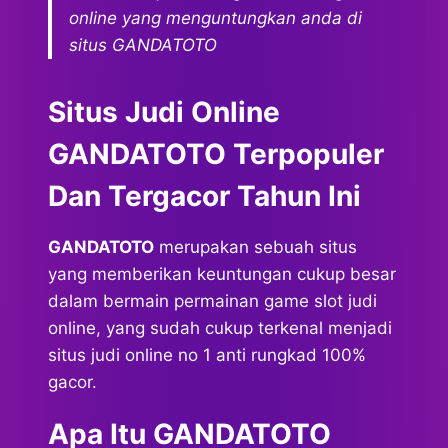
online yang menguntungkan anda di
situs GANDATOTO
Situs Judi Online
GANDATOTO Terpopuler
Dan Tergacor Tahun Ini
GANDATOTO
merupakan sebuah situs
yang memberikan keuntungan cukup besar
dalam bermain permainan game slot judi
online, yang sudah cukup terkenal menjadi
situs judi online no 1 anti rungkad 100%
gacor.
Apa Itu GANDATOTO