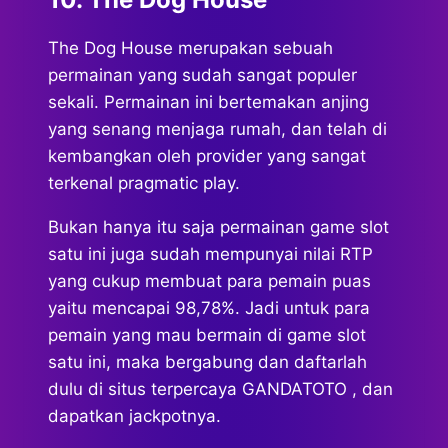
The Dog House merupakan sebuah
permainan yang sudah sangat populer
sekali. Permainan ini bertemakan anjing
yang senang menjaga rumah, dan telah di
kembangkan oleh provider yang sangat
terkenal pragmatic play.
Bukan hanya itu saja permainan game slot
satu ini juga sudah mempunyai nilai RTP
yang cukup membuat para pemain puas
yaitu mencapai 98,78%. Jadi untuk para
pemain yang mau bermain di game slot
satu ini, maka bergabung dan daftarlah
dulu di situs terpercaya GANDATOTO , dan
dapatkan jackpotnya.