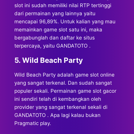
slot ini sudah memiliki nilai RTP tertinggi
dari permainan yang lainnya yaitu
mencapai 96,89%. Untuk kalian yang mau
memainkan game slot satu ini, maka
bergabunglah dan daftar ke situs
terpercaya, yaitu GANDATOTO .
5. Wild Beach Party
Wild Beach Party adalah game slot online
yang sangat terkenal. Dan sudah sangat
populer sekali. Permainan game slot gacor
ini sendiri telah di kembangkan oleh
provider yang sangat terkenal sekali di
GANDATOTO . Apa lagi kalau bukan
Pragmatic play.