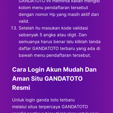
GANDATOTO ini meminta kalian mengisi
kolom menu pendaftaran tersebut
dengan nomor Hp yang masih aktif dan
valid.
Setelah itu masukan kode validasi
sebanyak 5 angka atau digit. Dan
semuanya harus benar lalu kliklah tanda
daftar GANDATOTO terbaru yang ada di
bawah menu pendaftaran tersebut.
Cara Login Akun Mudah Dan
Aman Situ GANDATOTO
Resmi
Untuk login ganda toto terbaru
melalui situs terpercaya GANDATOTO