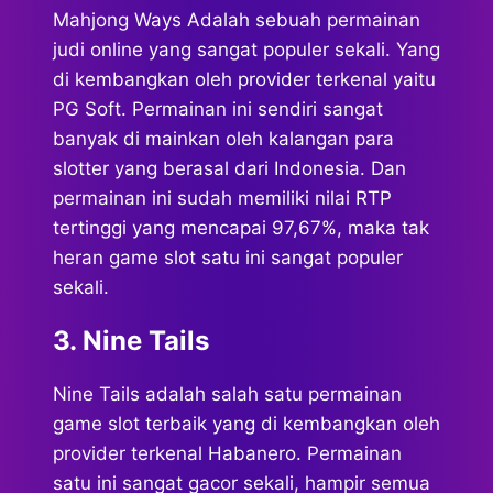
Mahjong Ways Adalah sebuah permainan
judi online yang sangat populer sekali. Yang
di kembangkan oleh provider terkenal yaitu
PG Soft. Permainan ini sendiri sangat
banyak di mainkan oleh kalangan para
slotter yang berasal dari Indonesia. Dan
permainan ini sudah memiliki nilai RTP
tertinggi yang mencapai 97,67%, maka tak
heran game slot satu ini sangat populer
sekali.
3. Nine Tails
Nine Tails adalah salah satu permainan
game slot terbaik yang di kembangkan oleh
provider terkenal Habanero. Permainan
satu ini sangat gacor sekali, hampir semua