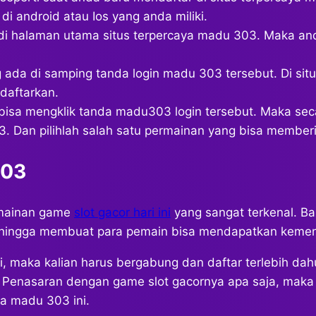
i android atau Ios yang anda miliki.
 di halaman utama situs terpercaya madu 303. Maka an
 ada di samping tanda login madu 303 tersebut. Di sit
daftarkan.
bisa mengklik tanda madu303 login tersebut. Maka sec
 Dan pilihlah salah satu permainan yang bisa memberik
303
ermainan game
slot gacor hari ini
yang sangat terkenal. B
sehingga membuat para pemain bisa mendapatkan kem
i, maka kalian harus bergabung dan daftar terlebih da
. Penasaran dengan game slot gacornya apa saja, maka
ya madu 303 ini.