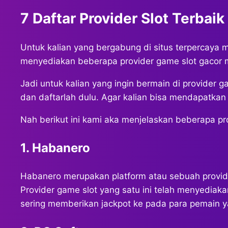
7 Daftar Provider Slot Terbai
Untuk kalian yang bergabung di situs terpercaya 
menyediakan beberapa provider game slot gacor
Jadi untuk kalian yang ingin bermain di provider 
dan daftarlah dulu. Agar kalian bisa mendapatkan 
Nah berikut ini kami aka menjelaskan beberapa pr
1. Habanero
Habanero merupakan platform atau sebuah provider
Provider game slot yang satu ini telah menyedia
sering memberikan jackpot ke pada para pemain y