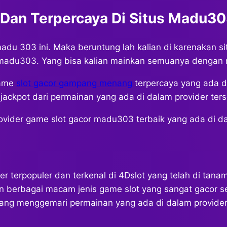
k Dan Terpercaya Di Situs Madu3
madu 303 ini. Maka beruntung lah kalian di karenakan s
 madu303. Yang bisa kalian mainkan semuanya dengan 
game
slot gacor gampang menang
terpercaya yang ada d
jackpot dari permainan yang ada di dalam provider ters
ovider game slot gacor madu303 terbaik yang ada di da
 terpopuler dan terkenal di 4Dslot yang telah di tan
kan berbagai macam jenis game slot yang sangat gacor
ang menggemari permainan yang ada di dalam provider