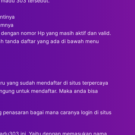
s madu 303 tersebut.
ntinya
lumnya
 dengan nomor Hp yang masih aktif dan valid.
lah tanda daftar yang ada di bawah menu
ru yang sudah mendaftar di situs terpercaya
bingung untuk mendaftar. Maka anda bisa
g penasaran bagai mana caranya login di situs
a madu303 ini. Yaitu dengan memasukan nama