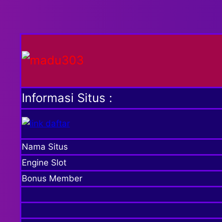
Informasi Situs :
Nama Situs
Engine Slot
Bonus Member