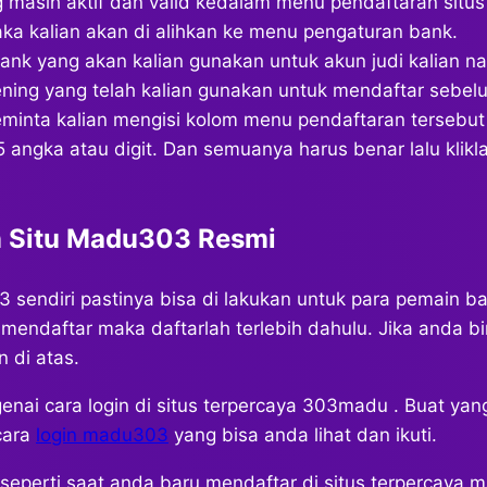
g masih aktif dan valid kedalam menu pendaftaran situ
ka kalian akan di alihkan ke menu pengaturan bank.
ank yang akan kalian gunakan untuk akun judi kalian na
ening yang telah kalian gunakan untuk mendaftar sebe
eminta kalian mengisi kolom menu pendaftaran tersebut
5 angka atau digit. Dan semuanya harus benar lalu klik
 Situ Madu303 Resmi
 sendiri pastinya bisa di lakukan untuk para pemain ba
 mendaftar maka daftarlah terlebih dahulu. Jika anda 
 di atas.
enai cara login di situs terpercaya 303madu . Buat yan
cara
login madu303
yang bisa anda lihat dan ikuti.
 seperti saat anda baru mendaftar di situs terpercay