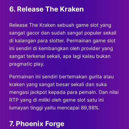
6. Release The Kraken
Release The Kraken sebuah game slot yang
sangat gacor dan sudah sangat populer sekali
di kalangan para slotter. Permainan game slot
ini sendiri di kembangkan oleh provider yang
sangat terkenal sekali, apa lagi kalau bukan
pragmatic play.
Permainan ini sendiri bertemakan gurita atau
kraken yang sangat besar sekali dan suka
mengasi jackpot kepada para pemain. Dan nilai
RTP yang di miliki oleh game slot satu ini
lumayan tinggi yaitu mencapai 89,98%.
7. Phoenix Forge