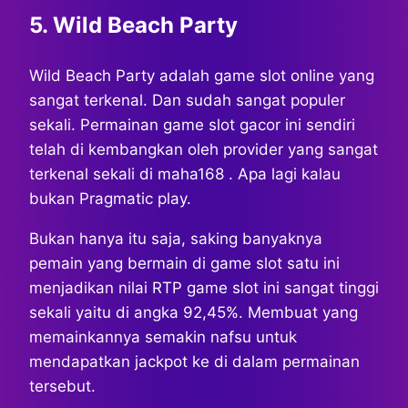
5. Wild Beach Party
Wild Beach Party adalah game slot online yang
sangat terkenal. Dan sudah sangat populer
sekali. Permainan game slot gacor ini sendiri
telah di kembangkan oleh provider yang sangat
terkenal sekali di maha168 . Apa lagi kalau
bukan Pragmatic play.
Bukan hanya itu saja, saking banyaknya
pemain yang bermain di game slot satu ini
menjadikan nilai RTP game slot ini sangat tinggi
sekali yaitu di angka 92,45%. Membuat yang
memainkannya semakin nafsu untuk
mendapatkan jackpot ke di dalam permainan
tersebut.