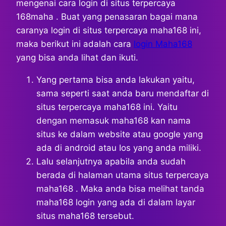
mengenai cara login di situs terpercaya
168maha . Buat yang penasaran bagai mana
caranya login di situs terpercaya maha168 ini,
maka berikut ini adalah cara
login Maha168
yang bisa anda lihat dan ikuti.
Yang pertama bisa anda lakukan yaitu,
sama seperti saat anda baru mendaftar di
situs terpercaya maha168 ini. Yaitu
dengan memasuk maha168 kan nama
situs ke dalam website atau google yang
ada di android atau Ios yang anda miliki.
Lalu selanjutnya apabila anda sudah
berada di halaman utama situs terpercaya
maha168 . Maka anda bisa melihat tanda
maha168 login yang ada di dalam layar
situs maha168 tersebut.