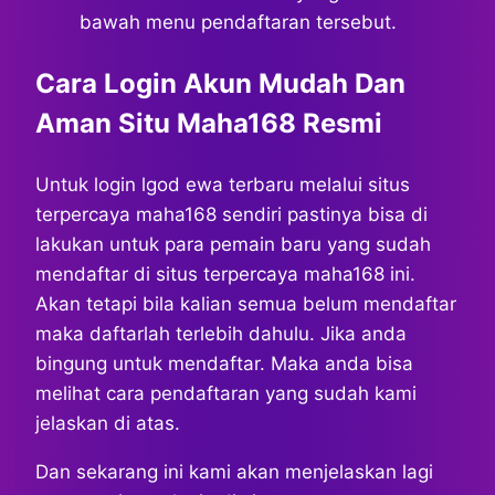
bawah menu pendaftaran tersebut.
Cara Login Akun Mudah Dan
Aman Situ Maha168 Resmi
Untuk login lgod ewa terbaru melalui situs
terpercaya maha168 sendiri pastinya bisa di
lakukan untuk para pemain baru yang sudah
mendaftar di situs terpercaya maha168 ini.
Akan tetapi bila kalian semua belum mendaftar
maka daftarlah terlebih dahulu. Jika anda
bingung untuk mendaftar. Maka anda bisa
melihat cara pendaftaran yang sudah kami
jelaskan di atas.
Dan sekarang ini kami akan menjelaskan lagi