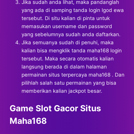
Jika sudah anda lihat, maka pandanglah
yang ada di samping tanda login lgod ewa
tersebut. Di situ kalian di pinta untuk
memasukan username dan password
yang sebelumnya sudah anda daftarkan.
Jika semuanya sudah di penuhi, maka
kalian bisa mengklik tanda maha168 login
tersebut. Maka secara otomatis kalian
langsung berada di dalam halaman
permainan situs terpercaya maha168 . Dan
pilihlah salah satu permainan yang bisa
memberikan kalian jackpot besar.
Game Slot Gacor Situs
Maha168