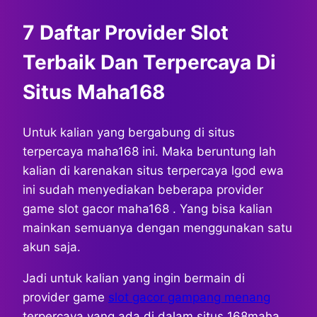
7 Daftar Provider Slot
Terbaik Dan Terpercaya Di
Situs Maha168
Untuk kalian yang bergabung di situs
terpercaya maha168 ini. Maka beruntung lah
kalian di karenakan situs terpercaya lgod ewa
ini sudah menyediakan beberapa provider
game slot gacor maha168 . Yang bisa kalian
mainkan semuanya dengan menggunakan satu
akun saja.
Jadi untuk kalian yang ingin bermain di
provider game
slot gacor gampang menang
terpercaya yang ada di dalam situs 168maha