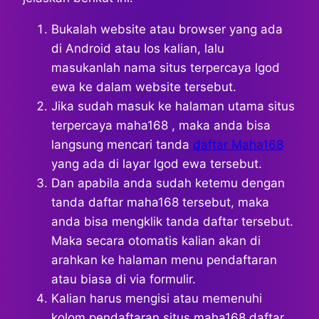
Bukalah website atau browser yang ada
di Android atau Ios kalian, lalu
masukanlah nama situs terpercaya lgod
ewa ke dalam website tersebut.
Jika sudah masuk ke halaman utama situs
terpercaya maha168 , maka anda bisa
langsung mencari tanda
daftar Maha168
yang ada di layar lgod ewa tersebut.
Dan apabila anda sudah ketemu dengan
tanda daftar maha168 tersebut, maka
anda bisa mengklik tanda daftar tersebut.
Maka secara otomatis kalian akan di
arahkan ke halaman menu pendaftaran
atau biasa di via formulir.
Kalian harus mengisi atau memenuhi
kolom pendaftaran situs maha168 daftar