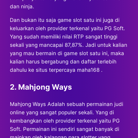
dan ninja.
Dan bukan itu saja game slot satu ini juga di
keluarkan oleh provider terkenal yaitu PG Soft.
Yang sudah memiliki nilai RTP sangat tinggi
sekali yang mancapai 87,87%. Jadi untuk kalian
yang mau bermain di game slot satu ini, maka
kalian harus bergabung dan daftar terlebih
dahulu ke situs terpercaya maha168 .
2. Mahjong Ways
Mahjong Ways Adalah sebuah permainan judi
online yang sangat populer sekali. Yang di
kembangkan oleh provider terkenal yaitu PG
Soft. Permainan ini sendiri sangat banyak di
mainkan oleh kalangan para slotter yang