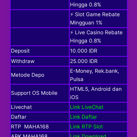
Hingga 0.8%
⚡️ Slot Game Rebate
Mingguan 1%
⚡️ Live Casino Rebate
Hingga 0.8%
Deposit
10.000 IDR
Withdraw
25.000 IDR
E-Money, Rek.bank,
Metode Depo
Pulsa
HTML5, Android dan
Support OS Mobile
iOS
Livechat
Link LiveChat
Daftar
Link Daftar
RTP MAHA168
Link RTP Slot
APK MAHA168
Link Download