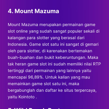
4. Mount Mazuma
Mount Mazuma merupakan permainan game
slot online yang sudah sangat populer sekali di
kalangan para slotter yang berasal dari
Indonesia. Game slot satu ini sangat di gemari
oleh para slotter, di karenakan bertemakan
buah-buahan dan bukit keberuntungan. Maka
tak heran game slot ini sudah memiliki nilai RTP
tertinggi dari permainan yang lainnya yaitu
mencapai 96,89%. Untuk kalian yang mau
memainkan game slot satu ini, maka
bergabunglah dan daftar ke situs terpercaya,
yaitu Kointoto .