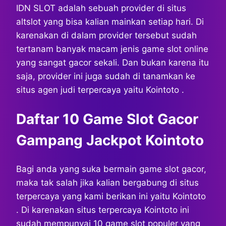
IDN SLOT adalah sebuah provider di situs
altslot yang bisa kalian mainkan setiap hari. Di
karenakan di dalam provider tersebut sudah
tertanam banyak macam jenis game slot online
yang sangat gacor sekali. Dan bukan karena itu
saja, provider ini juga sudah di tanamkan ke
situs agen judi terpercaya yaitu Kointoto .
Daftar 10 Game Slot Gacor
Gampang Jackpot Kointoto
Bagi anda yang suka bermain game slot gacor,
maka tak salah jika kalian bergabung di situs
terpercaya yang kami berikan ini yaitu Kointoto
. Di karenakan situs terpercaya Kointoto ini
sudah mempunyai 10 game slot populer yang