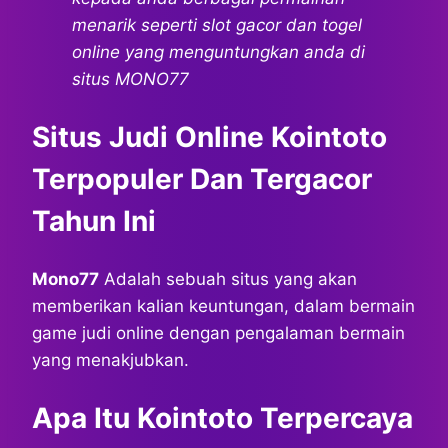
menarik seperti slot gacor dan togel
online yang menguntungkan anda di
situs MONO77
Situs Judi Online Kointoto
Terpopuler Dan Tergacor
Tahun Ini
Mono77
Adalah sebuah situs yang akan
memberikan kalian keuntungan, dalam bermain
game judi online dengan pengalaman bermain
yang menakjubkan.
Apa Itu Kointoto Terpercaya