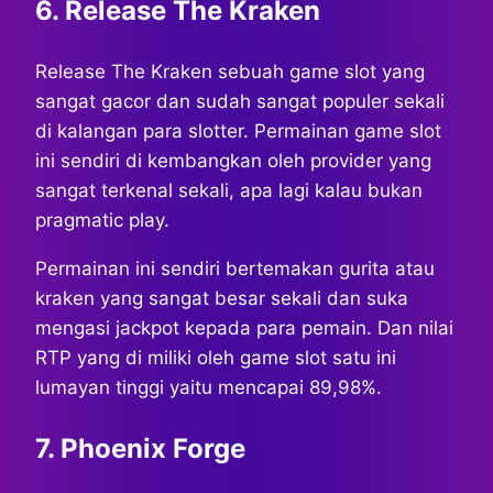
6. Release The Kraken
Release The Kraken sebuah game slot yang
sangat gacor dan sudah sangat populer sekali
di kalangan para slotter. Permainan game slot
ini sendiri di kembangkan oleh provider yang
sangat terkenal sekali, apa lagi kalau bukan
pragmatic play.
Permainan ini sendiri bertemakan gurita atau
kraken yang sangat besar sekali dan suka
mengasi jackpot kepada para pemain. Dan nilai
RTP yang di miliki oleh game slot satu ini
lumayan tinggi yaitu mencapai 89,98%.
7. Phoenix Forge