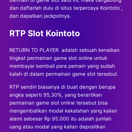
bermain di game slot satu ini, maka bergabung
dan daftarlah dulu di situs terpercaya Kointoto ,
dan dapatkan jackpotnya.
RTP Slot Kointoto
RETURN TO PLAYER adalah sebuah kenaikan
tingkat permainan game slot online untuk
membayar kembali para pemain yang sudah
kalah di dalam permainan game slot tersebut.
RTP sendiri biasanya di buat dengan berupa
angka seperti 95,30%, yang berartikan
permainan game slot online tersebut bisa
mengembalikan modal kekalahan yang kalian
alami sebesar Rp 95.000 itu adalah jumlah
uang atau modal yang kalian depositkan