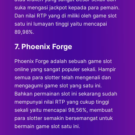
suka mengasi jackpot kepada para pemain.
Dan nilai RTP yang di miliki oleh game slot
satu ini lumayan tinggi yaitu mencapai
89,98%.
7. Phoenix Forge
Phoenix Forge adalah sebuah game slot
online yang sangat populer sekali. Hampir
semua para slotter telah mengenali dan
mengagumi game slot yang satu ini.
Bahkan permainan slot ini sekarang sudah
mempunyai nilai RTP yang cukup tinggi
sekali yaitu mencapai 98,56%, membuat
para slotter semakin bersemangat untuk
bermain game slot satu ini.