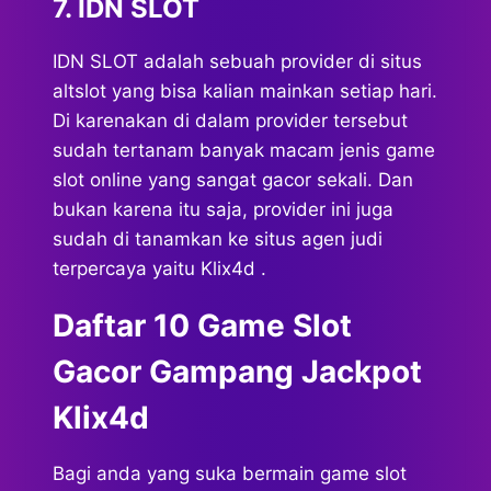
7. IDN SLOT
IDN SLOT adalah sebuah provider di situs
altslot yang bisa kalian mainkan setiap hari.
Di karenakan di dalam provider tersebut
sudah tertanam banyak macam jenis game
slot online yang sangat gacor sekali. Dan
bukan karena itu saja, provider ini juga
sudah di tanamkan ke situs agen judi
terpercaya yaitu Klix4d .
Daftar 10 Game Slot
Gacor Gampang Jackpot
Klix4d
Bagi anda yang suka bermain game slot