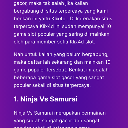
gacor, maka tak salah jika kalian
bergabung di situs terpercaya yang kami
berikan ini yaitu Klix4d . Di karenakan situs
terpercaya Klix4d ini sudah mempunyai 10
game slot populer yang sering di mainkan
oleh para member setia Klix4d slot.
Nah untuk kalian yang belum bergabung,
maka daftar lah sekarang dan mainkan 10
game populer tersebut. Berikut ini adalah
beberapa game slot gacor yang sangat
populer sekali di situs terpercaya.
1. Ninja Vs Samurai
Ninja Vs Samurai merupakan permainan
yang sudah sangat gacor dan sangat