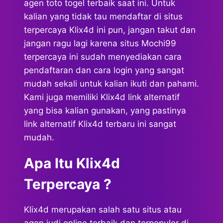
agen toto togel terbaik saat ini. Untuk
kalian yang tidak tau mendaftar di situs
terpercaya Klix4d ini pun, jangan takut dan
jangan ragu lagi karena situs Mochi99
terpercaya ini sudah menyediakan cara
pendaftaran dan cara login yang sangat
mudah sekali untuk kalian ikuti dan pahami.
Kami juga memiliki Klix4d link alternatif
yang bisa kalian gunakan, yang pastinya
link alternatif Klix4d terbaru ini sangat
mudah.
Apa Itu Klix4d
Terpercaya ?
Klix4d merupakan salah satu situs atau
agen judi online terbaik dan terpopuler di