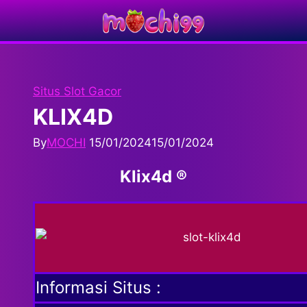
Skip
to
content
Situs Slot Gacor
KLIX4D
By
MOCHI
15/01/2024
15/01/2024
Klix4d ®
Informasi Situs :