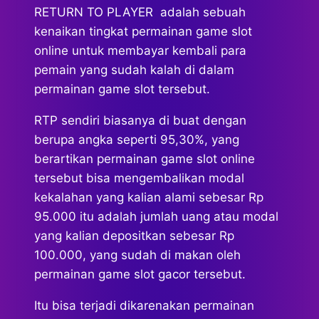
RETURN TO PLAYER adalah sebuah
kenaikan tingkat permainan game slot
online untuk membayar kembali para
pemain yang sudah kalah di dalam
permainan game slot tersebut.
RTP sendiri biasanya di buat dengan
berupa angka seperti 95,30%, yang
berartikan permainan game slot online
tersebut bisa mengembalikan modal
kekalahan yang kalian alami sebesar Rp
95.000 itu adalah jumlah uang atau modal
yang kalian depositkan sebesar Rp
100.000, yang sudah di makan oleh
permainan game slot gacor tersebut.
Itu bisa terjadi dikarenakan permainan