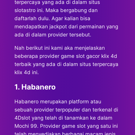
terpercaya yang ada di dalam situs
slotastro ini. Maka bergabung dan
daftarlah dulu. Agar kalian bisa
mendapatkan jackpot dari permainan yang
ada di dalam provider tersebut.
Nah berikut ini kami aka menjelaskan
beberapa provider game slot gacor klix 4d
terbaik yang ada di dalam situs terpercaya
klix 4d ini.
1. Habanero
Habanero merupakan platform atau
sebuah provider terpopuler dan terkenal di
4Dslot yang telah di tanamkan ke dalam
Mochi 99. Provider game slot yang satu ini
telah menyediakan berbagai macam jenis