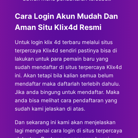
Cara Login Akun Mudah Dan
Aman Situ Klix4d Resmi
Untuk login klix 4d terbaru melalui situs
terpercaya Klix4d sendiri pastinya bisa di
lakukan untuk para pemain baru yang
sudah mendaftar di situs terpercaya Klix4d
ini. Akan tetapi bila kalian semua belum
mendaftar maka daftarlah terlebih dahulu.
Jika anda bingung untuk mendaftar. Maka
anda bisa melihat cara pendaftaran yang
sudah kami jelaskan di atas.
Dan sekarang ini kami akan menjelaskan
lagi mengenai cara login di situs terpercaya