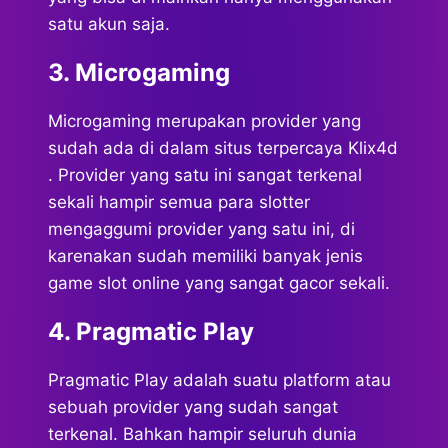
satu akun saja.
3. Microgaming
Microgaming merupakan provider yang
sudah ada di dalam situs terpercaya Klix4d
. Provider yang satu ini sangat terkenal
sekali hampir semua para slotter
mengaggumi provider yang satu ini, di
karenakan sudah memiliki banyak jenis
game slot online yang sangat gacor sekali.
4. Pragmatic Play
Pragmatic Play adalah suatu platform atau
sebuah provider yang sudah sangat
terkenal. Bahkan hampir seluruh dunia