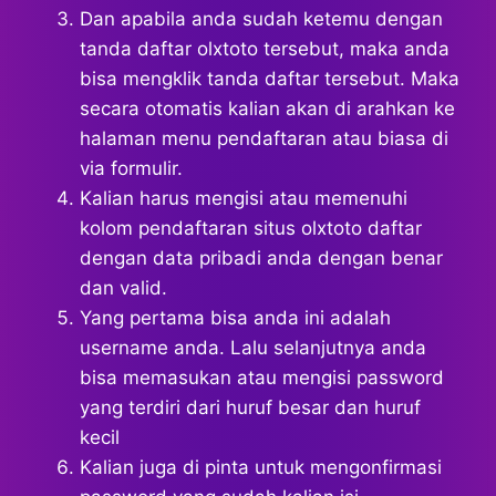
Dan apabila anda sudah ketemu dengan
tanda daftar olxtoto tersebut, maka anda
bisa mengklik tanda daftar tersebut. Maka
secara otomatis kalian akan di arahkan ke
halaman menu pendaftaran atau biasa di
via formulir.
Kalian harus mengisi atau memenuhi
kolom pendaftaran situs olxtoto daftar
dengan data pribadi anda dengan benar
dan valid.
Yang pertama bisa anda ini adalah
username anda. Lalu selanjutnya anda
bisa memasukan atau mengisi password
yang terdiri dari huruf besar dan huruf
kecil
Kalian juga di pinta untuk mengonfirmasi