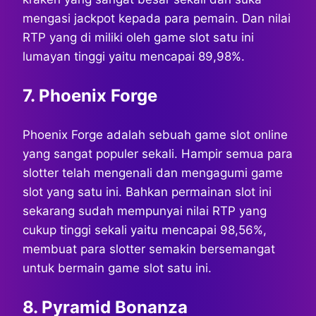
mengasi jackpot kepada para pemain. Dan nilai
RTP yang di miliki oleh game slot satu ini
lumayan tinggi yaitu mencapai 89,98%.
7. Phoenix Forge
Phoenix Forge adalah sebuah game slot online
yang sangat populer sekali. Hampir semua para
slotter telah mengenali dan mengagumi game
slot yang satu ini. Bahkan permainan slot ini
sekarang sudah mempunyai nilai RTP yang
cukup tinggi sekali yaitu mencapai 98,56%,
membuat para slotter semakin bersemangat
untuk bermain game slot satu ini.
8. Pyramid Bonanza