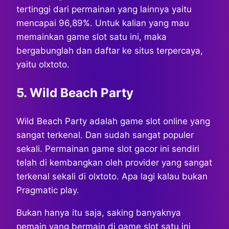
tertinggi dari permainan yang lainnya yaitu
mencapai 96,89%. Untuk kalian yang mau
memainkan game slot satu ini, maka
bergabunglah dan daftar ke situs terpercaya,
yaitu olxtoto.
5. Wild Beach Party
Wild Beach Party adalah game slot online yang
sangat terkenal. Dan sudah sangat populer
sekali. Permainan game slot gacor ini sendiri
telah di kembangkan oleh provider yang sangat
terkenal sekali di olxtoto. Apa lagi kalau bukan
Pragmatic play.
Bukan hanya itu saja, saking banyaknya
pemain yang bermain di game slot satu ini