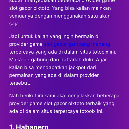
sudah menyediakan beberapa provider game
slot gacor olxtoto. Yang bisa kalian mainkan
semuanya dengan menggunakan satu akun
saja.
Jadi untuk kalian yang ingin bermain di
provider game
slot gacor gampang menang
terpercaya yang ada di dalam situs totoolx ini.
Maka bergabung dan daftarlah dulu. Agar
kalian bisa mendapatkan jackpot dari
permainan yang ada di dalam provider
tersebut.
Nah berikut ini kami aka menjelaskan beberapa
provider game slot gacor olxtoto terbaik yang
ada di dalam situs terpercaya totoolx ini.
1. Habanero