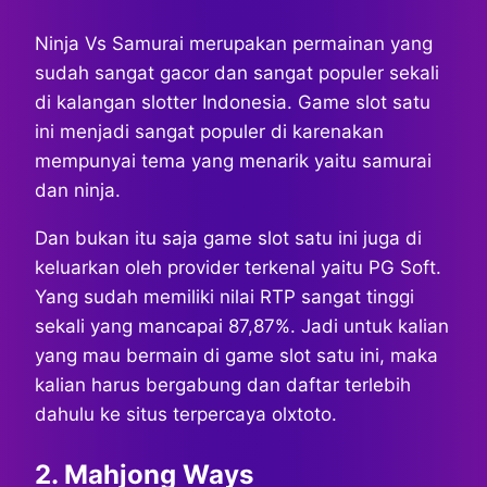
Ninja Vs Samurai merupakan permainan yang
sudah sangat gacor dan sangat populer sekali
di kalangan slotter Indonesia. Game slot satu
ini menjadi sangat populer di karenakan
mempunyai tema yang menarik yaitu samurai
dan ninja.
Dan bukan itu saja game slot satu ini juga di
keluarkan oleh provider terkenal yaitu PG Soft.
Yang sudah memiliki nilai RTP sangat tinggi
sekali yang mancapai 87,87%. Jadi untuk kalian
yang mau bermain di game slot satu ini, maka
kalian harus bergabung dan daftar terlebih
dahulu ke situs terpercaya olxtoto.
2. Mahjong Ways