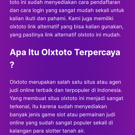
toto ini sudah menyediakan cara pendaftaran
dan cara login yang sangat mudah sekali untuk
kalian ikuti dan pahami. Kami juga memiliki
olxtoto link alternatif yang bisa kalian gunakan,
yang pastinya link alternatif olxtoto ini mudah.
Apa Itu Olxtoto Terpercaya
?
Olxtoto merupakan salah satu situs atau agen
judi online terbaik dan terpopuler di Indonesia.
Yang membuat situs olxtoto ini menjadi sangat
terkenal, itu karena sudah menyediakan
banyak jenis game slot atau permainan judi
online yang sudah sangat populer sekali di
kalangan para slotter tanah air.