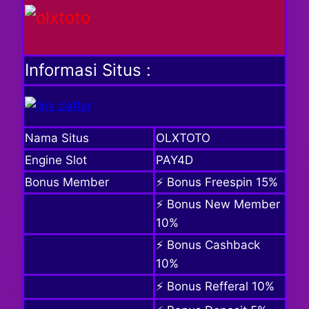
Informasi Situs :
Nama Situs
OLXTOTO
Engine Slot
PAY4D
Bonus Member
⚡️ Bonus Freespin 15%
⚡️ Bonus New Member
10%
⚡️ Bonus Cashback
10%
⚡️ Bonus Refferal 10%