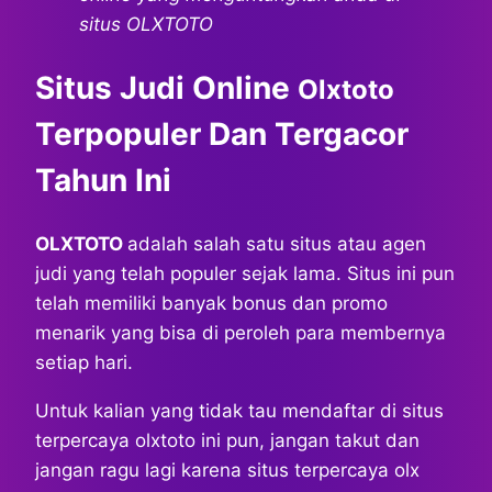
situs OLXTOTO
Situs Judi Online
Olxtoto
Terpopuler Dan Tergacor
Tahun Ini
OLXTOTO
adalah salah satu situs atau agen
judi yang telah populer sejak lama. Situs ini pun
telah memiliki banyak bonus dan promo
menarik yang bisa di peroleh para membernya
setiap hari.
Untuk kalian yang tidak tau mendaftar di situs
terpercaya olxtoto ini pun, jangan takut dan
jangan ragu lagi karena situs terpercaya olx