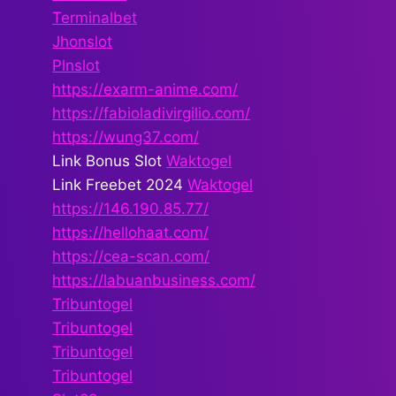
Terminalbet
Jhonslot
Plnslot
https://exarm-anime.com/
https://fabioladivirgilio.com/
https://wung37.com/
Link Bonus Slot
Waktogel
Link Freebet 2024
Waktogel
https://146.190.85.77/
https://hellohaat.com/
https://cea-scan.com/
https://labuanbusiness.com/
Tribuntogel
Tribuntogel
Tribuntogel
Tribuntogel