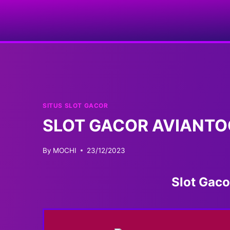
Skip
to
content
SITUS SLOT GACOR
SLOT GACOR AVIANTO
By
MOCHI
23/12/2023
Slot Gaco