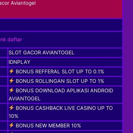
SLOT GACOR AVIANTOGEL
IDNPLAY
BONUS REFFERAL SLOT UP TO 0.1%
BONUS ROLLINGAN SLOT UP TO 1%
BONUS DOWNLOAD APLIKASI ANDROID
AVIANTOGEL
BONUS CASHBACK LIVE CASINO UP TO
10%
BONUS NEW MEMBER 10%