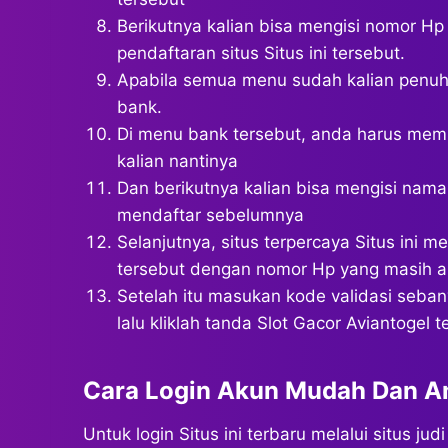
Berikutnya kalian bisa mengisi nomor Hp
pendaftaran situs Situs ini tersebut.
Apabila semua menu sudah kalian penuhi
bank.
Di menu bank tersebut, anda harus memi
kalian nantinya
Dan berikutnya kalian bisa mengisi nama
mendaftar sebelumnya
Selanjutnya, situs terpercaya Situs ini 
tersebut dengan nomor Hp yang masih akt
Setelah itu masukan kode validasi seba
lalu kliklah tanda Slot Gacor Aviantogel t
Cara Login Akun Mudah Dan Am
Untuk login Situs ini terbaru melalui situs jud