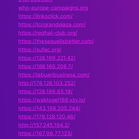
who-europe-campaigns.org
https://linkoclick.com/
https://tccgrandplaza.com/
https://redhat-club.org/
https://thesequelisbetter.com/
https://sufac.org/
https://128.199.221.42/
https://188.166.208.7/
https://labuanbusiness.com/
http://178.128.103.252/
https://128.199.65.19/
https://waktogel168.vzy.io/
https://143.198.205.244/
https://178.128.120.46/
http://157.245.194.2/
https://167.99.77.123/