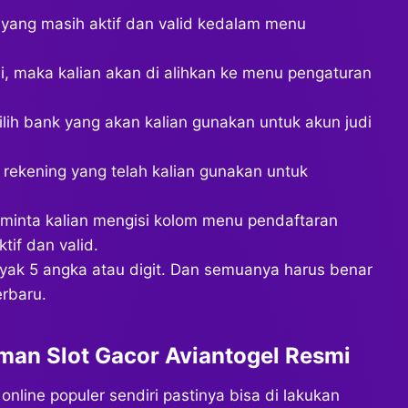
 yang masih aktif dan valid kedalam menu
, maka kalian akan di alihkan ke menu pengaturan
lih bank yang akan kalian gunakan untuk akun judi
 rekening yang telah kalian gunakan untuk
meminta kalian mengisi kolom menu pendaftaran
if dan valid.
nyak 5 angka atau digit. Dan semuanya harus benar
erbaru.
an Slot Gacor Aviantogel Resmi
i online populer sendiri pastinya bisa di lakukan