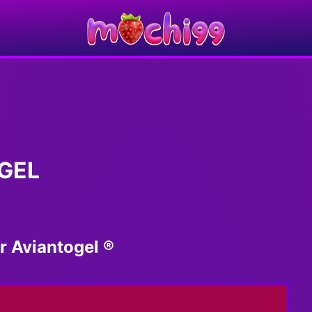
GEL
r Aviantogel ®