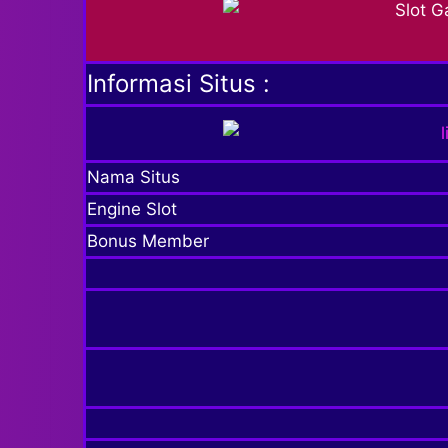
Informasi Situs :
Nama Situs
Engine Slot
Bonus Member