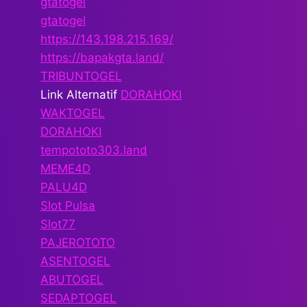
gtatogel
gtatogel
https://143.198.215.169/
https://bapakgta.land/
TRIBUNTOGEL
Link Alternatif
DORAHOKI
WAKTOGEL
DORAHOKI
tempototo303.land
MEME4D
PALU4D
Slot Pulsa
Slot77
PAJEROTOTO
ASENTOGEL
ABUTOGEL
SEDAPTOGEL