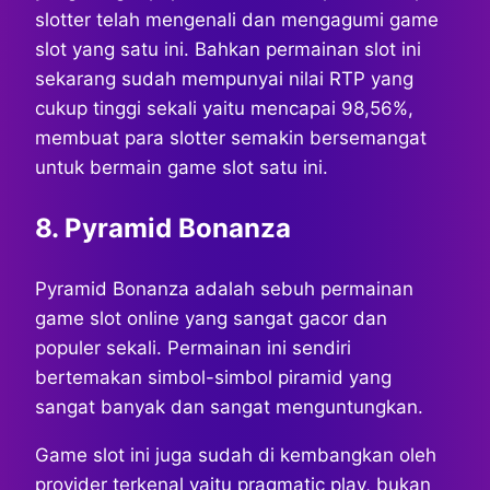
slotter telah mengenali dan mengagumi game
slot yang satu ini. Bahkan permainan slot ini
sekarang sudah mempunyai nilai RTP yang
cukup tinggi sekali yaitu mencapai 98,56%,
membuat para slotter semakin bersemangat
untuk bermain game slot satu ini.
8. Pyramid Bonanza
Pyramid Bonanza adalah sebuh permainan
game slot online yang sangat gacor dan
populer sekali. Permainan ini sendiri
bertemakan simbol-simbol piramid yang
sangat banyak dan sangat menguntungkan.
Game slot ini juga sudah di kembangkan oleh
provider terkenal yaitu pragmatic play, bukan