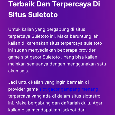
Terbaik Dan Terpercaya Di
Situs Suletoto
Untuk kalian yang bergabung di situs
terpercaya Suletoto ini. Maka beruntung lah
kalian di karenakan situs terpercaya sule toto
ini sudah menyediakan beberapa provider
game slot gacor Suletoto . Yang bisa kalian
mainkan semuanya dengan menggunakan satu
akun saja.
Jadi untuk kalian yang ingin bermain di
provider game
slot gacor gampang menang
terpercaya yang ada di dalam situs slotastro
ini. Maka bergabung dan daftarlah dulu. Agar
kalian bisa mendapatkan jackpot dari