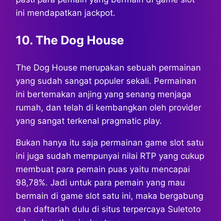
ini mendapatkan jackpot.
10. The Dog House
The Dog House merupakan sebuah permainan
yang sudah sangat populer sekali. Permainan
ini bertemakan anjing yang senang menjaga
rumah, dan telah di kembangkan oleh provider
yang sangat terkenal pragmatic play.
Bukan hanya itu saja permainan game slot satu
ini juga sudah mempunyai nilai RTP yang cukup
membuat para pemain puas yaitu mencapai
98,78%. Jadi untuk para pemain yang mau
bermain di game slot satu ini, maka bergabung
dan daftarlah dulu di situs terpercaya Suletoto