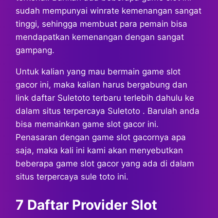
sudah mempunyai winrate kemenangan sangat
tinggi, sehingga membuat para pemain bisa
mendapatkan kemenangan dengan sangat
gampang.
Untuk kalian yang mau bermain game slot
gacor ini, maka kalian harus bergabung dan
link daftar Suletoto terbaru terlebih dahulu ke
dalam situs terpercaya Suletoto . Barulah anda
bisa memainkan game slot gacor ini.
Penasaran dengan game slot gacornya apa
saja, maka kali ini kami akan menyebutkan
beberapa game slot gacor yang ada di dalam
situs terpercaya sule toto ini.
7 Daftar Provider Slot