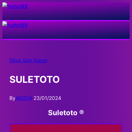
Skip
to
content
Situs Slot Gacor
SULETOTO
By
MOCHI
23/01/2024
Suletoto ®