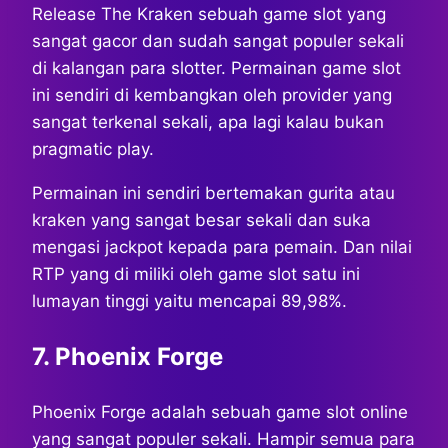
Release The Kraken sebuah game slot yang
sangat gacor dan sudah sangat populer sekali
di kalangan para slotter. Permainan game slot
ini sendiri di kembangkan oleh provider yang
sangat terkenal sekali, apa lagi kalau bukan
pragmatic play.
Permainan ini sendiri bertemakan gurita atau
kraken yang sangat besar sekali dan suka
mengasi jackpot kepada para pemain. Dan nilai
RTP yang di miliki oleh game slot satu ini
lumayan tinggi yaitu mencapai 89,98%.
7. Phoenix Forge
Phoenix Forge adalah sebuah game slot online
yang sangat populer sekali. Hampir semua para