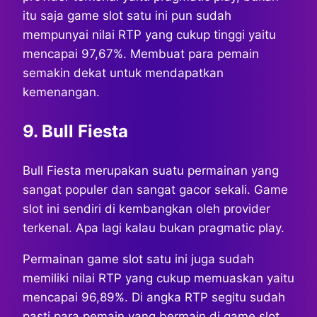
itu saja game slot satu ini pun sudah
mempunyai nilai RTP yang cukup tinggi yaitu
mencapai 97,67%. Membuat para pemain
semakin dekat untuk mendapatkan
kemenangan.
9. Bull Fiesta
Bull Fiesta merupakan suatu permainan yang
sangat populer dan sangat gacor sekali. Game
slot ini sendiri di kembangkan oleh provider
terkenal. Apa lagi kalau bukan pragmatic play.
Permainan game slot satu ini juga sudah
memiliki nilai RTP yang cukup memuaskan yaitu
mencapai 96,89%. Di angka RTP segitu sudah
pasti para pemain yang bermain di game slot