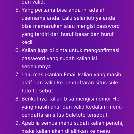
dan valid.
Yang pertama bisa anda ini adalah
username anda. Lalu selanjutnya anda
bisa memasukan atau mengisi password
yang terdiri dari huruf besar dan huruf
kecil
Kalian juga di pinta untuk mengonfirmasi
password yang sudah kalian isi
sebelumnya
Lalu masukanlah Email kalian yang masih
aktif dan valid ke pendaftaran situs sule
toto tersebut
Berikutnya kalian bisa mengisi nomor Hp
yang masih aktif dan valid kedalam menu
pendaftaran situs Suletoto tersebut.
Apabila semua menu sudah kalian penuhi,
maka kalian akan di alihkan ke menu