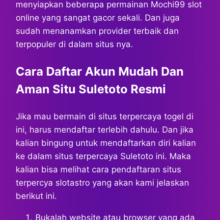
menyiapkan beberapa permainan Mochi99 slot
online yang sangat gacor sekali. Dan juga
sudah menanamkan provider terbaik dan
terpopuler di dalam situs nya.
Cara Daftar Akun Mudah Dan
Aman Situ Suletoto Resmi
Jika mau bermain di situs terpercaya togel di
ini, harus mendaftar terlebih dahulu. Dan jika
kalian bingung untuk mendaftarkan diri kalian
ke dalam situs terpercaya Suletoto ini. Maka
kalian bisa melihat cara pendaftaran situs
terpercya slotastro yang akan kami jelaskan
berikut ini.
Bukalah website atau browser yang ada