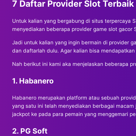
7 Daftar Provider Slot Terba
Untuk kalian yang bergabung di situs terpercaya 
menyediakan beberapa provider game slot gacor
Jadi untuk kalian yang ingin bermain di provider 
dan daftarlah dulu. Agar kalian bisa mendapatkan 
Nah berikut ini kami aka menjelaskan beberapa pro
1. Habanero
Habanero merupakan platform atau sebuah provider
yang satu ini telah menyediakan berbagai macam 
jackpot ke pada para pemain yang menggemari per
2. PG Soft