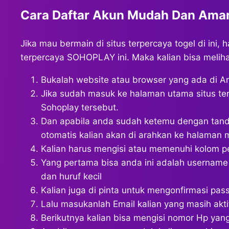
Cara Daftar Akun Mudah Dan Ama
Jika mau bermain di situs terpercaya togel di ini, 
terpercaya SOHOPLAY ini. Maka kalian bisa melihat 
Bukalah website atau browser yang ada di An
Jika sudah masuk ke halaman utama situs t
Sohoplay tersebut.
Dan apabila anda sudah ketemu dengan tand
otomatis kalian akan di arahkan ke halaman m
Kalian harus mengisi atau memenuhi kolom p
Yang pertama bisa anda ini adalah username 
dan huruf kecil
Kalian juga di pinta untuk mengonfirmasi pa
Lalu masukanlah Email kalian yang masih akti
Berikutnya kalian bisa mengisi nomor Hp yan