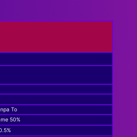
anpa To
Game 50%
 0.5%