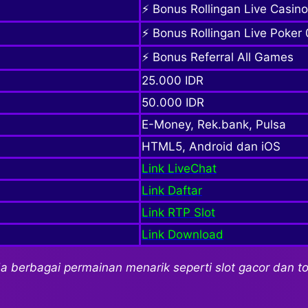
⚡️ Bonus Rollingan Live Casin
⚡️ Bonus Rollingan Live Poker
⚡️ Bonus Referral All Games
25.000 IDR
50.000 IDR
E-Money, Rek.bank, Pulsa
HTML5, Android dan iOS
Link LiveChat
Link Daftar
Link RTP Slot
Link Download
berbagai permainan menarik seperti slot gacor dan t