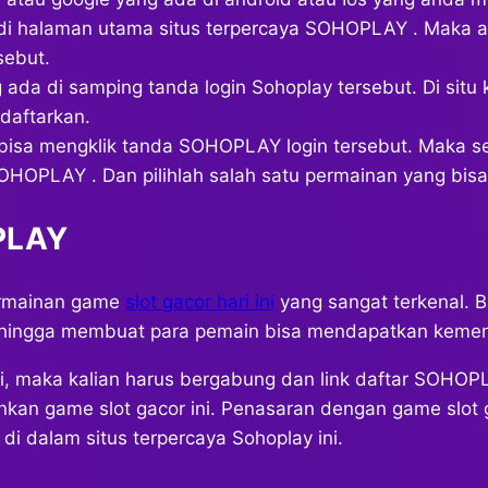
 di halaman utama situs terpercaya SOHOPLAY . Maka 
sebut.
 ada di samping tanda login Sohoplay tersebut. Di sit
daftarkan.
bisa mengklik tanda SOHOPLAY login tersebut. Maka se
HOPLAY . Dan pilihlah salah satu permainan yang bisa
PLAY
ermainan game
slot gacor hari ini
yang sangat terkenal. 
sehingga membuat para pemain bisa mendapatkan kem
i, maka kalian harus bergabung dan link daftar SOHOPL
an game slot gacor ini. Penasaran dengan game slot ga
i dalam situs terpercaya Sohoplay ini.