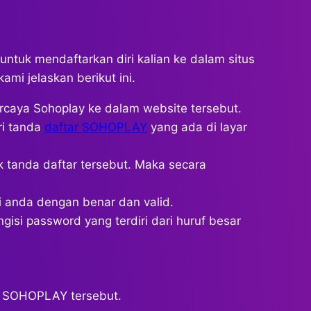
 untuk mendaftarkan diri kalian ke dalam situs
mi jelaskan berikut ini.
ercaya Sohoplay ke dalam website tersebut.
ri tanda
daftar SOHOPLAY
yang ada di layar
tanda daftar tersebut. Maka secara
 anda dengan benar dan valid.
si password yang terdiri dari huruf besar
us SOHOPLAY tersebut.