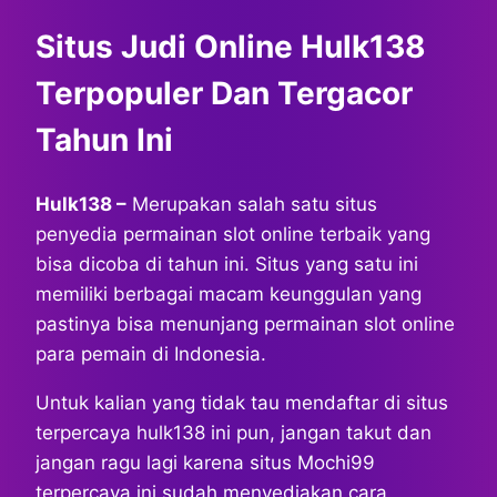
Situs Judi Online Hulk138
Terpopuler Dan Tergacor
Tahun Ini
Hulk138 –
Merupakan salah satu situs
penyedia permainan slot online terbaik yang
bisa dicoba di tahun ini. Situs yang satu ini
memiliki berbagai macam keunggulan yang
pastinya bisa menunjang permainan slot online
para pemain di Indonesia.
Untuk kalian yang tidak tau mendaftar di situs
terpercaya hulk138 ini pun, jangan takut dan
jangan ragu lagi karena situs Mochi99
terpercaya ini sudah menyediakan cara