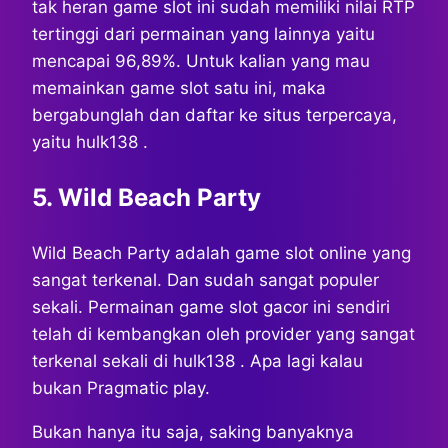
tak heran game slot ini sudah memiliki nilai RTP
tertinggi dari permainan yang lainnya yaitu
mencapai 96,89%. Untuk kalian yang mau
memainkan game slot satu ini, maka
bergabunglah dan daftar ke situs terpercaya,
yaitu hulk138 .
5. Wild Beach Party
Wild Beach Party adalah game slot online yang
sangat terkenal. Dan sudah sangat populer
sekali. Permainan game slot gacor ini sendiri
telah di kembangkan oleh provider yang sangat
terkenal sekali di hulk138 . Apa lagi kalau
bukan Pragmatic play.
Bukan hanya itu saja, saking banyaknya