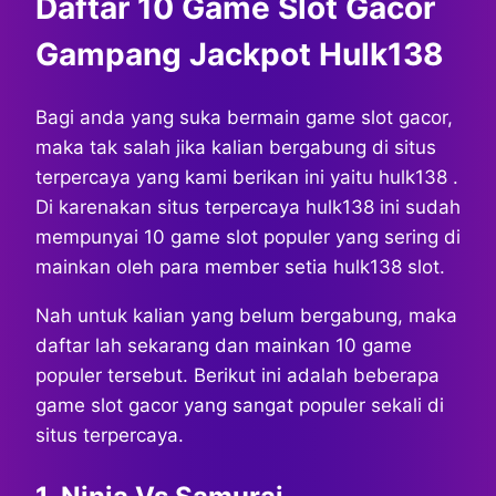
Daftar 10 Game Slot Gacor
Gampang Jackpot Hulk138
Bagi anda yang suka bermain game slot gacor,
maka tak salah jika kalian bergabung di situs
terpercaya yang kami berikan ini yaitu hulk138 .
Di karenakan situs terpercaya hulk138 ini sudah
mempunyai 10 game slot populer yang sering di
mainkan oleh para member setia hulk138 slot.
Nah untuk kalian yang belum bergabung, maka
daftar lah sekarang dan mainkan 10 game
populer tersebut. Berikut ini adalah beberapa
game slot gacor yang sangat populer sekali di
situs terpercaya.