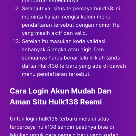
mendaftar sebelumnya
Selanjutnya, situs terpercaya hulk138 ini
meminta kalian mengisi kolom menu
pendaftaran tersebut dengan nomor Hp
yang masih aktif dan valid.
Setelah itu masukan kode validasi
sebanyak 5 angka atau digit. Dan
semuanya harus benar lalu kliklah tanda
daftar Hulk138 terbaru yang ada di bawah
menu pendaftaran tersebut.
Cara Login Akun Mudah Dan
Aman Situ Hulk138 Resmi
Untuk login hulk138 terbaru melalui situs
terpercaya hulk138 sendiri pastinya bisa di
lakukan untuk para pemain baru yang sudah