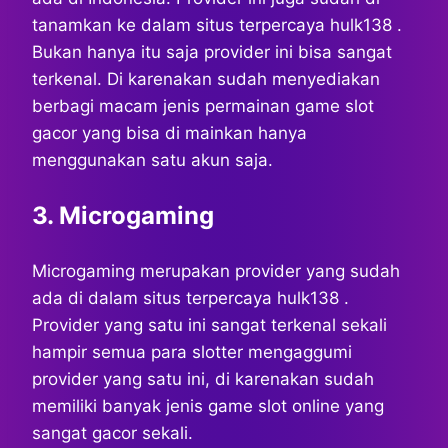
tanamkan ke dalam situs terpercaya hulk138 .
Bukan hanya itu saja provider ini bisa sangat
terkenal. Di karenakan sudah menyediakan
berbagi macam jenis permainan game slot
gacor yang bisa di mainkan hanya
menggunakan satu akun saja.
3. Microgaming
Microgaming merupakan provider yang sudah
ada di dalam situs terpercaya hulk138 .
Provider yang satu ini sangat terkenal sekali
hampir semua para slotter mengaggumi
provider yang satu ini, di karenakan sudah
memiliki banyak jenis game slot online yang
sangat gacor sekali.