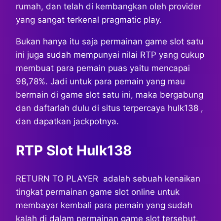
rumah, dan telah di kembangkan oleh provider
yang sangat terkenal pragmatic play.
Bukan hanya itu saja permainan game slot satu
ini juga sudah mempunyai nilai RTP yang cukup
membuat para pemain puas yaitu mencapai
98,78%. Jadi untuk para pemain yang mau
bermain di game slot satu ini, maka bergabung
dan daftarlah dulu di situs terpercaya hulk138 ,
dan dapatkan jackpotnya.
RTP Slot Hulk138
RETURN TO PLAYER adalah sebuah kenaikan
tingkat permainan game slot online untuk
membayar kembali para pemain yang sudah
kalah di dalam permainan game slot tersebut.