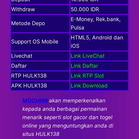
Withdraw
50.000 IDR
E-Money, Rek.bank,
Metode Depo
Pulsa
HTML5, Android dan
Support OS Mobile
iOS
Livechat
Link LiveChat
Daftar
Link Daftar
RTP HULK138
Link RTP Slot
APK HULK138
Link Download
MOCHI99
akan memperkenalkan
kepada anda berbagai permainan
menarik seperti slot gacor dan togel
online yang menguntungkan anda di
situs HULK138