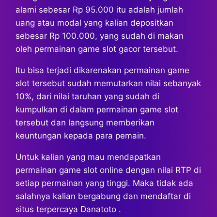
alami sebesar Rp 95.000 itu adalah jumlah
uang atau modal yang kalian depositkan
sebesar Rp 100.000, yang sudah di makan
oleh permainan game slot gacor tersebut.
Itu bisa terjadi dikarenakan permainan game
slot tersebut sudah memutarkan nilai sebanyak
10%, dari nilai taruhan yang sudah di
kumpulkan di dalam permainan game slot
tersebut dan langsung memberikan
keuntungan kepada para pemain.
Untuk kalian yang mau mendapatkan
permainan game slot online dengan nilai RTP di
setiap permainan yang tinggi. Maka tidak ada
salahnya kalian bergabung dan mendaftar di
situs terpercaya Danatoto .