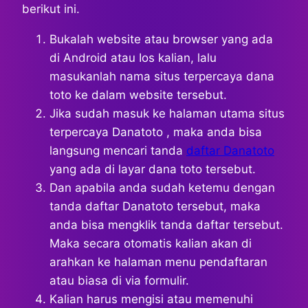
berikut ini.
Bukalah website atau browser yang ada
di Android atau Ios kalian, lalu
masukanlah nama situs terpercaya dana
toto ke dalam website tersebut.
Jika sudah masuk ke halaman utama situs
terpercaya Danatoto , maka anda bisa
langsung mencari tanda
daftar Danatoto
yang ada di layar dana toto tersebut.
Dan apabila anda sudah ketemu dengan
tanda daftar Danatoto tersebut, maka
anda bisa mengklik tanda daftar tersebut.
Maka secara otomatis kalian akan di
arahkan ke halaman menu pendaftaran
atau biasa di via formulir.
Kalian harus mengisi atau memenuhi