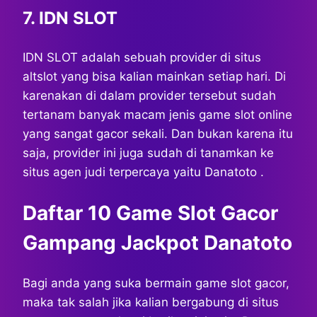
7. IDN SLOT
IDN SLOT adalah sebuah provider di situs
altslot yang bisa kalian mainkan setiap hari. Di
karenakan di dalam provider tersebut sudah
tertanam banyak macam jenis game slot online
yang sangat gacor sekali. Dan bukan karena itu
saja, provider ini juga sudah di tanamkan ke
situs agen judi terpercaya yaitu Danatoto .
Daftar 10 Game Slot Gacor
Gampang Jackpot Danatoto
Bagi anda yang suka bermain game slot gacor,
maka tak salah jika kalian bergabung di situs