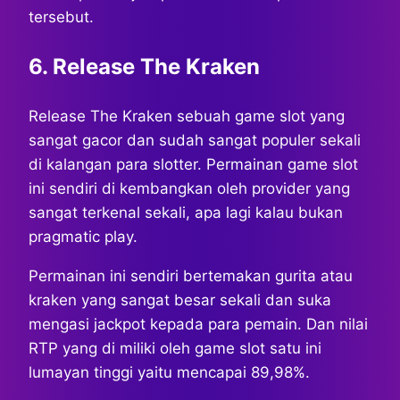
tersebut.
6. Release The Kraken
Release The Kraken sebuah game slot yang
sangat gacor dan sudah sangat populer sekali
di kalangan para slotter. Permainan game slot
ini sendiri di kembangkan oleh provider yang
sangat terkenal sekali, apa lagi kalau bukan
pragmatic play.
Permainan ini sendiri bertemakan gurita atau
kraken yang sangat besar sekali dan suka
mengasi jackpot kepada para pemain. Dan nilai
RTP yang di miliki oleh game slot satu ini
lumayan tinggi yaitu mencapai 89,98%.