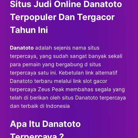
Situs Judi Online Danatoto
Terpopuler Dan Tergacor
Tahun Ini
Danatoto
adalah sejenis nama situs
terpercaya, yang sudah sangat banyak sekali
para pemain yang bergabung d situs
terpercaya satu ini. Kebetulan link alternatif
Danatoto terbaru melalui link slot gacor
terpercaya Zeus Peak membahas segala yang
telah di berikan oleh situs Danatoto terpercaya
dan terbaik di Indonesia
Apa Itu Danatoto
Terpercaya ?