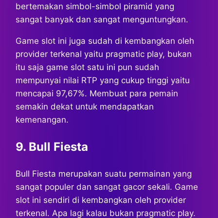
bertemakan simbol-simbol piramid yang
sangat banyak dan sangat menguntungkan.
Game slot ini juga sudah di kembangkan oleh
provider terkenal yaitu pragmatic play, bukan
itu saja game slot satu ini pun sudah
mempunyai nilai RTP yang cukup tinggi yaitu
mencapai 97,67%. Membuat para pemain
semakin dekat untuk mendapatkan
kemenangan.
9. Bull Fiesta
Bull Fiesta merupakan suatu permainan yang
sangat populer dan sangat gacor sekali. Game
slot ini sendiri di kembangkan oleh provider
terkenal. Apa lagi kalau bukan pragmatic play.