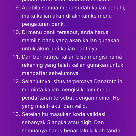
Apabila semua menu sudah kalian penuhi,
maka kalian akan di alihkan ke menu
pengaturan bank.
Di menu bank tersebut, anda harus
memilih bank yang akan kalian gunakan
untuk akun judi kalian nantinya
Dan berikutnya kalian bisa mengisi nama
rekening yang telah kalian gunakan untuk
mendaftar sebelumnya
Selanjutnya, situs terpercaya Danatoto ini
meminta kalian mengisi kolom menu
pendaftaran tersebut dengan nomor Hp
yang masih aktif dan valid.
Setelah itu masukan kode validasi
sebanyak 5 angka atau digit. Dan
semuanya harus benar lalu kliklah tanda