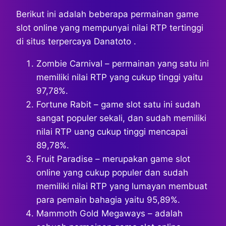
Berikut ini adalah beberapa permainan game
slot online yang mempunyai nilai RTP tertinggi
di situs terpercaya Danatoto .
Zombie Carnival – permainan yang satu ini
memiliki nilai RTP yang cukup tinggi yaitu
97,78%.
Fortune Rabit – game slot satu ini sudah
sangat populer sekali, dan sudah memiliki
nilai RTP uang cukup tinggi mencapai
89,78%.
Fruit Paradise – merupakan game slot
online yang cukup populer dan sudah
memiliki nilai RTP yang lumayan membuat
para pemain bahagia yaitu 95,89%.
Mammoth Gold Megaways – adalah