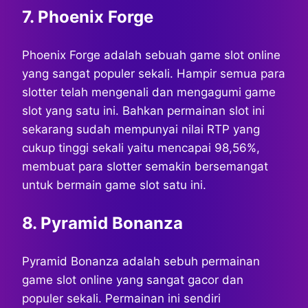
7. Phoenix Forge
Phoenix Forge adalah sebuah game slot online
yang sangat populer sekali. Hampir semua para
slotter telah mengenali dan mengagumi game
slot yang satu ini. Bahkan permainan slot ini
sekarang sudah mempunyai nilai RTP yang
cukup tinggi sekali yaitu mencapai 98,56%,
membuat para slotter semakin bersemangat
untuk bermain game slot satu ini.
8. Pyramid Bonanza
Pyramid Bonanza adalah sebuh permainan
game slot online yang sangat gacor dan
populer sekali. Permainan ini sendiri