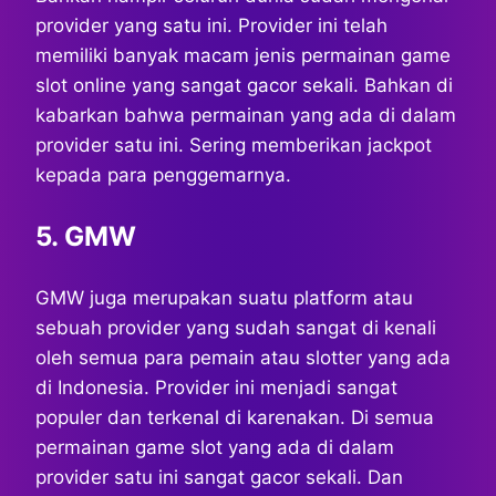
provider yang satu ini. Provider ini telah
memiliki banyak macam jenis permainan game
slot online yang sangat gacor sekali. Bahkan di
kabarkan bahwa permainan yang ada di dalam
provider satu ini. Sering memberikan jackpot
kepada para penggemarnya.
5. GMW
GMW juga merupakan suatu platform atau
sebuah provider yang sudah sangat di kenali
oleh semua para pemain atau slotter yang ada
di Indonesia. Provider ini menjadi sangat
populer dan terkenal di karenakan. Di semua
permainan game slot yang ada di dalam
provider satu ini sangat gacor sekali. Dan