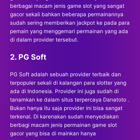
berbagai macam jenis game slot yang sangat
gacor sekali bahkan beberapa permainannya
sudah sering memberikan jackpot ke pada para
pemain yang menggemari permainan yang ada
di dalam provider tersebut.
2. PG Soft
PG Soft adalah sebuah provider terbaik dan
terpopuler sekali di kalangan para slotter yang
ada di Indonesia. Provider ini juga sudah di
tanamkan ke dalam situs terpercaya Danatoto .
Bukan hanya itu saja provider ini bisa sangat
terkenal. Di karenakan sudah menyediakan
berbagi macam jenis permainan game slot
gacor yang bisa di mainkan hanya