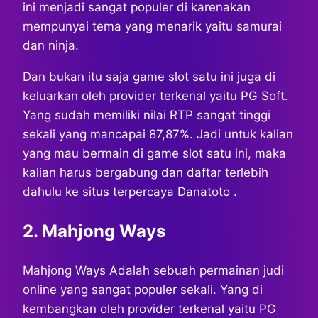
ini menjadi sangat populer di karenakan
mempunyai tema yang menarik yaitu samurai
dan ninja.
Dan bukan itu saja game slot satu ini juga di
keluarkan oleh provider terkenal yaitu PG Soft.
Yang sudah memiliki nilai RTP sangat tinggi
sekali yang mancapai 87,87%. Jadi untuk kalian
yang mau bermain di game slot satu ini, maka
kalian harus bergabung dan daftar terlebih
dahulu ke situs terpercaya Danatoto .
2. Mahjong Ways
Mahjong Ways Adalah sebuah permainan judi
online yang sangat populer sekali. Yang di
kembangkan oleh provider terkenal yaitu PG