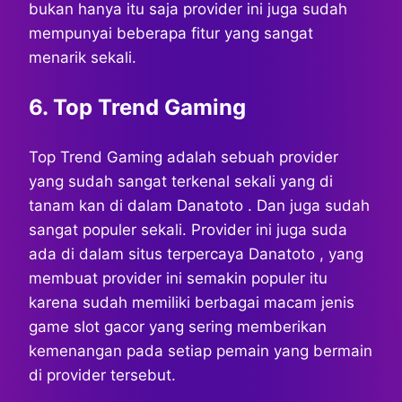
bukan hanya itu saja provider ini juga sudah
mempunyai beberapa fitur yang sangat
menarik sekali.
6. Top Trend Gaming
Top Trend Gaming adalah sebuah provider
yang sudah sangat terkenal sekali yang di
tanam kan di dalam Danatoto . Dan juga sudah
sangat populer sekali. Provider ini juga suda
ada di dalam situs terpercaya Danatoto , yang
membuat provider ini semakin populer itu
karena sudah memiliki berbagai macam jenis
game slot gacor yang sering memberikan
kemenangan pada setiap pemain yang bermain
di provider tersebut.