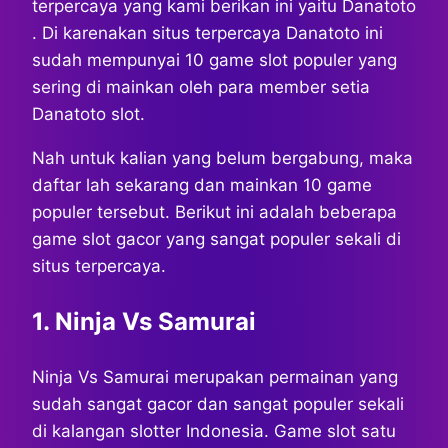
terpercaya yang kami berikan ini yaitu Danatoto
. Di karenakan situs terpercaya Danatoto ini
sudah mempunyai 10 game slot populer yang
sering di mainkan oleh para member setia
Danatoto slot.
Nah untuk kalian yang belum bergabung, maka
daftar lah sekarang dan mainkan 10 game
populer tersebut. Berikut ini adalah beberapa
game slot gacor yang sangat populer sekali di
situs terpercaya.
1. Ninja Vs Samurai
Ninja Vs Samurai merupakan permainan yang
sudah sangat gacor dan sangat populer sekali
di kalangan slotter Indonesia. Game slot satu