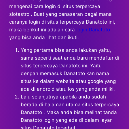
mengenai cara login di situs terpercaya
slotastro . Buat yang penasaran bagai mana
caranya login di situs terpercaya Danatoto ini,
maka berikut ini adalah cara
login Danatoto
yang bisa anda lihat dan ikuti.
Yang pertama bisa anda lakukan yaitu,
sama seperti saat anda baru mendaftar di
situs terpercaya Danatoto ini. Yaitu
dengan memasuk Danatoto kan nama
situs ke dalam website atau google yang
ada di android atau Ios yang anda miliki.
Lalu selanjutnya apabila anda sudah
berada di halaman utama situs terpercaya
Danatoto . Maka anda bisa melihat tanda
Danatoto login yang ada di dalam layar
situs Danatoto tersebut.