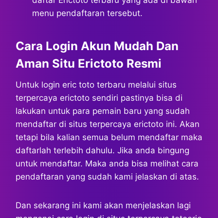
menu pendaftaran tersebut.
Cara Login Akun Mudah Dan
Aman Situ Erictoto Resmi
Untuk login eric toto terbaru melalui situs
terpercaya erictoto sendiri pastinya bisa di
lakukan untuk para pemain baru yang sudah
mendaftar di situs terpercaya erictoto ini. Akan
tetapi bila kalian semua belum mendaftar maka
daftarlah terlebih dahulu. Jika anda bingung
untuk mendaftar. Maka anda bisa melihat cara
pendaftaran yang sudah kami jelaskan di atas.
Dan sekarang ini kami akan menjelaskan lagi