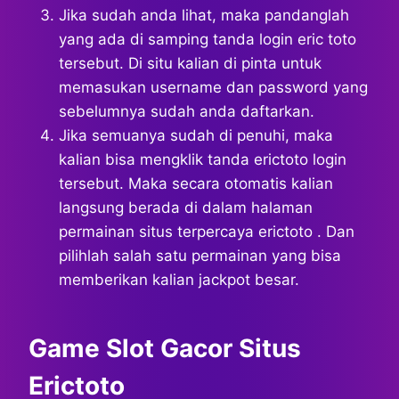
Jika sudah anda lihat, maka pandanglah
yang ada di samping tanda login eric toto
tersebut. Di situ kalian di pinta untuk
memasukan username dan password yang
sebelumnya sudah anda daftarkan.
Jika semuanya sudah di penuhi, maka
kalian bisa mengklik tanda erictoto login
tersebut. Maka secara otomatis kalian
langsung berada di dalam halaman
permainan situs terpercaya erictoto . Dan
pilihlah salah satu permainan yang bisa
memberikan kalian jackpot besar.
Game Slot Gacor Situs
Erictoto