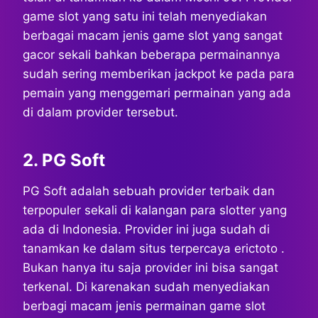
game slot yang satu ini telah menyediakan
berbagai macam jenis game slot yang sangat
gacor sekali bahkan beberapa permainannya
sudah sering memberikan jackpot ke pada para
pemain yang menggemari permainan yang ada
di dalam provider tersebut.
2. PG Soft
PG Soft adalah sebuah provider terbaik dan
terpopuler sekali di kalangan para slotter yang
ada di Indonesia. Provider ini juga sudah di
tanamkan ke dalam situs terpercaya erictoto .
Bukan hanya itu saja provider ini bisa sangat
terkenal. Di karenakan sudah menyediakan
berbagi macam jenis permainan game slot