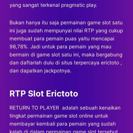
yang sangat terkenal pragmatic play.
Bukan hanya itu saja permainan game slot satu
ini juga sudah mempunyai nilai RTP yang cukup
membuat para pemain puas yaitu mencapai
98,78%. Jadi untuk para pemain yang mau
bermain di game slot satu ini, maka bergabung
dan daftarlah dulu di situs terpercaya erictoto ,
dan dapatkan jackpotnya.
RTP Slot Erictoto
RETURN TO PLAYER adalah sebuah kenaikan
tingkat permainan game slot online untuk
membayar kembali para pemain yang sudah
kalah di dalam permainan game slot tersebut.