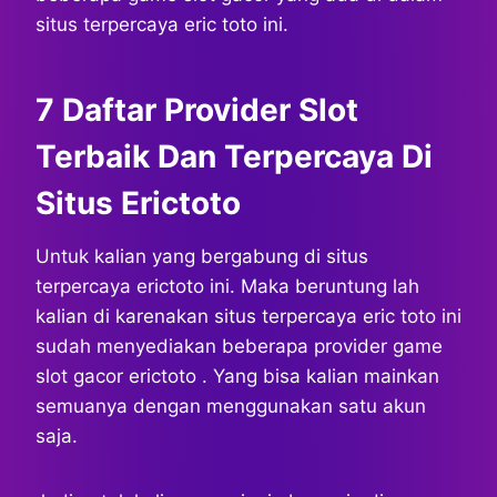
situs terpercaya eric toto ini.
7 Daftar Provider Slot
Terbaik Dan Terpercaya Di
Situs Erictoto
Untuk kalian yang bergabung di situs
terpercaya erictoto ini. Maka beruntung lah
kalian di karenakan situs terpercaya eric toto ini
sudah menyediakan beberapa provider game
slot gacor erictoto . Yang bisa kalian mainkan
semuanya dengan menggunakan satu akun
saja.