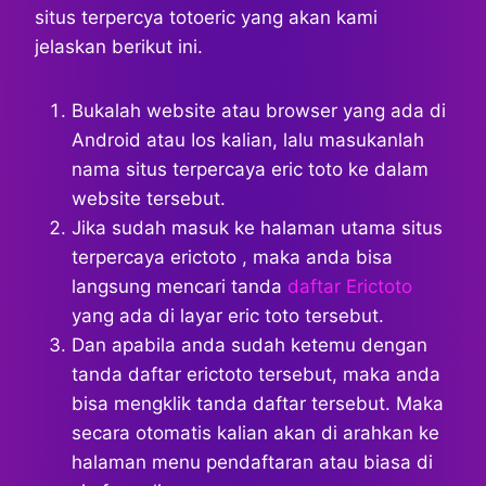
situs terpercya totoeric yang akan kami
jelaskan berikut ini.
Bukalah website atau browser yang ada di
Android atau Ios kalian, lalu masukanlah
nama situs terpercaya eric toto ke dalam
website tersebut.
Jika sudah masuk ke halaman utama situs
terpercaya erictoto , maka anda bisa
langsung mencari tanda
daftar Erictoto
yang ada di layar eric toto tersebut.
Dan apabila anda sudah ketemu dengan
tanda daftar erictoto tersebut, maka anda
bisa mengklik tanda daftar tersebut. Maka
secara otomatis kalian akan di arahkan ke
halaman menu pendaftaran atau biasa di