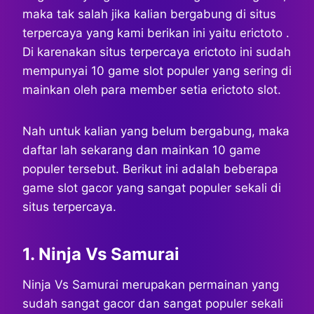
maka tak salah jika kalian bergabung di situs
terpercaya yang kami berikan ini yaitu erictoto .
Di karenakan situs terpercaya erictoto ini sudah
mempunyai 10 game slot populer yang sering di
mainkan oleh para member setia erictoto slot.
Nah untuk kalian yang belum bergabung, maka
daftar lah sekarang dan mainkan 10 game
populer tersebut. Berikut ini adalah beberapa
game slot gacor yang sangat populer sekali di
situs terpercaya.
1. Ninja Vs Samurai
Ninja Vs Samurai merupakan permainan yang
sudah sangat gacor dan sangat populer sekali