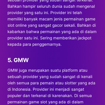
Bahkan hampir seluruh dunia sudah mengenal
provider yang satu ini. Provider ini telah
memiliki banyak macam jenis permainan game
slot online yang sangat gacor sekali. Bahkan di
kabarkan bahwa permainan yang ada di dalam
provider satu ini. Sering memberikan jackpot
kepada para penggemarnya.
5. GMW
GMW juga merupakan suatu platform atau
sebuah provider yang sudah sangat di kenali
oleh semua para pemain atau slotter yang ada
di Indonesia. Provider ini menjadi sangat
populer dan terkenal di karenakan. Di semua
permainan game slot yang ada di dalam