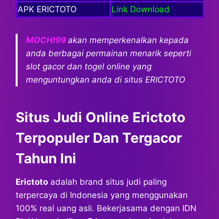
APK ERICTOTO
Link Download
MOCHI99
akan memperkenalkan kepada
anda berbagai permainan menarik seperti
slot gacor dan togel online yang
menguntungkan anda di situs ERICTOTO
Situs Judi Online Erictoto
Terpopuler Dan Tergacor
Tahun Ini
Erictoto
adalah brand situs judi paling
terpercaya di Indonesia yang menggunakan
100% real uang asli. Bekerjasama dengan IDN