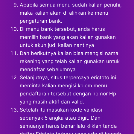
Apabila semua menu sudah kalian penuhi,
maka kalian akan di alihkan ke menu
pengaturan bank.
Di menu bank tersebut, anda harus
memilih bank yang akan kalian gunakan
untuk akun judi kalian nantinya
Dan berikutnya kalian bisa mengisi nama
rekening yang telah kalian gunakan untuk
mendaftar sebelumnya
Selanjutnya, situs terpercaya erictoto ini
meminta kalian mengisi kolom menu
pendaftaran tersebut dengan nomor Hp
yang masih aktif dan valid.
Setelah itu masukan kode validasi
sebanyak 5 angka atau digit. Dan
semuanya harus benar lalu kliklah tanda
daftar Erictoto terbaru yang ada di bawah