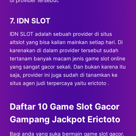
di provider tersebut.
7. IDN SLOT
IDN SLOT adalah sebuah provider di situs
altslot yang bisa kalian mainkan setiap hari. Di
karenakan di dalam provider tersebut sudah
tertanam banyak macam jenis game slot online
yang sangat gacor sekali. Dan bukan karena itu
saja, provider ini juga sudah di tanamkan ke
situs agen judi terpercaya yaitu erictoto .
Daftar 10 Game Slot Gacor
Gampang Jackpot Erictoto
Bagi anda yang suka bermain game slot gacor,