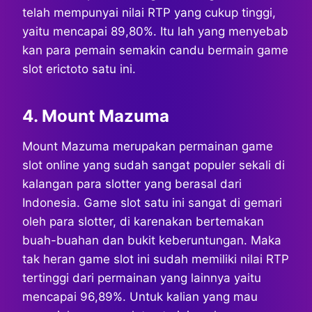
telah mempunyai nilai RTP yang cukup tinggi,
yaitu mencapai 89,80%. Itu lah yang menyebab
kan para pemain semakin candu bermain game
slot erictoto satu ini.
4. Mount Mazuma
Mount Mazuma merupakan permainan game
slot online yang sudah sangat populer sekali di
kalangan para slotter yang berasal dari
Indonesia. Game slot satu ini sangat di gemari
oleh para slotter, di karenakan bertemakan
buah-buahan dan bukit keberuntungan. Maka
tak heran game slot ini sudah memiliki nilai RTP
tertinggi dari permainan yang lainnya yaitu
mencapai 96,89%. Untuk kalian yang mau