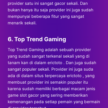
provider satu ini sangat gacor sekali. Dan
bukan hanya itu saja provider ini juga sudah
mempunyai beberapa fitur yang sangat
menarik sekali.
6. Top Trend Gaming
Top Trend Gaming adalah sebuah provider
yang sudah sangat terkenal sekali yang di
tanam kan di dalam erictoto . Dan juga sudah
sangat populer sekali. Provider ini juga suda
ada di dalam situs terpercaya erictoto , yang
membuat provider ini semakin populer itu
karena sudah memiliki berbagai macam jenis
game slot gacor yang sering memberikan
kemenangan pada setiap pemain yang bermain