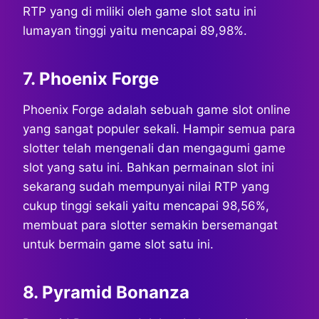
RTP yang di miliki oleh game slot satu ini
lumayan tinggi yaitu mencapai 89,98%.
7. Phoenix Forge
Phoenix Forge adalah sebuah game slot online
yang sangat populer sekali. Hampir semua para
slotter telah mengenali dan mengagumi game
slot yang satu ini. Bahkan permainan slot ini
sekarang sudah mempunyai nilai RTP yang
cukup tinggi sekali yaitu mencapai 98,56%,
membuat para slotter semakin bersemangat
untuk bermain game slot satu ini.
8. Pyramid Bonanza