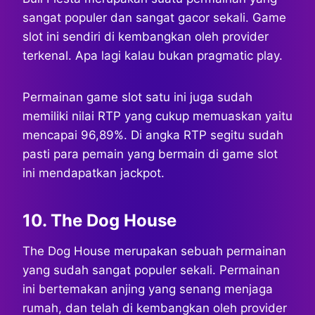
sangat populer dan sangat gacor sekali. Game
slot ini sendiri di kembangkan oleh provider
terkenal. Apa lagi kalau bukan pragmatic play.
Permainan game slot satu ini juga sudah
memiliki nilai RTP yang cukup memuaskan yaitu
mencapai 96,89%. Di angka RTP segitu sudah
pasti para pemain yang bermain di game slot
ini mendapatkan jackpot.
10. The Dog House
The Dog House merupakan sebuah permainan
yang sudah sangat populer sekali. Permainan
ini bertemakan anjing yang senang menjaga
rumah, dan telah di kembangkan oleh provider