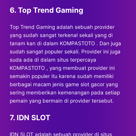
6. Top Trend Gaming
Top Trend Gaming adalah sebuah provider
yang sudah sangat terkenal sekali yang di
tanam kan di dalam KOMPASTOTO . Dan juga
sudah sangat populer sekali. Provider ini juga
suda ada di dalam situs terpercaya
KOMPASTOTO , yang membuat provider ini
semakin populer itu karena sudah memiliki
berbagai macam jenis game slot gacor yang
sering memberikan kemenangan pada setiap
pemain yang bermain di provider tersebut.
7. IDN SLOT
IDN SLOT adalah sebuah provider di situs