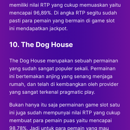
memiliki nilai RTP yang cukup memuaskan yaitu
mencapai 96,89%. Di angka RTP segitu sudah
pasti para pemain yang bermain di game slot
ini mendapatkan jackpot.
10. The Dog House
The Dog House merupakan sebuah permainan
yang sudah sangat populer sekali. Permainan
ini bertemakan anjing yang senang menjaga
rumah, dan telah di kembangkan oleh provider
yang sangat terkenal pragmatic play.
Bukan hanya itu saja permainan game slot satu
ini juga sudah mempunyai nilai RTP yang cukup
membuat para pemain puas yaitu mencapai
98,78%. Jadi untuk para pemain yang mau