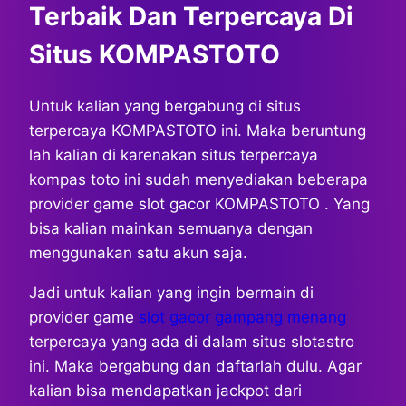
Terbaik Dan Terpercaya Di
Situs KOMPASTOTO
Untuk kalian yang bergabung di situs
terpercaya KOMPASTOTO ini. Maka beruntung
lah kalian di karenakan situs terpercaya
kompas toto ini sudah menyediakan beberapa
provider game slot gacor KOMPASTOTO . Yang
bisa kalian mainkan semuanya dengan
menggunakan satu akun saja.
Jadi untuk kalian yang ingin bermain di
provider game
slot gacor gampang menang
terpercaya yang ada di dalam situs slotastro
ini. Maka bergabung dan daftarlah dulu. Agar
kalian bisa mendapatkan jackpot dari