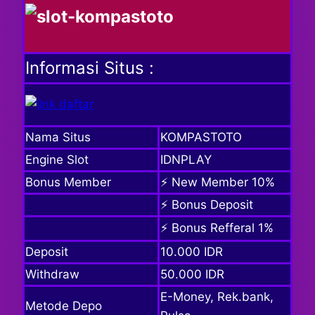
Informasi Situs :
Nama Situs
KOMPASTOTO
Engine Slot
IDNPLAY
Bonus Member
⚡️ New Member 10%
⚡️ Bonus Deposit
⚡️ Bonus Refferal 1%
Deposit
10.000 IDR
Withdraw
50.000 IDR
E-Money, Rek.bank,
Metode Depo