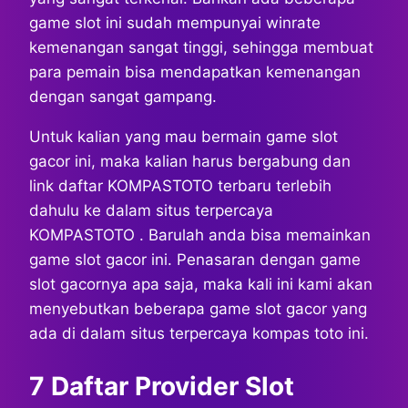
game slot ini sudah mempunyai winrate
kemenangan sangat tinggi, sehingga membuat
para pemain bisa mendapatkan kemenangan
dengan sangat gampang.
Untuk kalian yang mau bermain game slot
gacor ini, maka kalian harus bergabung dan
link daftar KOMPASTOTO terbaru terlebih
dahulu ke dalam situs terpercaya
KOMPASTOTO . Barulah anda bisa memainkan
game slot gacor ini. Penasaran dengan game
slot gacornya apa saja, maka kali ini kami akan
menyebutkan beberapa game slot gacor yang
ada di dalam situs terpercaya kompas toto ini.
7 Daftar Provider Slot