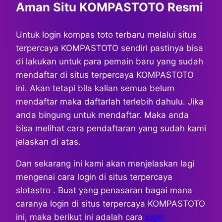
Aman Situ KOMPASTOTO Resmi
Untuk login kompas toto terbaru melalui situs
terpercaya KOMPASTOTO sendiri pastinya bisa
di lakukan untuk para pemain baru yang sudah
mendaftar di situs terpercaya KOMPASTOTO
ini. Akan tetapi bila kalian semua belum
mendaftar maka daftarlah terlebih dahulu. Jika
anda bingung untuk mendaftar. Maka anda
bisa melihat cara pendaftaran yang sudah kami
jelaskan di atas.
Dan sekarang ini kami akan menjelaskan lagi
mengenai cara login di situs terpercaya
slotastro . Buat yang penasaran bagai mana
caranya login di situs terpercaya KOMPASTOTO
ini, maka berikut ini adalah cara
login