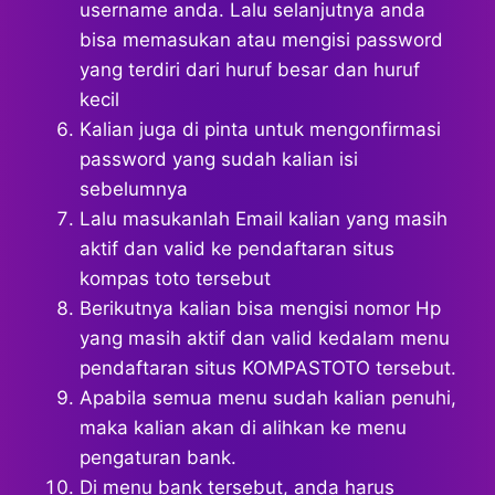
username anda. Lalu selanjutnya anda
bisa memasukan atau mengisi password
yang terdiri dari huruf besar dan huruf
kecil
Kalian juga di pinta untuk mengonfirmasi
password yang sudah kalian isi
sebelumnya
Lalu masukanlah Email kalian yang masih
aktif dan valid ke pendaftaran situs
kompas toto tersebut
Berikutnya kalian bisa mengisi nomor Hp
yang masih aktif dan valid kedalam menu
pendaftaran situs KOMPASTOTO tersebut.
Apabila semua menu sudah kalian penuhi,
maka kalian akan di alihkan ke menu
pengaturan bank.
Di menu bank tersebut, anda harus