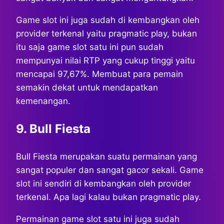
Game slot ini juga sudah di kembangkan oleh
provider terkenal yaitu pragmatic play, bukan
itu saja game slot satu ini pun sudah
mempunyai nilai RTP yang cukup tinggi yaitu
mencapai 97,67%. Membuat para pemain
semakin dekat untuk mendapatkan
kemenangan.
9. Bull Fiesta
Bull Fiesta merupakan suatu permainan yang
sangat populer dan sangat gacor sekali. Game
slot ini sendiri di kembangkan oleh provider
terkenal. Apa lagi kalau bukan pragmatic play.
Permainan game slot satu ini juga sudah