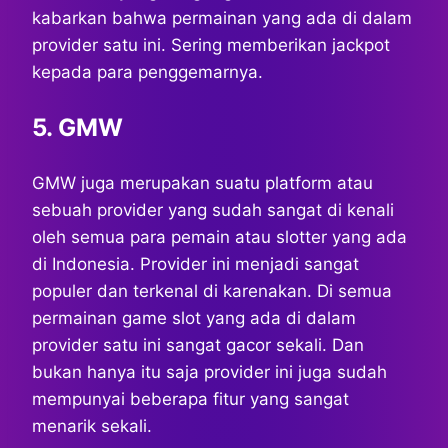
kabarkan bahwa permainan yang ada di dalam
provider satu ini. Sering memberikan jackpot
kepada para penggemarnya.
5. GMW
GMW juga merupakan suatu platform atau
sebuah provider yang sudah sangat di kenali
oleh semua para pemain atau slotter yang ada
di Indonesia. Provider ini menjadi sangat
populer dan terkenal di karenakan. Di semua
permainan game slot yang ada di dalam
provider satu ini sangat gacor sekali. Dan
bukan hanya itu saja provider ini juga sudah
mempunyai beberapa fitur yang sangat
menarik sekali.