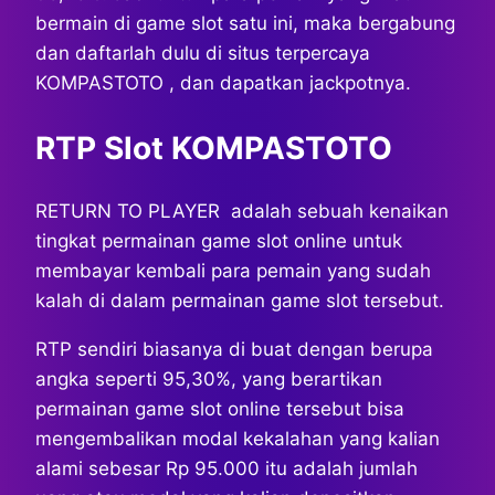
bermain di game slot satu ini, maka bergabung
dan daftarlah dulu di situs terpercaya
KOMPASTOTO , dan dapatkan jackpotnya.
RTP Slot KOMPASTOTO
RETURN TO PLAYER adalah sebuah kenaikan
tingkat permainan game slot online untuk
membayar kembali para pemain yang sudah
kalah di dalam permainan game slot tersebut.
RTP sendiri biasanya di buat dengan berupa
angka seperti 95,30%, yang berartikan
permainan game slot online tersebut bisa
mengembalikan modal kekalahan yang kalian
alami sebesar Rp 95.000 itu adalah jumlah