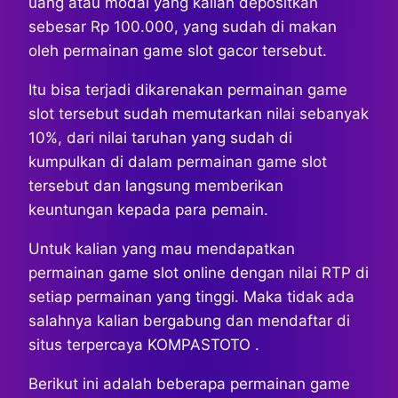
uang atau modal yang kalian depositkan
sebesar Rp 100.000, yang sudah di makan
oleh permainan game slot gacor tersebut.
Itu bisa terjadi dikarenakan permainan game
slot tersebut sudah memutarkan nilai sebanyak
10%, dari nilai taruhan yang sudah di
kumpulkan di dalam permainan game slot
tersebut dan langsung memberikan
keuntungan kepada para pemain.
Untuk kalian yang mau mendapatkan
permainan game slot online dengan nilai RTP di
setiap permainan yang tinggi. Maka tidak ada
salahnya kalian bergabung dan mendaftar di
situs terpercaya KOMPASTOTO .
Berikut ini adalah beberapa permainan game