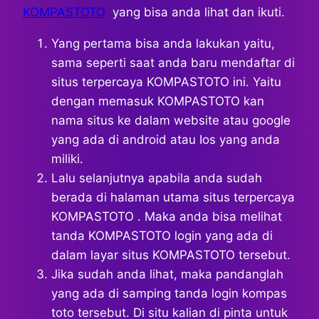
KOMPASTOTO
yang bisa anda lihat dan ikuti.
Yang pertama bisa anda lakukan yaitu,
sama seperti saat anda baru mendaftar di
situs terpercaya KOMPASTOTO ini. Yaitu
dengan memasuk KOMPASTOTO kan
nama situs ke dalam website atau google
yang ada di android atau Ios yang anda
miliki.
Lalu selanjutnya apabila anda sudah
berada di halaman utama situs terpercaya
KOMPASTOTO . Maka anda bisa melihat
tanda KOMPASTOTO login yang ada di
dalam layar situs KOMPASTOTO tersebut.
Jika sudah anda lihat, maka pandanglah
yang ada di samping tanda login kompas
toto tersebut. Di situ kalian di pinta untuk