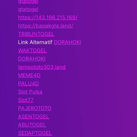
gtatogel
gtatogel
https://143.198.215.169/
https://bapakgta.land/
TRIBUNTOGEL
Link Alternatif
DORAHOKI
WAKTOGEL
DORAHOKI
tempototo303.land
MEME4D
PALU4D
Slot Pulsa
Slot77
PAJEROTOTO
ASENTOGEL
ABUTOGEL
SEDAPTOGEL