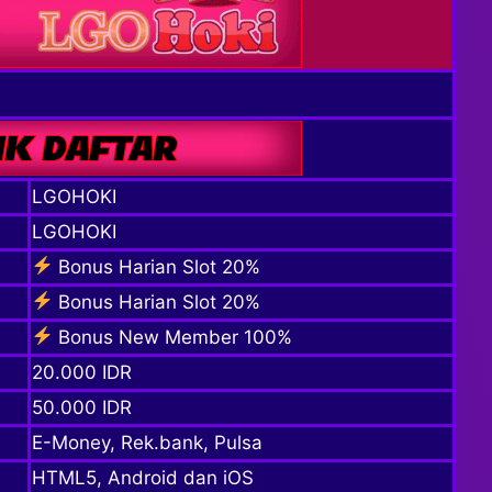
LGOHOKI
LGOHOKI
Bonus Harian Slot 20%
Bonus Harian Slot 20%
Bonus New Member 100%
20.000 IDR
50.000 IDR
E-Money, Rek.bank, Pulsa
HTML5, Android dan iOS