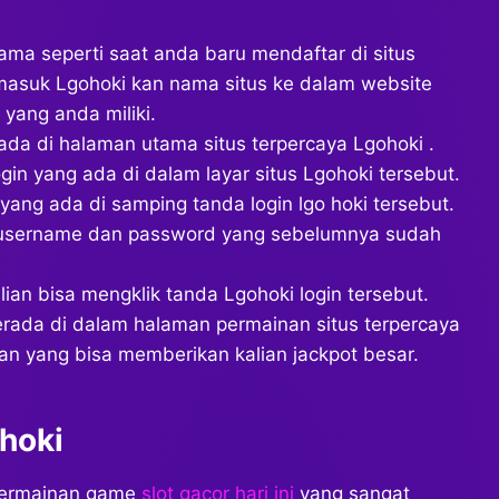
ama seperti saat anda baru mendaftar di situs
emasuk Lgohoki kan nama situs ke dalam website
 yang anda miliki.
ada di halaman utama situs terpercaya Lgohoki .
in yang ada di dalam layar situs Lgohoki tersebut.
yang ada di samping tanda login lgo hoki tersebut.
an username dan password yang sebelumnya sudah
ian bisa mengklik tanda Lgohoki login tersebut.
erada di dalam halaman permainan situs terpercaya
nan yang bisa memberikan kalian jackpot besar.
hoki
 permainan game
slot gacor hari ini
yang sangat