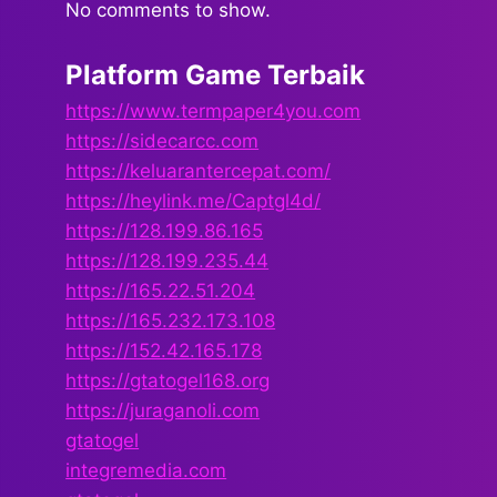
No comments to show.
Platform Game Terbaik
https://www.termpaper4you.com
https://sidecarcc.com
https://keluarantercepat.com/
https://heylink.me/Captgl4d/
https://128.199.86.165
https://128.199.235.44
https://165.22.51.204
https://165.232.173.108
https://152.42.165.178
https://gtatogel168.org
https://juraganoli.com
gtatogel
integremedia.com