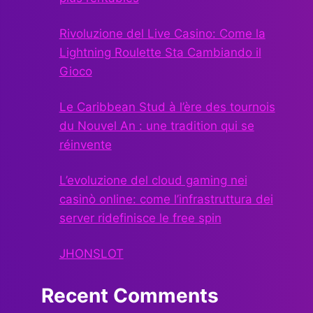
Rivoluzione del Live Casino: Come la
Lightning Roulette Sta Cambiando il
Gioco
Le Caribbean Stud à l’ère des tournois
du Nouvel An : une tradition qui se
réinvente
L’evoluzione del cloud gaming nei
casinò online: come l’infrastruttura dei
server ridefinisce le free spin
JHONSLOT
Recent Comments