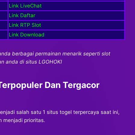
Link LiveChat
Link Daftar
Link RTP Slot
Link Download
da berbagai permainan menarik seperti slot
an anda di situs LGOHOKI
 Terpopuler Dan Tergacor
njadi salah satu 1 situs togel terpercaya saat ini,
menjadi prioritas.