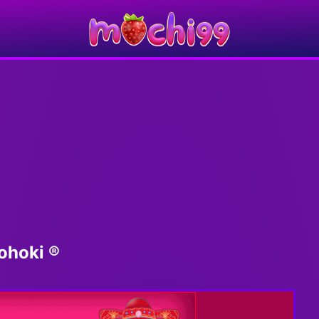
ohoki ®