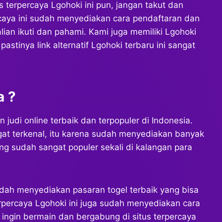
s terpercaya Lgohoki ini pun, jangan takut dan
rcaya ini sudah menyediakan cara pendaftaran dan
lian ikuti dan pahami. Kami juga memiliki Lgohoki
pastinya link alternatif Lgohoki terbaru ini sangat
a ?
judi online terbaik dan terpopuler di Indonesia.
gat terkenal, itu karena sudah menyediakan banyak
ang sudah sangat populer sekali di kalangan para
 sudah menyediakan pasaran togel terbaik yang bisa
erpercaya Lgohoki ini juga sudah menyediakan cara
 ingin bermain dan bergabung di situs terpercaya