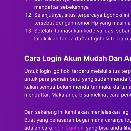
mendaftar sebelumnya
Selanjutnya, situs terpercaya Lgohoki i
tersebut dengan nomor Hp yang masih akt
Setelah itu masukan kode validasi seba
lalu kliklah tanda daftar Lgohoki terba
Cara Login Akun Mudah Dan A
Untuk login lgo hoki terbaru melalui situs ter
untuk para pemain baru yang sudah mendaftar 
kalian semua belum mendaftar maka daftarlah
mendaftar. Maka anda bisa melihat cara pend
Dan sekarang ini kami akan menjelaskan lagi m
Buat yang penasaran bagai mana caranya login
adalah cara
login Lgohoki
yang bisa anda liha