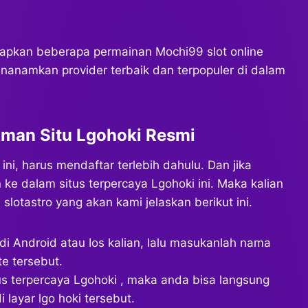
yiapkan beberapa permainan Mochi99 slot online
nanamkan provider terbaik dan terpopuler di dalam
man Situ Lgohoki Resmi
 ini, harus mendaftar terlebih dahulu. Dan jika
 ke dalam situs terpercaya Lgohoki ini. Maka kalian
 slotastro yang akan kami jelaskan berikut ini.
i Android atau Ios kalian, lalu masukanlah nama
te tersebut.
s terpercaya Lgohoki , maka anda bisa langsung
 layar lgo hoki tersebut.