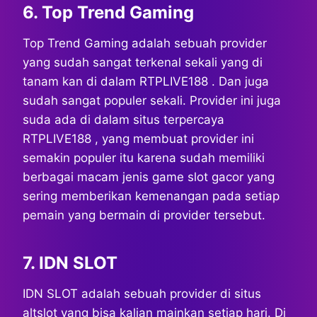
6. Top Trend Gaming
Top Trend Gaming adalah sebuah provider
yang sudah sangat terkenal sekali yang di
tanam kan di dalam RTPLIVE188 . Dan juga
sudah sangat populer sekali. Provider ini juga
suda ada di dalam situs terpercaya
RTPLIVE188 , yang membuat provider ini
semakin populer itu karena sudah memiliki
berbagai macam jenis game slot gacor yang
sering memberikan kemenangan pada setiap
pemain yang bermain di provider tersebut.
7. IDN SLOT
IDN SLOT adalah sebuah provider di situs
altslot yang bisa kalian mainkan setiap hari. Di