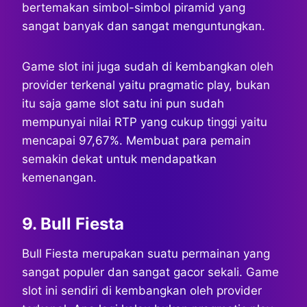
bertemakan simbol-simbol piramid yang
sangat banyak dan sangat menguntungkan.
Game slot ini juga sudah di kembangkan oleh
provider terkenal yaitu pragmatic play, bukan
itu saja game slot satu ini pun sudah
mempunyai nilai RTP yang cukup tinggi yaitu
mencapai 97,67%. Membuat para pemain
semakin dekat untuk mendapatkan
kemenangan.
9. Bull Fiesta
Bull Fiesta merupakan suatu permainan yang
sangat populer dan sangat gacor sekali. Game
slot ini sendiri di kembangkan oleh provider