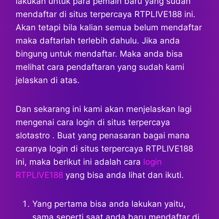
lakukan untuk para pemain baru yang sudah
mendaftar di situs terpercaya RTPLIVE188 ini.
Akan tetapi bila kalian semua belum mendaftar
maka daftarlah terlebih dahulu. Jika anda
bingung untuk mendaftar. Maka anda bisa
melihat cara pendaftaran yang sudah kami
jelaskan di atas.
Dan sekarang ini kami akan menjelaskan lagi
mengenai cara login di situs terpercaya
slotastro . Buat yang penasaran bagai mana
caranya login di situs terpercaya RTPLIVE188
ini, maka berikut ini adalah cara
login
RTPLIVE188
yang bisa anda lihat dan ikuti.
Yang pertama bisa anda lakukan yaitu,
sama seperti saat anda baru mendaftar di