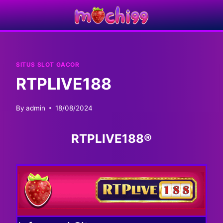
Skip
to
content
SITUS SLOT GACOR
RTPLIVE188
By
admin
18/08/2024
RTPLIVE188®