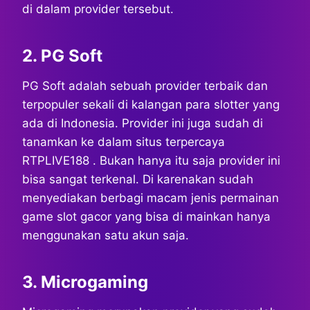
di dalam provider tersebut.
2. PG Soft
PG Soft adalah sebuah provider terbaik dan
terpopuler sekali di kalangan para slotter yang
ada di Indonesia. Provider ini juga sudah di
tanamkan ke dalam situs terpercaya
RTPLIVE188 . Bukan hanya itu saja provider ini
bisa sangat terkenal. Di karenakan sudah
menyediakan berbagi macam jenis permainan
game slot gacor yang bisa di mainkan hanya
menggunakan satu akun saja.
3. Microgaming