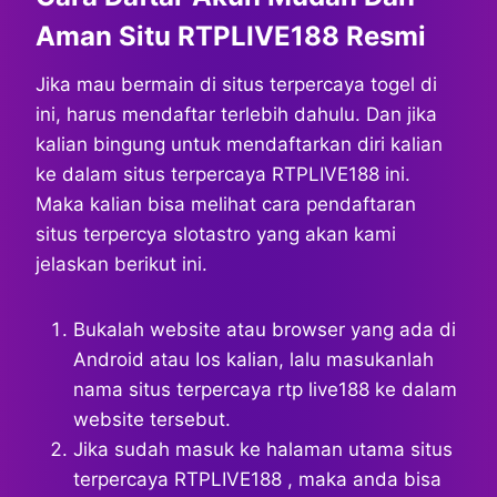
Aman Situ RTPLIVE188 Resmi
Jika mau bermain di situs terpercaya togel di
ini, harus mendaftar terlebih dahulu. Dan jika
kalian bingung untuk mendaftarkan diri kalian
ke dalam situs terpercaya RTPLIVE188 ini.
Maka kalian bisa melihat cara pendaftaran
situs terpercya slotastro yang akan kami
jelaskan berikut ini.
Bukalah website atau browser yang ada di
Android atau Ios kalian, lalu masukanlah
nama situs terpercaya rtp live188 ke dalam
website tersebut.
Jika sudah masuk ke halaman utama situs
terpercaya RTPLIVE188 , maka anda bisa