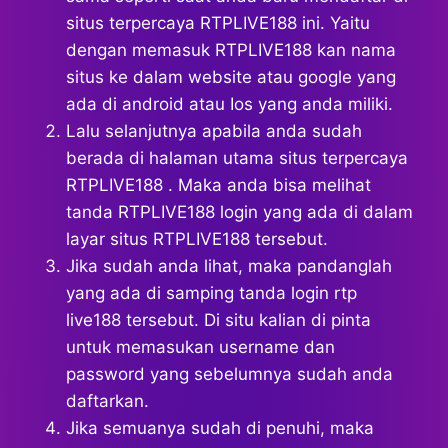
situs terpercaya RTPLIVE188 ini. Yaitu
dengan memasuk RTPLIVE188 kan nama
situs ke dalam website atau google yang
ada di android atau Ios yang anda miliki.
Lalu selanjutnya apabila anda sudah
berada di halaman utama situs terpercaya
RTPLIVE188 . Maka anda bisa melihat
tanda RTPLIVE188 login yang ada di dalam
layar situs RTPLIVE188 tersebut.
Jika sudah anda lihat, maka pandanglah
yang ada di samping tanda login rtp
live188 tersebut. Di situ kalian di pinta
untuk memasukan username dan
password yang sebelumnya sudah anda
daftarkan.
Jika semuanya sudah di penuhi, maka