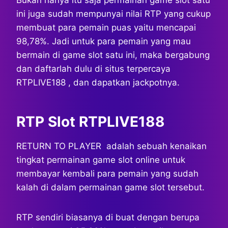
ini juga sudah mempunyai nilai RTP yang cukup
membuat para pemain puas yaitu mencapai
98,78%. Jadi untuk para pemain yang mau
bermain di game slot satu ini, maka bergabung
dan daftarlah dulu di situs terpercaya
RTPLIVE188 , dan dapatkan jackpotnya.
RTP Slot RTPLIVE188
RETURN TO PLAYER adalah sebuah kenaikan
tingkat permainan game slot online untuk
membayar kembali para pemain yang sudah
kalah di dalam permainan game slot tersebut.
RTP sendiri biasanya di buat dengan berupa