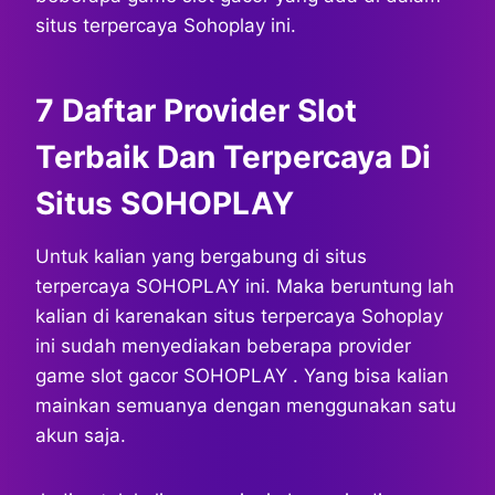
situs terpercaya Sohoplay ini.
7 Daftar Provider Slot
Terbaik Dan Terpercaya Di
Situs SOHOPLAY
Untuk kalian yang bergabung di situs
terpercaya SOHOPLAY ini. Maka beruntung lah
kalian di karenakan situs terpercaya Sohoplay
ini sudah menyediakan beberapa provider
game slot gacor SOHOPLAY . Yang bisa kalian
mainkan semuanya dengan menggunakan satu
akun saja.