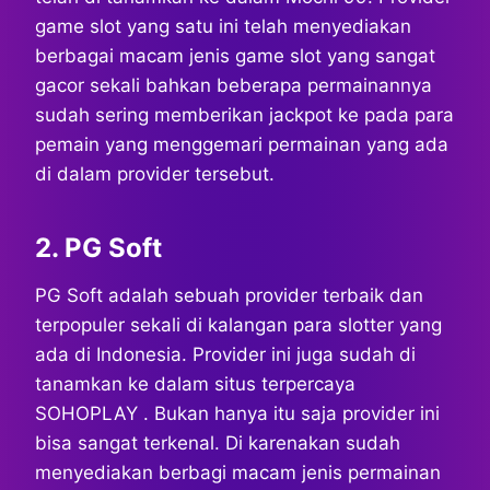
game slot yang satu ini telah menyediakan
berbagai macam jenis game slot yang sangat
gacor sekali bahkan beberapa permainannya
sudah sering memberikan jackpot ke pada para
pemain yang menggemari permainan yang ada
di dalam provider tersebut.
2. PG Soft
PG Soft adalah sebuah provider terbaik dan
terpopuler sekali di kalangan para slotter yang
ada di Indonesia. Provider ini juga sudah di
tanamkan ke dalam situs terpercaya
SOHOPLAY . Bukan hanya itu saja provider ini
bisa sangat terkenal. Di karenakan sudah
menyediakan berbagi macam jenis permainan