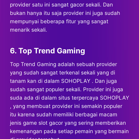
provider satu ini sangat gacor sekali. Dan
bukan hanya itu saja provider ini juga sudah
mempunyai beberapa fitur yang sangat
menarik sekali.
6. Top Trend Gaming
Top Trend Gaming adalah sebuah provider
yang sudah sangat terkenal sekali yang di
tanam kan di dalam SOHOPLAY . Dan juga
sudah sangat populer sekali. Provider ini juga
suda ada di dalam situs terpercaya SOHOPLAY
, yang membuat provider ini semakin populer
itu karena sudah memiliki berbagai macam
jenis game slot gacor yang sering memberikan
kemenangan pada setiap pemain yang bermain