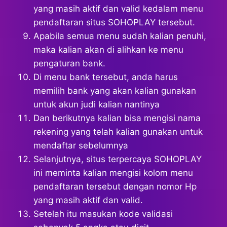
yang masih aktif dan valid kedalam menu
pendaftaran situs SOHOPLAY tersebut.
Apabila semua menu sudah kalian penuhi,
maka kalian akan di alihkan ke menu
pengaturan bank.
Di menu bank tersebut, anda harus
memilih bank yang akan kalian gunakan
untuk akun judi kalian nantinya
Dan berikutnya kalian bisa mengisi nama
rekening yang telah kalian gunakan untuk
mendaftar sebelumnya
Selanjutnya, situs terpercaya SOHOPLAY
ini meminta kalian mengisi kolom menu
pendaftaran tersebut dengan nomor Hp
yang masih aktif dan valid.
Setelah itu masukan kode validasi