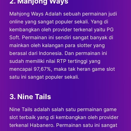
2. Mahjong Ways
Mahjong Ways Adalah sebuah permainan judi
online yang sangat populer sekali. Yang di
kembangkan oleh provider terkenal yaitu PG
Soft. Permainan ini sendiri sangat banyak di
mainkan oleh kalangan para slotter yang
berasal dari Indonesia. Dan permainan ini
sudah memiliki nilai RTP tertinggi yang
mencapai 97,67%, maka tak heran game slot
satu ini sangat populer sekali.
3. Nine Tails
Nine Tails adalah salah satu permainan game
slot terbaik yang di kembangkan oleh provider
terkenal Habanero. Permainan satu ini sangat