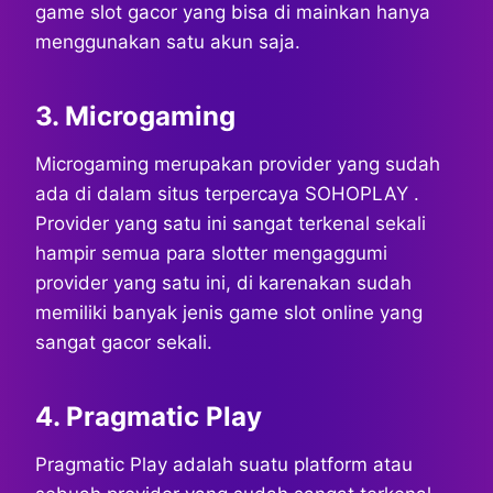
game slot gacor yang bisa di mainkan hanya
menggunakan satu akun saja.
3. Microgaming
Microgaming merupakan provider yang sudah
ada di dalam situs terpercaya SOHOPLAY .
Provider yang satu ini sangat terkenal sekali
hampir semua para slotter mengaggumi
provider yang satu ini, di karenakan sudah
memiliki banyak jenis game slot online yang
sangat gacor sekali.
4. Pragmatic Play
Pragmatic Play adalah suatu platform atau