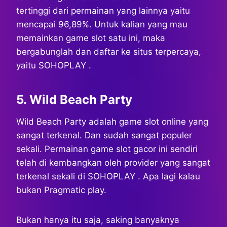
tertinggi dari permainan yang lainnya yaitu
mencapai 96,89%. Untuk kalian yang mau
memainkan game slot satu ini, maka
bergabunglah dan daftar ke situs terpercaya,
yaitu SOHOPLAY .
5. Wild Beach Party
Wild Beach Party adalah game slot online yang
sangat terkenal. Dan sudah sangat populer
sekali. Permainan game slot gacor ini sendiri
telah di kembangkan oleh provider yang sangat
terkenal sekali di SOHOPLAY . Apa lagi kalau
bukan Pragmatic play.
Bukan hanya itu saja, saking banyaknya