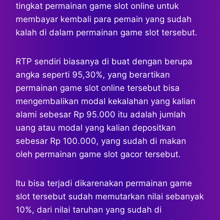
tingkat permainan game slot online untuk
membayar kembali para pemain yang sudah
kalah di dalam permainan game slot tersebut.
RTP sendiri biasanya di buat dengan berupa
angka seperti 95,30%, yang berartikan
permainan game slot online tersebut bisa
mengembalikan modal kekalahan yang kalian
alami sebesar Rp 95.000 itu adalah jumlah
uang atau modal yang kalian depositkan
sebesar Rp 100.000, yang sudah di makan
oleh permainan game slot gacor tersebut.
Itu bisa terjadi dikarenakan permainan game
slot tersebut sudah memutarkan nilai sebanyak
10%, dari nilai taruhan yang sudah di