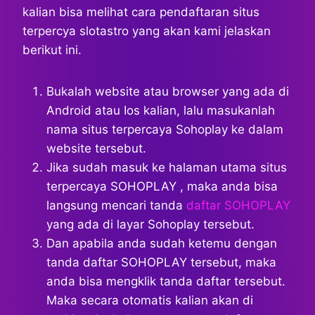
kalian bisa melihat cara pendaftaran situs
terpercya slotastro yang akan kami jelaskan
berikut ini.
Bukalah website atau browser yang ada di
Android atau Ios kalian, lalu masukanlah
nama situs terpercaya Sohoplay ke dalam
website tersebut.
Jika sudah masuk ke halaman utama situs
terpercaya SOHOPLAY , maka anda bisa
langsung mencari tanda
daftar SOHOPLAY
yang ada di layar Sohoplay tersebut.
Dan apabila anda sudah ketemu dengan
tanda daftar SOHOPLAY tersebut, maka
anda bisa mengklik tanda daftar tersebut.
Maka secara otomatis kalian akan di