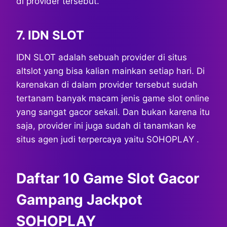
di provider tersebut.
7. IDN SLOT
IDN SLOT adalah sebuah provider di situs
altslot yang bisa kalian mainkan setiap hari. Di
karenakan di dalam provider tersebut sudah
tertanam banyak macam jenis game slot online
yang sangat gacor sekali. Dan bukan karena itu
saja, provider ini juga sudah di tanamkan ke
situs agen judi terpercaya yaitu SOHOPLAY .
Daftar 10 Game Slot Gacor
Gampang Jackpot
SOHOPLAY