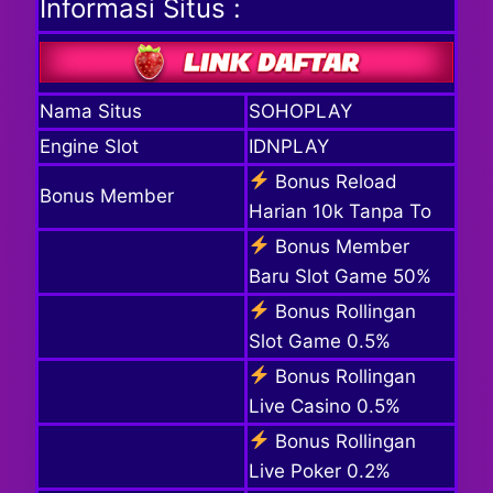
Informasi Situs :
Nama Situs
SOHOPLAY
Engine Slot
IDNPLAY
Bonus Reload
Bonus Member
Harian 10k Tanpa To
Bonus Member
Baru Slot Game 50%
Bonus Rollingan
Slot Game 0.5%
Bonus Rollingan
Live Casino 0.5%
Bonus Rollingan
Live Poker 0.2%