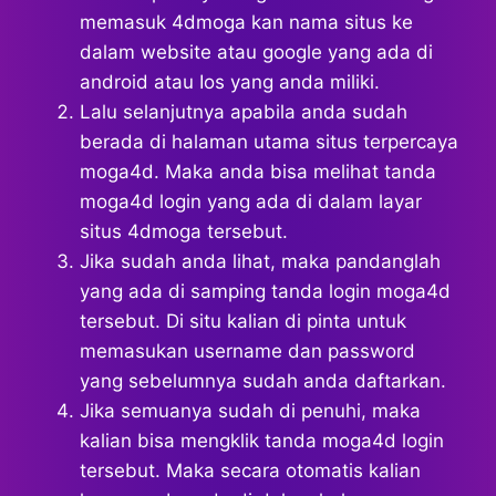
memasuk 4dmoga kan nama situs ke
dalam website atau google yang ada di
android atau Ios yang anda miliki.
Lalu selanjutnya apabila anda sudah
berada di halaman utama situs terpercaya
moga4d. Maka anda bisa melihat tanda
moga4d login yang ada di dalam layar
situs 4dmoga tersebut.
Jika sudah anda lihat, maka pandanglah
yang ada di samping tanda login moga4d
tersebut. Di situ kalian di pinta untuk
memasukan username dan password
yang sebelumnya sudah anda daftarkan.
Jika semuanya sudah di penuhi, maka
kalian bisa mengklik tanda moga4d login
tersebut. Maka secara otomatis kalian