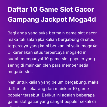
Daftar 10 Game Slot Gacor
Gampang Jackpot Moga4d
Bagi anda yang suka bermain game slot gacor,
maka tak salah jika kalian bergabung di situs
terpercaya yang kami berikan ini yaitu moga4d.
Di karenakan situs terpercaya moga4d ini
sudah mempunyai 10 game slot populer yang
sering di mainkan oleh para member setia
moga4d slot.
Nah untuk kalian yang belum bergabung, maka
daftar lah sekarang dan mainkan 10 game
populer tersebut. Berikut ini adalah beberapa
game slot gacor yang sangat populer sekali di