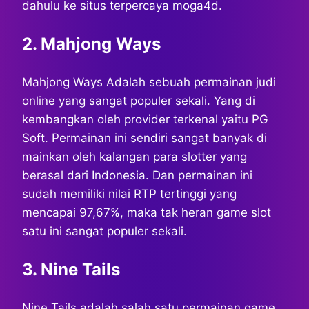
dahulu ke situs terpercaya moga4d.
2. Mahjong Ways
Mahjong Ways Adalah sebuah permainan judi
online yang sangat populer sekali. Yang di
kembangkan oleh provider terkenal yaitu PG
Soft. Permainan ini sendiri sangat banyak di
mainkan oleh kalangan para slotter yang
berasal dari Indonesia. Dan permainan ini
sudah memiliki nilai RTP tertinggi yang
mencapai 97,67%, maka tak heran game slot
satu ini sangat populer sekali.
3. Nine Tails
Nine Tails adalah salah satu permainan game