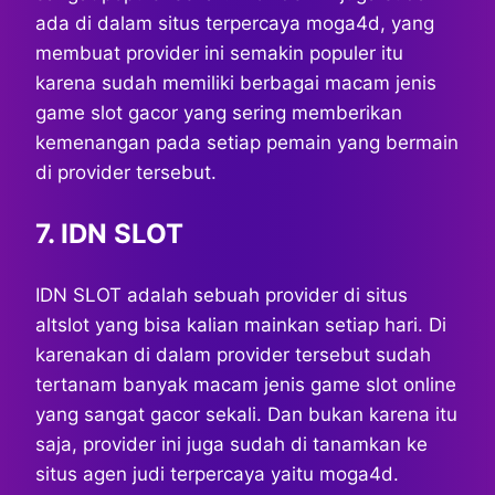
ada di dalam situs terpercaya moga4d, yang
membuat provider ini semakin populer itu
karena sudah memiliki berbagai macam jenis
game slot gacor yang sering memberikan
kemenangan pada setiap pemain yang bermain
di provider tersebut.
7. IDN SLOT
IDN SLOT adalah sebuah provider di situs
altslot yang bisa kalian mainkan setiap hari. Di
karenakan di dalam provider tersebut sudah
tertanam banyak macam jenis game slot online
yang sangat gacor sekali. Dan bukan karena itu
saja, provider ini juga sudah di tanamkan ke
situs agen judi terpercaya yaitu moga4d.