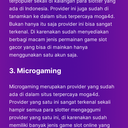
terpopuler sekali di kalangan para slotter yang
ada di Indonesia. Provider ini juga sudah di
tanamkan ke dalam situs terpercaya moga4d.
Bukan hanya itu saja provider ini bisa sangat
terkenal. Di karenakan sudah menyediakan
berbagi macam jenis permainan game slot
gacor yang bisa di mainkan hanya
menggunakan satu akun saja.
3. Microgaming
Microgaming merupakan provider yang sudah
ada di dalam situs terpercaya moga4d.
Provider yang satu ini sangat terkenal sekali
hampir semua para slotter mengaggumi
provider yang satu ini, di karenakan sudah
memiliki banyak jenis game slot online yang