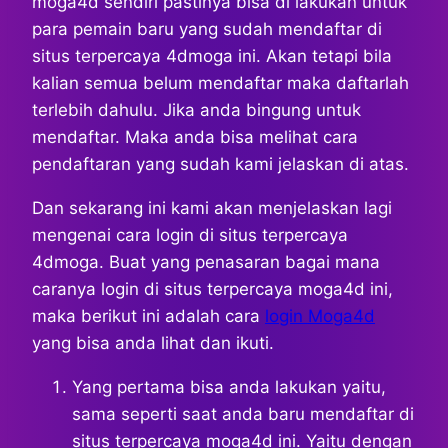
moga4d sendiri pastinya bisa di lakukan untuk
para pemain baru yang sudah mendaftar di
situs terpercaya 4dmoga ini. Akan tetapi bila
kalian semua belum mendaftar maka daftarlah
terlebih dahulu. Jika anda bingung untuk
mendaftar. Maka anda bisa melihat cara
pendaftaran yang sudah kami jelaskan di atas.
Dan sekarang ini kami akan menjelaskan lagi
mengenai cara login di situs terpercaya
4dmoga. Buat yang penasaran bagai mana
caranya login di situs terpercaya moga4d ini,
maka berikut ini adalah cara
login Moga4d
yang bisa anda lihat dan ikuti.
Yang pertama bisa anda lakukan yaitu,
sama seperti saat anda baru mendaftar di
situs terpercaya moga4d ini. Yaitu dengan