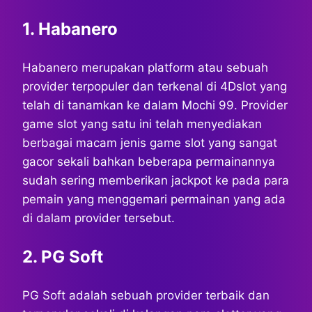
1. Habanero
Habanero merupakan platform atau sebuah
provider terpopuler dan terkenal di 4Dslot yang
telah di tanamkan ke dalam Mochi 99. Provider
game slot yang satu ini telah menyediakan
berbagai macam jenis game slot yang sangat
gacor sekali bahkan beberapa permainannya
sudah sering memberikan jackpot ke pada para
pemain yang menggemari permainan yang ada
di dalam provider tersebut.
2. PG Soft
PG Soft adalah sebuah provider terbaik dan