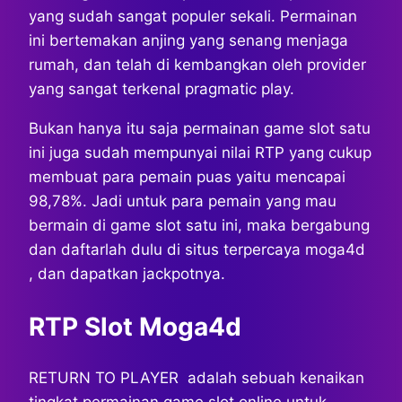
yang sudah sangat populer sekali. Permainan
ini bertemakan anjing yang senang menjaga
rumah, dan telah di kembangkan oleh provider
yang sangat terkenal pragmatic play.
Bukan hanya itu saja permainan game slot satu
ini juga sudah mempunyai nilai RTP yang cukup
membuat para pemain puas yaitu mencapai
98,78%. Jadi untuk para pemain yang mau
bermain di game slot satu ini, maka bergabung
dan daftarlah dulu di situs terpercaya moga4d
, dan dapatkan jackpotnya.
RTP Slot Moga4d
RETURN TO PLAYER adalah sebuah kenaikan
tingkat permainan game slot online untuk