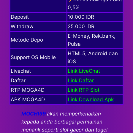
0,5%
Deposit
10.000 IDR
Withdraw
25.000 IDR
E-Money, Rek.bank,
Metode Depo
Pulsa
HTML5, Android dan
Support OS Mobile
iOS
Livechat
Link LiveChat
Daftar
Link Daftar
RTP MOGA4D
Link RTP Slot
APK MOGA4D
Link Download Apk
MOCHI99
akan memperkenalkan
kepada anda berbagai permainan
menarik seperti slot gacor dan togel