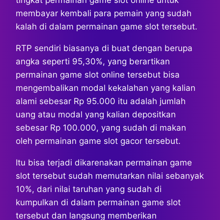
membayar kembali para pemain yang sudah
kalah di dalam permainan game slot tersebut.
RTP sendiri biasanya di buat dengan berupa
angka seperti 95,30%, yang berartikan
permainan game slot online tersebut bisa
mengembalikan modal kekalahan yang kalian
alami sebesar Rp 95.000 itu adalah jumlah
uang atau modal yang kalian depositkan
sebesar Rp 100.000, yang sudah di makan
oleh permainan game slot gacor tersebut.
Itu bisa terjadi dikarenakan permainan game
slot tersebut sudah memutarkan nilai sebanyak
10%, dari nilai taruhan yang sudah di
kumpulkan di dalam permainan game slot
tersebut dan langsung memberikan