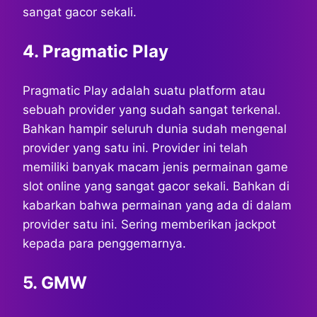
sangat gacor sekali.
4. Pragmatic Play
Pragmatic Play adalah suatu platform atau
sebuah provider yang sudah sangat terkenal.
Bahkan hampir seluruh dunia sudah mengenal
provider yang satu ini. Provider ini telah
memiliki banyak macam jenis permainan game
slot online yang sangat gacor sekali. Bahkan di
kabarkan bahwa permainan yang ada di dalam
provider satu ini. Sering memberikan jackpot
kepada para penggemarnya.
5. GMW